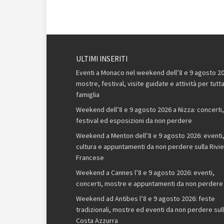
ULTIMI INSERITI
Eventi a Monaco nel weekend dell’8 e 9 agosto 20
mostre, festival, visite guidate e attività per tutta
famiglia
Weekend dell’8 e 9 agosto 2026 a Nizza: concerti,
festival ed esposizioni da non perdere
Weekend a Menton dell’8 e 9 agosto 2026: eventi
cultura e appuntamenti da non perdere sulla Rivie
Francese
Weekend a Cannes l’8 e 9 agosto 2026: eventi,
concerti, mostre e appuntamenti da non perdere
Weekend ad Antibes l’8 e 9 agosto 2026: feste
tradizionali, mostre ed eventi da non perdere sul
Costa Azzurra