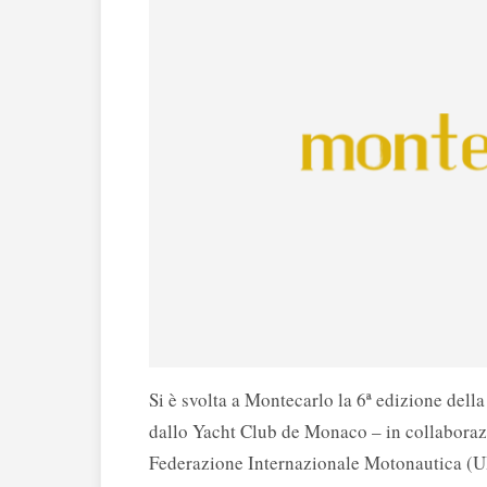
Si è svolta a Montecarlo la 6ª edizione del
dallo Yacht Club de Monaco – in collaboraz
Federazione Internazionale Motonautica (U