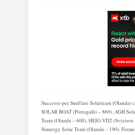
Successo per Sunflare Solarteam (Olanda
SOLAR BOAT (Portogallo – 869), AGH Sola
Team (Olanda – 600), HEIG-VD2 (Svizzera –
Sinnergy Solar Team (Olanda – 190). Ferme