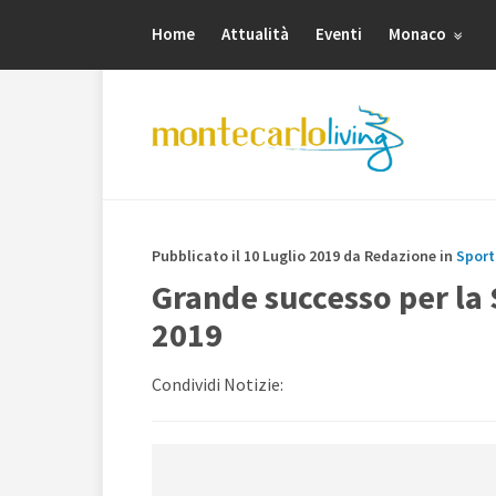
Home
Attualità
Eventi
Monaco
Pubblicato il 10 Luglio 2019 da Redazione in
Sport
Grande successo per la
2019
Condividi Notizie: