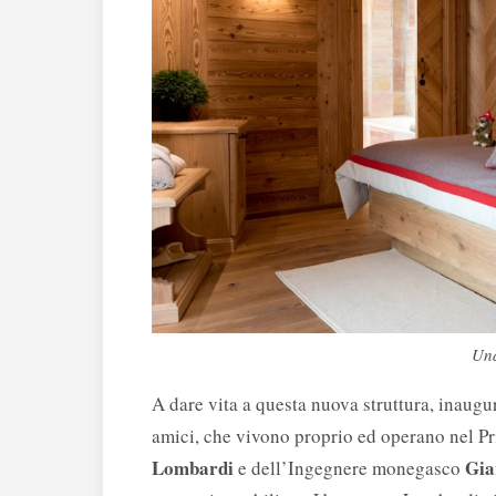
Una
A dare vita a questa nuova struttura, inaugur
amici, che vivono proprio ed operano nel Pr
Lombardi
Gia
e dell’Ingegnere monegasco