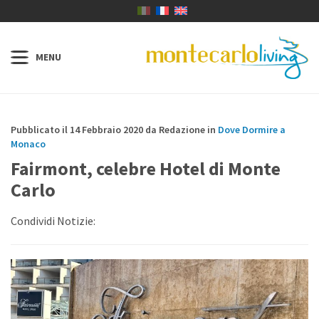
Pubblicato il 14 Febbraio 2020 da Redazione in
Dove Dormire a
Monaco
Fairmont, celebre Hotel di Monte
Carlo
Condividi Notizie: