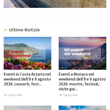
Ultime Notizie
Eventi in Costa Azzurra nel
Eventi a Monaco nel
weekend dell’8 e 9 agosto
weekend dell’8 e 9 agosto
2026: concerti, fest...
2026: mostre, festival,
visite gui...
7 Agosto 2026
7 Agosto 2026