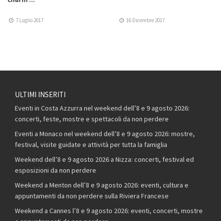
7 Luglio 2017
16 Dicembre 2017
ULTIMI INSERITI
Eventi in Costa Azzurra nel weekend dell’8 e 9 agosto 2026:
concerti, feste, mostre e spettacoli da non perdere
Eventi a Monaco nel weekend dell’8 e 9 agosto 2026: mostre,
festival, visite guidate e attività per tutta la famiglia
Weekend dell’8 e 9 agosto 2026 a Nizza: concerti, festival ed
esposizioni da non perdere
Weekend a Menton dell’8 e 9 agosto 2026: eventi, cultura e
appuntamenti da non perdere sulla Riviera Francese
Weekend a Cannes l’8 e 9 agosto 2026: eventi, concerti, mostre