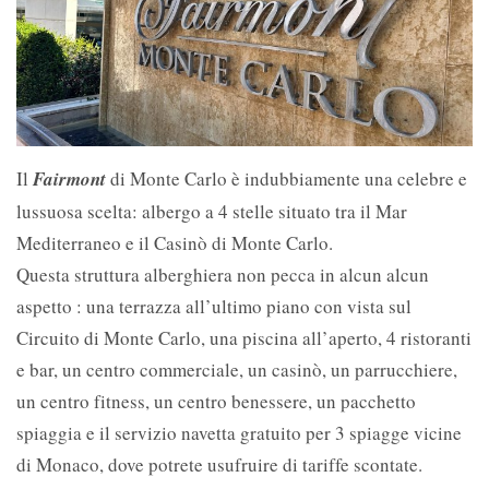
Il
Fairmont
di Monte Carlo è indubbiamente una celebre e
lussuosa scelta: albergo a 4 stelle situato tra il Mar
Mediterraneo e il Casinò di Monte Carlo.
Questa struttura alberghiera non pecca in alcun alcun
aspetto : una terrazza all’ultimo piano con vista sul
Circuito di Monte Carlo, una piscina all’aperto, 4 ristoranti
e bar, un centro commerciale, un casinò, un parrucchiere,
un centro fitness, un centro benessere, un pacchetto
spiaggia e il servizio navetta gratuito per 3 spiagge vicine
di Monaco, dove potrete usufruire di tariffe scontate.