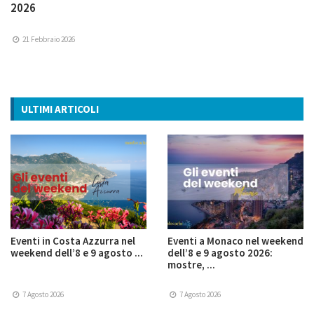
2026
21 Febbraio 2026
ULTIMI ARTICOLI
Eventi in Costa Azzurra nel
Eventi a Monaco nel weekend
weekend dell’8 e 9 agosto ...
dell’8 e 9 agosto 2026:
mostre, ...
7 Agosto 2026
7 Agosto 2026