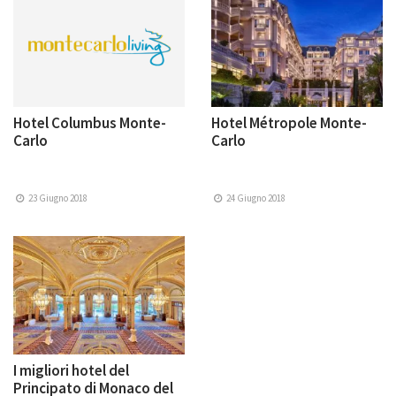
Hotel Columbus Monte-
Hotel Métropole Monte-
Carlo
Carlo
23 Giugno 2018
24 Giugno 2018
I migliori hotel del
Principato di Monaco del