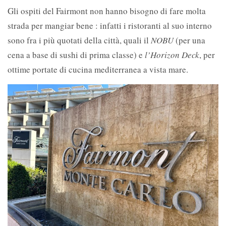
Gli ospiti del Fairmont non hanno bisogno di fare molta
strada per mangiar bene : infatti i ristoranti al suo interno
sono fra i più quotati della città, quali il
NOBU
(per una
cena a base di sushi di prima classe) e
l’Horizon Deck
, per
ottime portate di cucina mediterranea a vista mare.