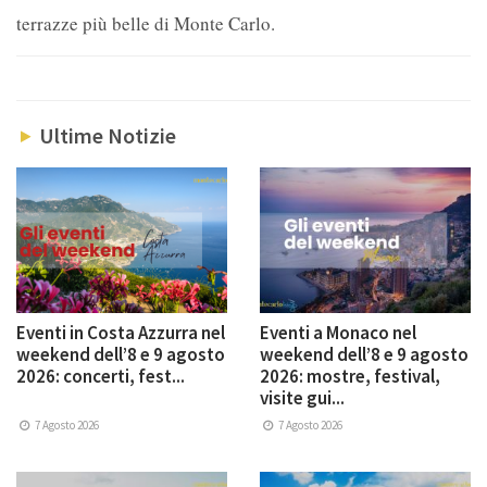
terrazze più belle di Monte Carlo.
Ultime Notizie
Eventi in Costa Azzurra nel
Eventi a Monaco nel
weekend dell’8 e 9 agosto
weekend dell’8 e 9 agosto
2026: concerti, fest...
2026: mostre, festival,
visite gui...
7 Agosto 2026
7 Agosto 2026