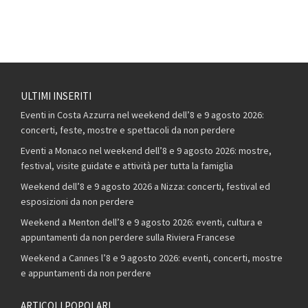
ULTIMI INSERITI
Eventi in Costa Azzurra nel weekend dell’8 e 9 agosto 2026:
concerti, feste, mostre e spettacoli da non perdere
Eventi a Monaco nel weekend dell’8 e 9 agosto 2026: mostre,
festival, visite guidate e attività per tutta la famiglia
Weekend dell’8 e 9 agosto 2026 a Nizza: concerti, festival ed
esposizioni da non perdere
Weekend a Menton dell’8 e 9 agosto 2026: eventi, cultura e
appuntamenti da non perdere sulla Riviera Francese
Weekend a Cannes l’8 e 9 agosto 2026: eventi, concerti, mostre
e appuntamenti da non perdere
ARTICOLI POPOLARI