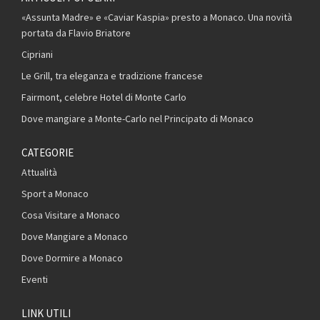
«Assunta Madre» e «Caviar Kaspia» presto a Monaco. Una novità
portata da Flavio Briatore
Cipriani
Le Grill, tra eleganza e tradizione francese
Fairmont, celebre Hotel di Monte Carlo
Dove mangiare a Monte-Carlo nel Principato di Monaco
CATEGORIE
Attualità
Sport a Monaco
Cosa Visitare a Monaco
Dove Mangiare a Monaco
Dove Dormire a Monaco
Eventi
LINK UTILI