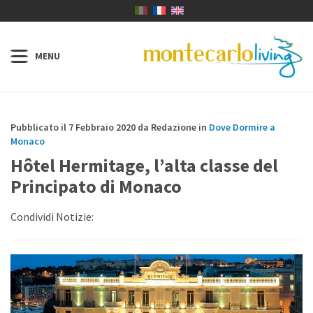
Pubblicato il 7 Febbraio 2020 da Redazione in
Dove Dormire a
Monaco
Hôtel Hermitage, l’alta classe del
Principato di Monaco
Condividi Notizie: