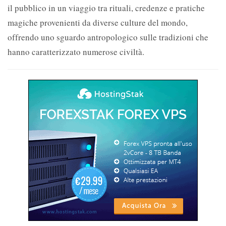
il pubblico in un viaggio tra rituali, credenze e pratiche
magiche provenienti da diverse culture del mondo,
offrendo uno sguardo antropologico sulle tradizioni che
hanno caratterizzato numerose civiltà.