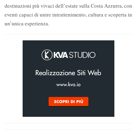
destinazioni più vivaci dell’estate sulla Costa Azzurra, con
eventi capaci di unire intrattenimento, cultura e scoperta in
un’unica esperienza.