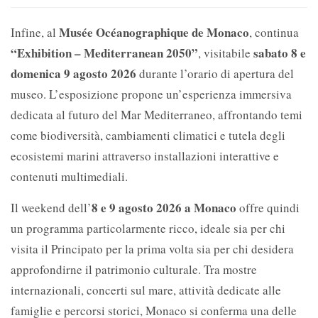
Musée Océanographique de Monaco
Infine, al
, continua
“Exhibition – Mediterranean 2050”
sabato 8 e
, visitabile
domenica 9 agosto 2026
durante l’orario di apertura del
museo. L’esposizione propone un’esperienza immersiva
dedicata al futuro del Mar Mediterraneo, affrontando temi
come biodiversità, cambiamenti climatici e tutela degli
ecosistemi marini attraverso installazioni interattive e
contenuti multimediali.
8 e 9 agosto 2026 a Monaco
Il weekend dell’
offre quindi
un programma particolarmente ricco, ideale sia per chi
visita il Principato per la prima volta sia per chi desidera
approfondirne il patrimonio culturale. Tra mostre
internazionali, concerti sul mare, attività dedicate alle
famiglie e percorsi storici, Monaco si conferma una delle