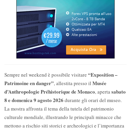
“Exposition –
Sempre nel weekend è possibile visitare
Patrimoine en danger”
Musée
, allestita presso il
d’Anthropologie Préhistorique de Monaco
sabato
, aperta
8 e domenica 9 agosto 2026
durante gli orari del museo.
La mostra affronta il tema della tutela del patrimonio
culturale mondiale, illustrando le principali minacce che
mettono a rischio siti storici e archeologici e l’importanza