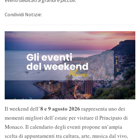
eventi dedicati a grandi e piccoli.
Condividi Notizie:
8 e 9 agosto 2026
Il weekend dell’
rappresenta uno dei
momenti migliori dell’estate per visitare il Principato di
Monaco. Il calendario degli eventi propone un’ampia
scelta di appuntamenti tra cultura, arte, musica dal vivo,