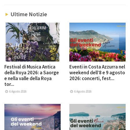
Ultime Notizie
Festival di Musica Antica
Eventi in Costa Azzurra nel
della Roya 2026: a Saorge
weekend dell’8 e 9 agosto
e nella valle della Roya
2026: concerti, fest...
tor...
6 Agosto 2026
6 Agosto 2026