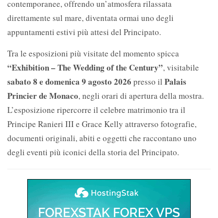
contemporanee, offrendo un’atmosfera rilassata
direttamente sul mare, diventata ormai uno degli
appuntamenti estivi più attesi del Principato.
Tra le esposizioni più visitate del momento spicca
“Exhibition – The Wedding of the Century”
, visitabile
sabato 8 e domenica 9 agosto 2026
Palais
presso il
Princier de Monaco
, negli orari di apertura della mostra.
L’esposizione ripercorre il celebre matrimonio tra il
Principe Ranieri III e Grace Kelly attraverso fotografie,
documenti originali, abiti e oggetti che raccontano uno
degli eventi più iconici della storia del Principato.