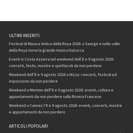
ULTIMI INSERITI
Festival di Musica Antica della Roya 2026: a Saorge e nella valle
della Roya torna la grande musica barocca
Eventi in Costa Azzurra nel weekend dell’8 e 9 agosto 2026:
concerti, feste, mostre e spettacoli da non perdere
Weekend dell’8 e 9 agosto 2026 a Nizza: concerti, festival ed
esposizioni da non perdere
Weekend a Menton dell’8 e 9 agosto 2026: eventi, cultura e
appuntamenti da non perdere sulla Riviera Francese
Weekend a Cannes l’8 e 9 agosto 2026: eventi, concerti, mostre
e appuntamenti da non perdere
ARTICOLI POPOLARI