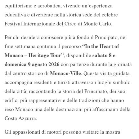
equilibrismo e acrobatica, vivendo un’esperienza
educativa e divertente nella storica sede del celebre
Festival Internazionale del Circo di Monte Carlo.
Per chi desidera conoscere più a fondo il Principato, nel
“In the Heart of
fine settimana continua il percorso
Monaco – Heritage Tour”
sabato 8 e
, disponibile
domenica 9 agosto 2026
con partenze durante la giornata
Monaco-Ville
dal centro storico di
. Questa visita guidata
accompagna residenti e turisti attraverso i luoghi simbolo
della città, raccontando la storia del Principato, dei suoi
edifici più rappresentativi e delle tradizioni che hanno
reso Monaco una delle destinazioni più affascinanti della
Costa Azzurra.
Gli appassionati di motori possono visitare la mostra