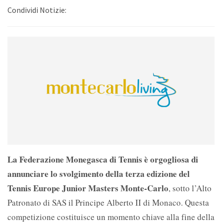
Condividi Notizie:
La Federazione Monegasca di Tennis è orgogliosa di
annunciare lo svolgimento della terza edizione del
Tennis
Europe Junior Masters Monte-Carlo
, sotto l’Alto
Patronato di SAS il Principe Alberto II di Monaco.
Questa
competizione costituisce un momento chiave alla fine della