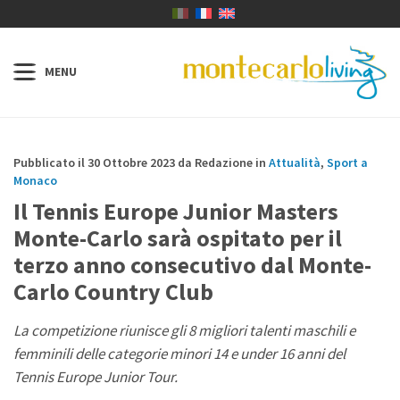
Pubblicato il 30 Ottobre 2023 da Redazione in
Attualità
,
Sport a
Monaco
Il Tennis Europe Junior Masters
Monte-Carlo sarà ospitato per il
terzo anno consecutivo dal Monte-
Carlo Country Club
La competizione riunisce gli 8 migliori talenti maschili e
femminili delle categorie minori 14 e under 16 anni del
Tennis Europe Junior Tour.