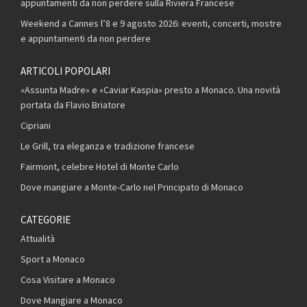
appuntamenti da non perdere sulla Riviera Francese
Weekend a Cannes l’8 e 9 agosto 2026: eventi, concerti, mostre
e appuntamenti da non perdere
ARTICOLI POPOLARI
«Assunta Madre» e «Caviar Kaspia» presto a Monaco. Una novità
portata da Flavio Briatore
Cipriani
Le Grill, tra eleganza e tradizione francese
Fairmont, celebre Hotel di Monte Carlo
Dove mangiare a Monte-Carlo nel Principato di Monaco
CATEGORIE
Attualità
Sport a Monaco
Cosa Visitare a Monaco
Dove Mangiare a Monaco