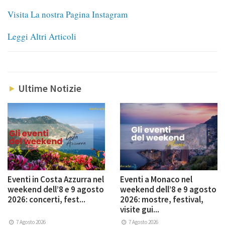
Visita La nostra Pagina Instagram
Leggi Altri Articoli
Ultime Notizie
Eventi in Costa Azzurra nel
Eventi a Monaco nel
weekend dell’8 e 9 agosto
weekend dell’8 e 9 agosto
2026: concerti, fest...
2026: mostre, festival,
visite gui...
7 Agosto 2026
7 Agosto 2026