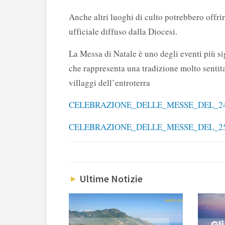
Anche altri luoghi di culto potrebbero offri
ufficiale diffuso dalla Diocesi.
La Messa di Natale è uno degli eventi più si
che rappresenta una tradizione molto sentita
villaggi dell’entroterra
CELEBRAZIONE_DELLE_MESSE_DEL_2
CELEBRAZIONE_DELLE_MESSE_DEL_2
Ultime Notizie