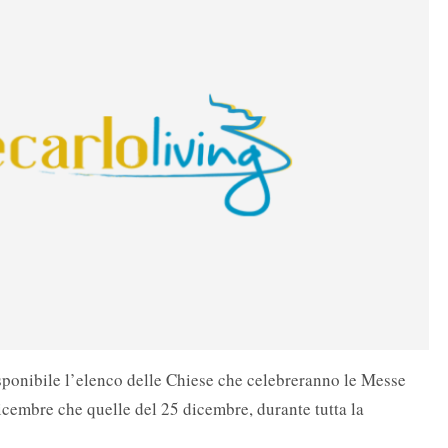
isponibile l’elenco delle Chiese che celebreranno le Messe
dicembre che quelle del 25 dicembre, durante tutta la