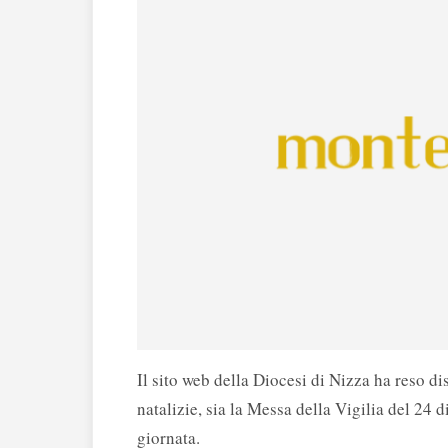
Il sito web della Diocesi di Nizza ha reso d
natalizie, sia la Messa della Vigilia del 24 
giornata.