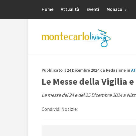
Home
Attualità
Eventi
Monaco
Pubblicato il 24 Dicembre 2024 da Redazione in
At
Le Messe della Vigilia e 
Le messe del 24 e del 25 Dicembre 2024 a Niz
Condividi Notizie: