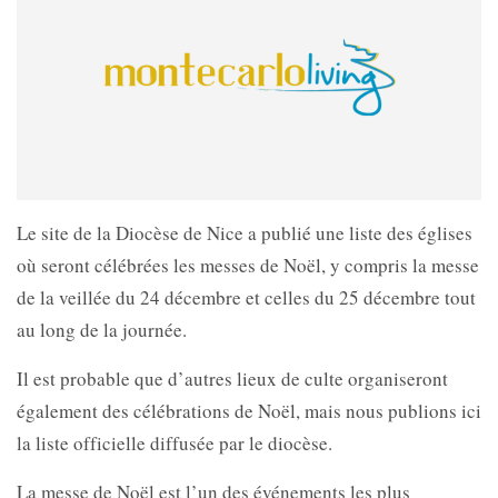
Le site de la Diocèse de Nice a publié une liste des églises
où seront célébrées les messes de Noël, y compris la messe
de la veillée du 24 décembre et celles du 25 décembre tout
au long de la journée.
Il est probable que d’autres lieux de culte organiseront
également des célébrations de Noël, mais nous publions ici
la liste officielle diffusée par le diocèse.
La messe de Noël est l’un des événements les plus