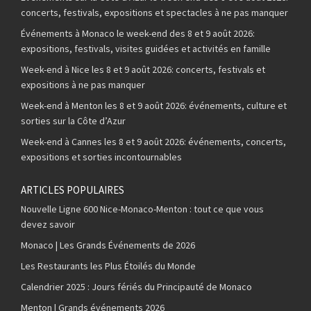
concerts, festivals, expositions et spectacles à ne pas manquer
Événements à Monaco le week-end des 8 et 9 août 2026:
expositions, festivals, visites guidées et activités en famille
Week-end à Nice les 8 et 9 août 2026: concerts, festivals et
expositions à ne pas manquer
Week-end à Menton les 8 et 9 août 2026: événements, culture et
sorties sur la Côte d’Azur
Week-end à Cannes les 8 et 9 août 2026: événements, concerts,
expositions et sorties incontournables
ARTICLES POPULAIRES
Nouvelle Ligne 600 Nice-Monaco-Menton : tout ce que vous
devez savoir
Monaco | Les Grands Événements de 2026
Les Restaurants les Plus Étoilés du Monde
Calendrier 2025 : Jours fériés du Principauté de Monaco
Menton | Grands événements 2026