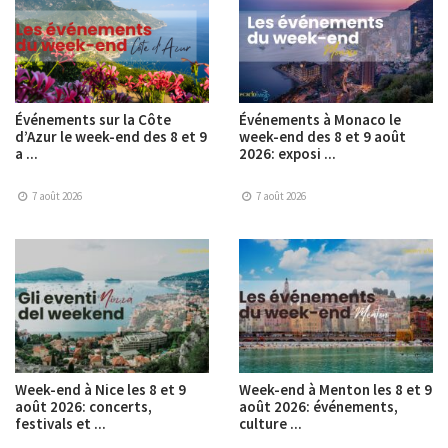
Événements sur la Côte
Événements à Monaco le
d’Azur le week-end des 8 et 9
week-end des 8 et 9 août
a ...
2026: exposi ...
7 août 2026
7 août 2026
Week-end à Nice les 8 et 9
Week-end à Menton les 8 et 9
août 2026: concerts,
août 2026: événements,
festivals et ...
culture ...