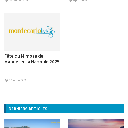
26 janvier 2024
9 juin 2025
Fête du Mimosa de
Mandelieu la Napoule 2025
10 février 2025
DERNIERS ARTICLES