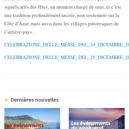
significatifs des fêtes, un moment chargé de sens, et c’est
une tradition profondément ancrée, non seulement sur la
Côte d’Azur, mais aussi dans les villages pittoresques de
l’arrière-pays.
CELEBRAZIONE_DELLE_MESSE_DEL_24_DICEMBRE_2
CELEBRAZIONE_DELLE_MESSE_DEL_25_DICEMBRE_2
Dernières nouvelles