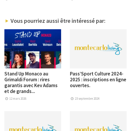
Vous pourriez aussi être intéressé par:
Stand Up Monaco au
Pass’Sport Culture 2024-
Grimaldi Forum : rires
2025 : inscriptions en ligne
garantis avec Kev Adams
ouvertes.
et de grands...
12 mars 2026
23 septembre 2024