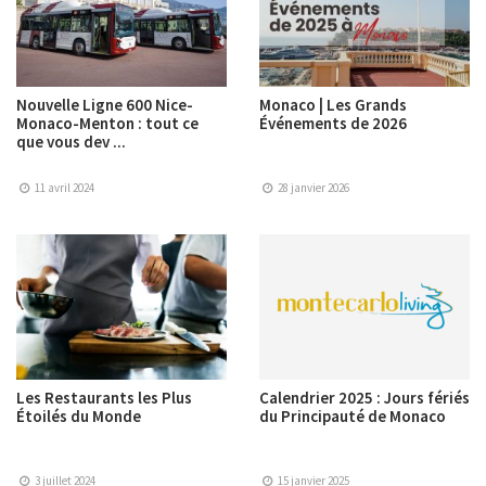
Nouvelle Ligne 600 Nice-
Monaco | Les Grands
Monaco-Menton : tout ce
Événements de 2026
que vous dev ...
11 avril 2024
28 janvier 2026
Les Restaurants les Plus
Calendrier 2025 : Jours fériés
Étoilés du Monde
du Principauté de Monaco
3 juillet 2024
15 janvier 2025