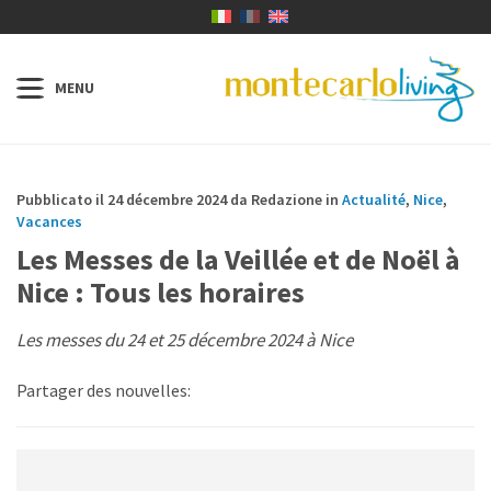
Pubblicato il 24 décembre 2024 da Redazione in
Actualité
,
Nice
,
Vacances
Les Messes de la Veillée et de Noël à
Nice : Tous les horaires
Les messes du 24 et 25 décembre 2024 à Nice
Partager des nouvelles: