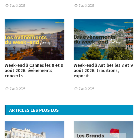
7 août 2026
7 août 2026
Week-end à Cannes les 8 et 9
Week-end à Antibes les 8 et 9
août 2026: événements,
août 2026: traditions,
concerts ...
exposit ...
7 août 2026
7 août 2026
ARTICLES LES PLUS LUS