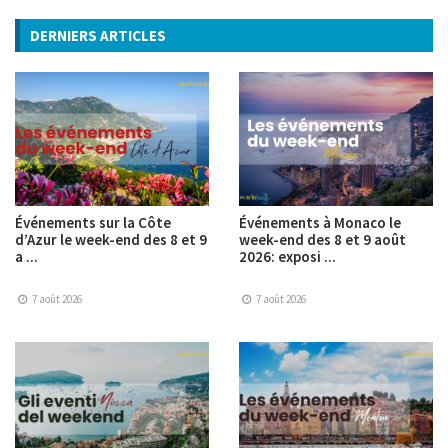
DERNIERS ARTICLES
Événements sur la Côte
Événements à Monaco le
d’Azur le week-end des 8 et 9
week-end des 8 et 9 août
a ...
2026: exposi ...
7 août 2026
7 août 2026