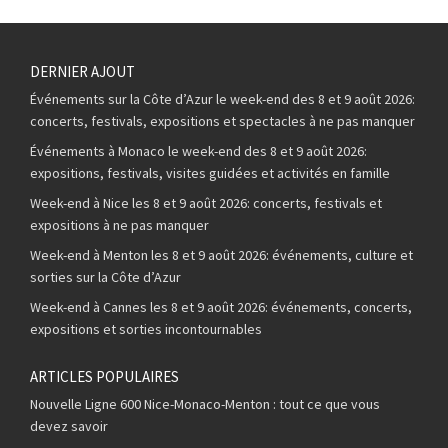
DERNIER AJOUT
Événements sur la Côte d’Azur le week-end des 8 et 9 août 2026:
concerts, festivals, expositions et spectacles à ne pas manquer
Événements à Monaco le week-end des 8 et 9 août 2026:
expositions, festivals, visites guidées et activités en famille
Week-end à Nice les 8 et 9 août 2026: concerts, festivals et
expositions à ne pas manquer
Week-end à Menton les 8 et 9 août 2026: événements, culture et
sorties sur la Côte d’Azur
Week-end à Cannes les 8 et 9 août 2026: événements, concerts,
expositions et sorties incontournables
ARTICLES POPULAIRES
Nouvelle Ligne 600 Nice-Monaco-Menton : tout ce que vous
devez savoir