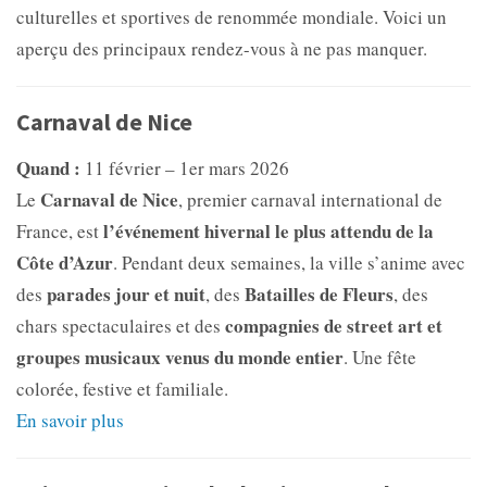
culturelles et sportives de renommée mondiale. Voici un
aperçu des principaux rendez-vous à ne pas manquer.
Carnaval de Nice
Quand :
11 février – 1er mars 2026
Carnaval de Nice
Le
, premier carnaval international de
l’événement hivernal le plus attendu de la
France, est
Côte d’Azur
. Pendant deux semaines, la ville s’anime avec
parades jour et nuit
Batailles de Fleurs
des
, des
, des
compagnies de street art et
chars spectaculaires et des
groupes musicaux venus du monde entier
. Une fête
colorée, festive et familiale.
En savoir plus