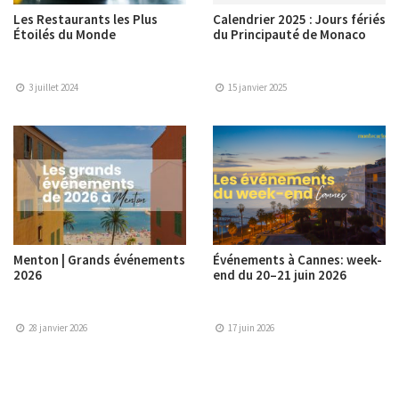
Les Restaurants les Plus
Calendrier 2025 : Jours fériés
Étoilés du Monde
du Principauté de Monaco
3 juillet 2024
15 janvier 2025
Menton | Grands événements
Événements à Cannes: week-
2026
end du 20–21 juin 2026
28 janvier 2026
17 juin 2026