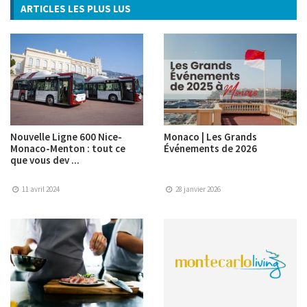
ARTICLES LES PLUS LUS
Nouvelle Ligne 600 Nice-
Monaco | Les Grands
Monaco-Menton : tout ce
Événements de 2026
que vous dev ...
11 avril 2024
28 janvier 2026