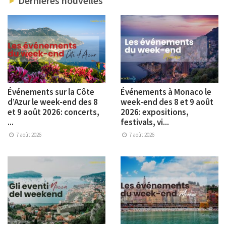
Dernières nouvelles
Événements sur la Côte
Événements à Monaco le
d’Azur le week-end des 8
week-end des 8 et 9 août
et 9 août 2026: concerts,
2026: expositions,
...
festivals, vi...
7 août 2026
7 août 2026