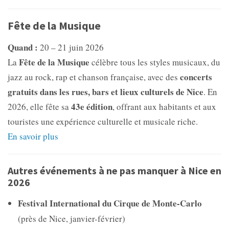
Fête de la Musique
Quand :
20 – 21 juin 2026
Fête de la Musique
La
célèbre tous les styles musicaux, du
concerts
jazz au rock, rap et chanson française, avec des
gratuits dans les rues, bars et lieux culturels de Nice
. En
43e édition
2026, elle fête sa
, offrant aux habitants et aux
touristes une expérience culturelle et musicale riche.
En savoir plus
Autres événements à ne pas manquer à Nice en
2026
Festival International du Cirque de Monte-Carlo
(près de Nice, janvier-février)