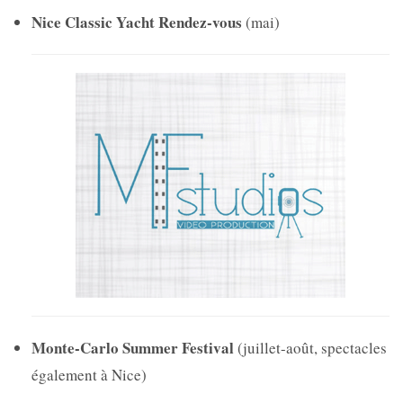
Nice Classic Yacht Rendez-vous
(mai)
Monte-Carlo Summer Festival
(juillet-août, spectacles
également à Nice)