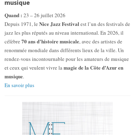
musique
Quand :
23 – 26 juillet 2026
Nice Jazz Festival
Depuis 1971, le
est l’un des festivals de
jazz les plus réputés au niveau international. En 2026, il
70 ans d’histoire musicale
célèbre
, avec des artistes de
renommée mondiale dans différents lieux de la ville. Un
rendez-vous incontournable pour les amateurs de musique
magie de la Côte d’Azur en
et ceux qui veulent vivre la
musique
.
En savoir plus