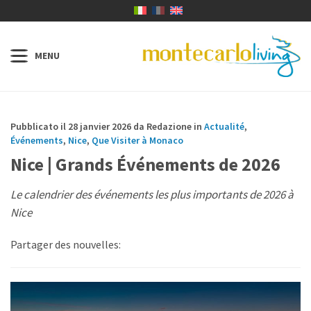
Pubblicato il 28 janvier 2026 da Redazione in
Actualité
,
Événements
,
Nice
,
Que Visiter à Monaco
Nice | Grands Événements de 2026
Le calendrier des événements les plus importants de 2026 à
Nice
Partager des nouvelles: