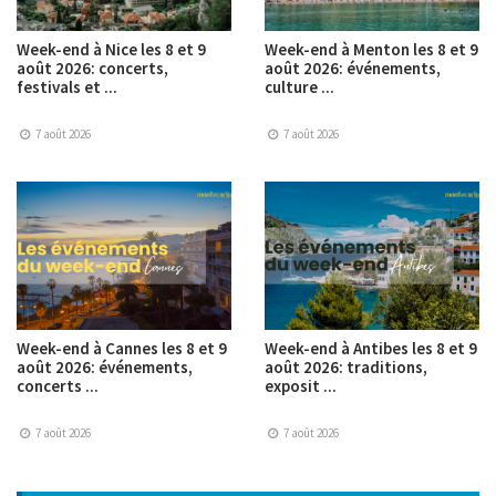
Week-end à Nice les 8 et 9
Week-end à Menton les 8 et 9
août 2026: concerts,
août 2026: événements,
festivals et ...
culture ...
7 août 2026
7 août 2026
Week-end à Cannes les 8 et 9
Week-end à Antibes les 8 et 9
août 2026: événements,
août 2026: traditions,
concerts ...
exposit ...
7 août 2026
7 août 2026