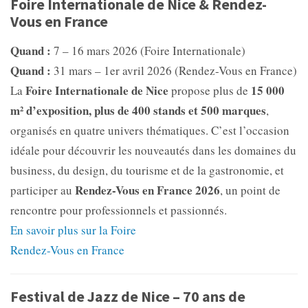
Foire Internationale de Nice & Rendez-
Vous en France
Quand :
7 – 16 mars 2026 (Foire Internationale)
Quand :
31 mars – 1er avril 2026 (Rendez-Vous en France)
Foire Internationale de Nice
15 000
La
propose plus de
m² d’exposition, plus de 400 stands et 500 marques
,
organisés en quatre univers thématiques. C’est l’occasion
idéale pour découvrir les nouveautés dans les domaines du
business, du design, du tourisme et de la gastronomie, et
Rendez-Vous en France 2026
participer au
, un point de
rencontre pour professionnels et passionnés.
En savoir plus sur la Foire
Rendez-Vous en France
Festival de Jazz de Nice – 70 ans de