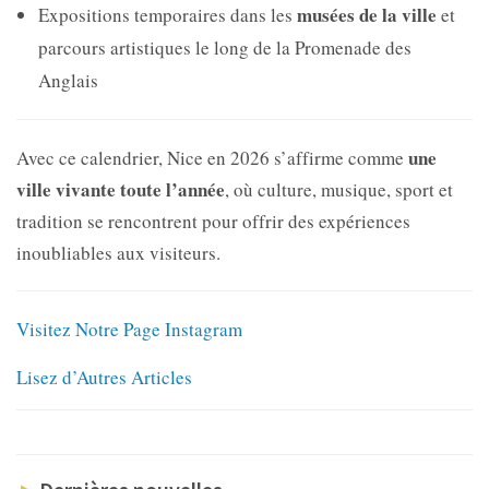
musées de la ville
Expositions temporaires dans les
et
parcours artistiques le long de la Promenade des
Anglais
une
Avec ce calendrier, Nice en 2026 s’affirme comme
ville vivante toute l’année
, où culture, musique, sport et
tradition se rencontrent pour offrir des expériences
inoubliables aux visiteurs.
Visitez Notre Page Instagram
Lisez d’Autres Articles