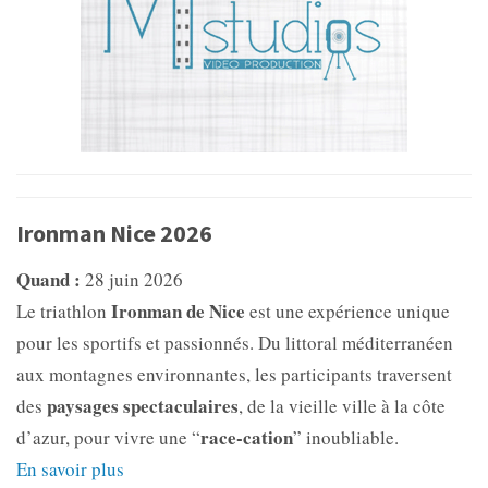
Ironman Nice 2026
Quand :
28 juin 2026
Ironman de Nice
Le triathlon
est une expérience unique
pour les sportifs et passionnés. Du littoral méditerranéen
aux montagnes environnantes, les participants traversent
paysages spectaculaires
des
, de la vieille ville à la côte
race-cation
d’azur, pour vivre une “
” inoubliable.
En savoir plus