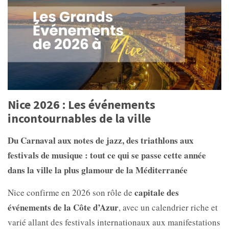
Nice 2026 : Les événements
incontournables de la ville
Du Carnaval aux notes de jazz, des triathlons aux
festivals de musique : tout ce qui se passe cette année
dans la ville la plus glamour de la Méditerranée
capitale des
Nice confirme en 2026 son rôle de
événements de la Côte d’Azur
, avec un calendrier riche et
varié allant des festivals internationaux aux manifestations