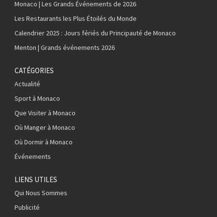
Monaco | Les Grands Événements de 2026
Les Restaurants les Plus Étoilés du Monde
Calendrier 2025 : Jours fériés du Principauté de Monaco
Menton | Grands événements 2026
CATÉGORIES
Actualité
Sport à Monaco
Que Visiter à Monaco
Où Manger à Monaco
Où Dormir à Monaco
Événements
LIENS UTILES
Qui Nous Sommes
Publicité