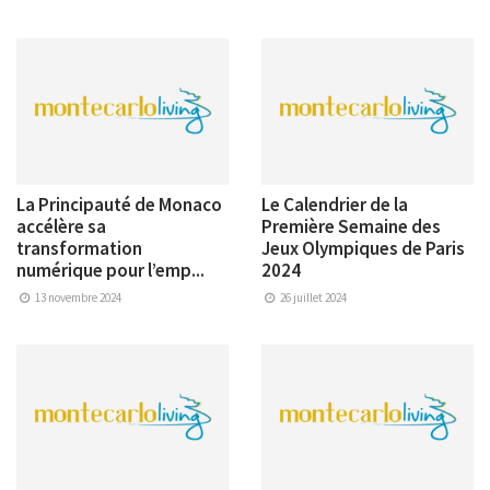
La Principauté de Monaco
Le Calendrier de la
accélère sa
Première Semaine des
transformation
Jeux Olympiques de Paris
numérique pour l’emp...
2024
13 novembre 2024
26 juillet 2024