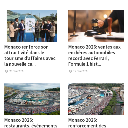
Monaco renforce son
Monaco 2026: ventes aux
attractivité dans le
enchères automobiles
tourisme d’affaires avec
record avec Ferrari,
la nouvelle ca...
Formule 1 hist...
20 mai 2026
12 mai 2026
Monaco 2026:
Monaco 2026:
restaurants, événements
renforcement des