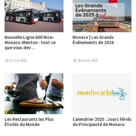
Nouvelle Ligne 600 Nice-
Monaco | Les Grands
Monaco-Menton : tout ce
Événements de 2026
que vous dev ...
11 avril 2024
28 janvier 2026
Les Restaurants les Plus
Calendrier 2025 : Jours fériés
Étoilés du Monde
du Principauté de Monaco