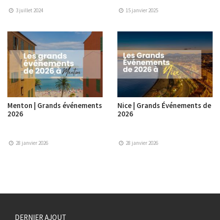
3 juillet 2024
15 janvier 2025
Menton | Grands événements
Nice | Grands Événements de
2026
2026
28 janvier 2026
28 janvier 2026
DERNIER AJOUT