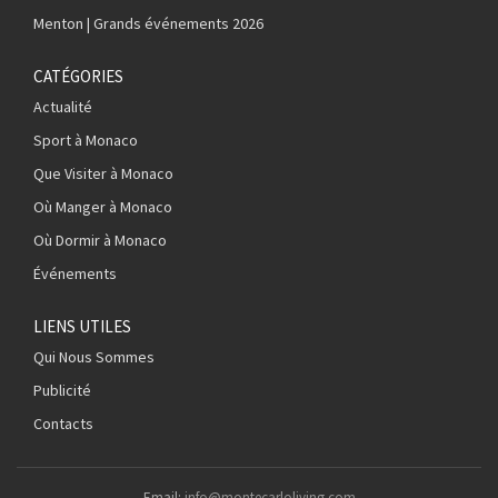
Menton | Grands événements 2026
CATÉGORIES
Actualité
Sport à Monaco
Que Visiter à Monaco
Où Manger à Monaco
Où Dormir à Monaco
Événements
LIENS UTILES
Qui Nous Sommes
Publicité
Contacts
Email:
info@montecarloliving.com