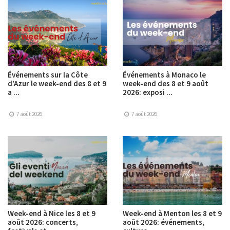
Événements sur la Côte
Événements à Monaco le
d’Azur le week-end des 8 et 9
week-end des 8 et 9 août
a ...
2026: exposi ...
7 août 2026
7 août 2026
Week-end à Nice les 8 et 9
Week-end à Menton les 8 et 9
août 2026: concerts,
août 2026: événements,