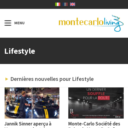
Lifestyle
Dernières nouvelles pour Lifestyle
Jannik Sinner aperçu à
Monte-Carlo Société des