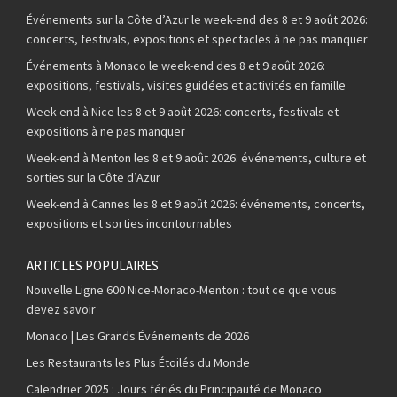
Événements sur la Côte d’Azur le week-end des 8 et 9 août 2026:
concerts, festivals, expositions et spectacles à ne pas manquer
Événements à Monaco le week-end des 8 et 9 août 2026:
expositions, festivals, visites guidées et activités en famille
Week-end à Nice les 8 et 9 août 2026: concerts, festivals et
expositions à ne pas manquer
Week-end à Menton les 8 et 9 août 2026: événements, culture et
sorties sur la Côte d’Azur
Week-end à Cannes les 8 et 9 août 2026: événements, concerts,
expositions et sorties incontournables
ARTICLES POPULAIRES
Nouvelle Ligne 600 Nice-Monaco-Menton : tout ce que vous
devez savoir
Monaco | Les Grands Événements de 2026
Les Restaurants les Plus Étoilés du Monde
Calendrier 2025 : Jours fériés du Principauté de Monaco