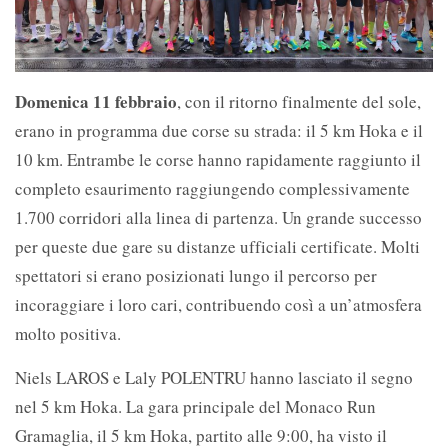
Domenica 11 febbraio
, con il ritorno finalmente del sole,
erano in programma due corse su strada: il 5 km Hoka e il
10 km. Entrambe le corse hanno rapidamente raggiunto il
completo esaurimento raggiungendo complessivamente
1.700 corridori alla linea di partenza. Un grande successo
per queste due gare su distanze ufficiali certificate. Molti
spettatori si erano posizionati lungo il percorso per
incoraggiare i loro cari, contribuendo così a un’atmosfera
molto positiva.
Niels LAROS e Laly POLENTRU hanno lasciato il segno
nel 5 km Hoka. La gara principale del Monaco Run
Gramaglia, il 5 km Hoka, partito alle 9:00, ha visto il