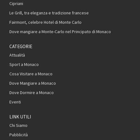
Cipriani
Le Grill, tra eleganza e tradizione francese
Fairmont, celebre Hotel di Monte Carlo
Dove mangiare a Monte-Carlo nel Principato di Monaco
CATEGORIE
Attualità
Sport a Monaco
Cosa Visitare a Monaco
Dove Mangiare a Monaco
Dove Dormire a Monaco
Eventi
LINK UTILI
Chi Siamo
Pubblicità