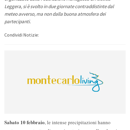
Leggera, si è svolto in due giornate contraddistinte dal
meteo avverso, ma non dalla buona atmosfera dei
partecipanti.
Condividi Notizie:
Sabato 10 febbraio
, le intense precipitazioni hanno