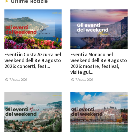
Ultime Notizie
Eventi in Costa Azzurra nel
Eventi a Monaco nel
weekend dell’8 e 9 agosto
weekend dell’8 e 9 agosto
2026: concerti, fest...
2026: mostre, festival,
visite gui...
7 Agosto 2026
7 Agosto 2026