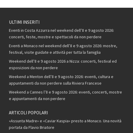
ULTIMI INSERITI
Eventi in Costa Azzurra nel weekend dell’8 e 9 agosto 2026:
concerti, feste, mostre e spettacoli da non perdere
Eventi a Monaco nel weekend dell’8 e 9 agosto 2026: mostre,
festival, visite guidate e attività per tutta la famiglia
Weekend dell’8 e 9 agosto 2026 a Nizza: concerti, festival ed
esposizioni da non perdere
Weekend a Menton dell’8 e 9 agosto 2026: eventi, cultura e
appuntamenti da non perdere sulla Riviera Francese
Weekend a Cannes l’8 e 9 agosto 2026: eventi, concerti, mostre
e appuntamenti da non perdere
ARTICOLI POPOLARI
«Assunta Madre» e «Caviar Kaspia» presto a Monaco. Una novità
portata da Flavio Briatore