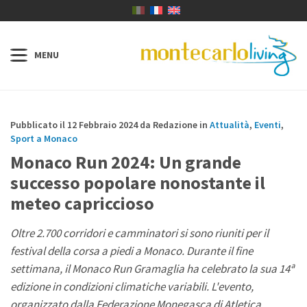
Pubblicato il 12 Febbraio 2024 da Redazione in
Attualità
,
Eventi
,
Sport a Monaco
Monaco Run 2024: Un grande
successo popolare nonostante il
meteo capriccioso
Oltre 2.700 corridori e camminatori si sono riuniti per il
festival della corsa a piedi a Monaco. Durante il fine
settimana, il Monaco Run Gramaglia ha celebrato la sua 14ª
edizione in condizioni climatiche variabili. L'evento,
organizzato dalla Federazione Monegasca di Atletica