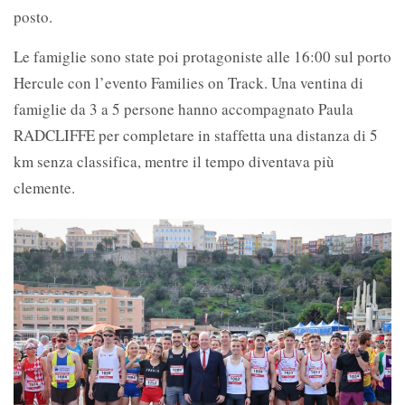
posto.
Le famiglie sono state poi protagoniste alle 16:00 sul porto
Hercule con l’evento Families on Track. Una ventina di
famiglie da 3 a 5 persone hanno accompagnato Paula
RADCLIFFE per completare in staffetta una distanza di 5
km senza classifica, mentre il tempo diventava più
clemente.