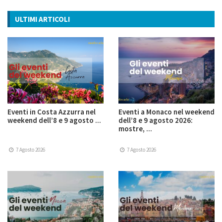
ULTIMI ARTICOLI
Eventi in Costa Azzurra nel
Eventi a Monaco nel weekend
weekend dell’8 e 9 agosto ...
dell’8 e 9 agosto 2026:
mostre, ...
7 Agosto 2026
7 Agosto 2026