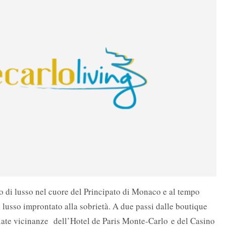
 di lusso nel cuore del Principato di Monaco e al tempo
l lusso improntato alla sobrietà. A due passi dalle boutique
ate vicinanze dell’Hotel de Paris Monte-Carlo e del Casino