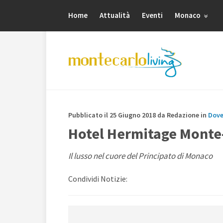
Home
Attualità
Eventi
Monaco
Pubblicato il 25 Giugno 2018 da Redazione in
Dove
Hotel Hermitage Monte
Il lusso nel cuore del Principato di Monaco
Condividi Notizie: