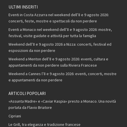
ULTIMI INSERITI
Eventi in Costa Azzurra nel weekend dell’8 e 9 agosto 2026:
concerti, feste, mostre e spettacoli da non perdere
Eventi a Monaco nel weekend dell’8 e 9 agosto 2026: mostre,
festival, visite guidate e attività per tutta la famiglia
Weekend dell’8 e 9 agosto 2026 a Nizza: concerti, festival ed
esposizioni da non perdere
Weekend a Menton dell’8 e 9 agosto 2026: eventi, cultura e
appuntamenti da non perdere sulla Riviera Francese
Weekend a Cannes l’8 e 9 agosto 2026: eventi, concerti, mostre
e appuntamenti da non perdere
ARTICOLI POPOLARI
«Assunta Madre» e «Caviar Kaspia» presto a Monaco. Una novità
portata da Flavio Briatore
Cipriani
Le Grill, tra eleganza e tradizione francese