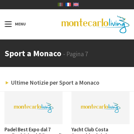
Sport a Monaco
- Pagina 7
Ultime Notizie per Sport a Monaco
Padel Best Expo dal 7
Yacht Club Costa