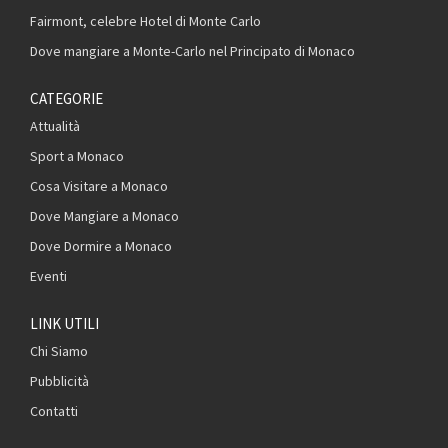
Fairmont, celebre Hotel di Monte Carlo
Dove mangiare a Monte-Carlo nel Principato di Monaco
CATEGORIE
Attualità
Sport a Monaco
Cosa Visitare a Monaco
Dove Mangiare a Monaco
Dove Dormire a Monaco
Eventi
LINK UTILI
Chi Siamo
Pubblicità
Contatti