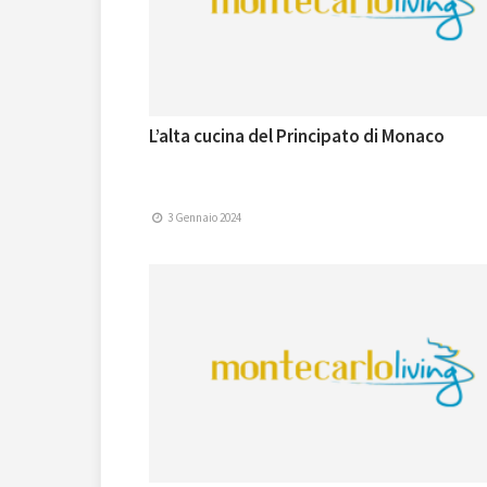
L’alta cucina del Principato di Monaco
3 Gennaio 2024