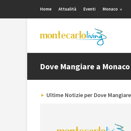
Home
Attualità
Eventi
Monaco
Dove Mangiare a Monac
Ultime Notizie per Dove Mangiar