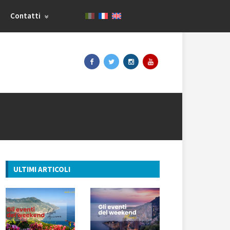
Contatti
ULTIMI ARTICOLI