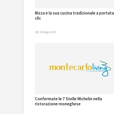
Nizza e la sua cucina tradizionale a portata
clic
22 Maggio 2023
Confermate le 7 Stelle Michelin nella
ristorazione moneghese