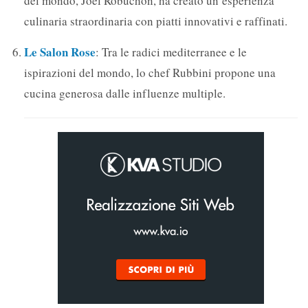
del mondo, Joël Robuchon, ha creato un’esperienza
culinaria straordinaria con piatti innovativi e raffinati.
Le Salon Rose
: Tra le radici mediterranee e le
ispirazioni del mondo, lo chef Rubbini propone una
cucina generosa dalle influenze multiple.