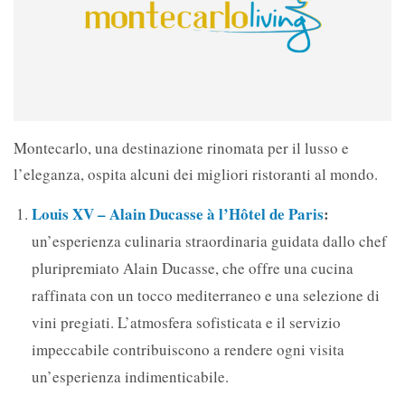
Montecarlo, una destinazione rinomata per il lusso e
l’eleganza, ospita alcuni dei migliori ristoranti al mondo.
Louis XV – Alain Ducasse à l’Hôtel de Paris
:
un’esperienza culinaria straordinaria guidata dallo chef
pluripremiato Alain Ducasse, che offre una cucina
raffinata con un tocco mediterraneo e una selezione di
vini pregiati. L’atmosfera sofisticata e il servizio
impeccabile contribuiscono a rendere ogni visita
un’esperienza indimenticabile.