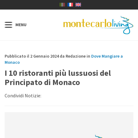
Pubblicato il 2 Gennaio 2024 da Redazione in
Dove Mangiare a
Monaco
I 10 ristoranti più lussuosi del
Principato di Monaco
Condividi Notizie: