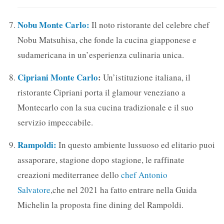
Nobu Monte Carlo:
Il noto ristorante del celebre chef
Nobu Matsuhisa, che fonde la cucina giapponese e
sudamericana in un’esperienza culinaria unica.
Cipriani Monte Carlo
:
Un’istituzione italiana, il
ristorante Cipriani porta il glamour veneziano a
Montecarlo con la sua cucina tradizionale e il suo
servizio impeccabile.
Rampoldi:
In questo ambiente lussuoso ed elitario puoi
assaporare, stagione dopo stagione, le raffinate
creazioni mediterranee dello
chef Antonio
Salvatore
,che nel 2021 ha fatto entrare nella Guida
Michelin la proposta fine dining del Rampoldi.