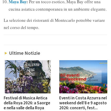
Maya Bay
:
Per un tocco esotico, Maya Bay offre una
cucina asiatica contemporanea in un ambiente elegante.
La selezione dei ristoranti di Montecarlo potrebbe variare
nel corso del tempo.
Ultime Notizie
Festival di Musica Antica
Eventi in Costa Azzurra nel
della Roya 2026: a Saorge
weekend dell’8 e 9 agosto
e nella valle della Roya
2026: concerti, fest...