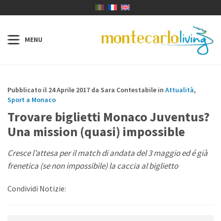
Pubblicato il 24 Aprile 2017 da Sara Contestabile in
Attualità
,
Sport a Monaco
Trovare biglietti Monaco Juventus?
Una mission (quasi) impossible
Cresce l’attesa per il match di andata del 3 maggio ed é già
frenetica (se non impossibile) la caccia al biglietto
Condividi Notizie: