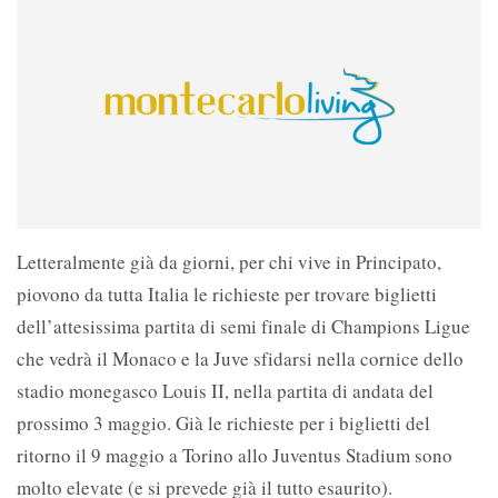
Letteralmente già da giorni, per chi vive in Principato,
piovono da tutta Italia le richieste per trovare biglietti
dell’attesissima partita di semi finale di Champions Ligue
che vedrà il Monaco e la Juve sfidarsi nella cornice dello
stadio monegasco Louis II, nella partita di andata del
prossimo 3 maggio. Già le richieste per i biglietti del
ritorno il 9 maggio a Torino allo Juventus Stadium sono
molto elevate (e si prevede già il tutto esaurito).