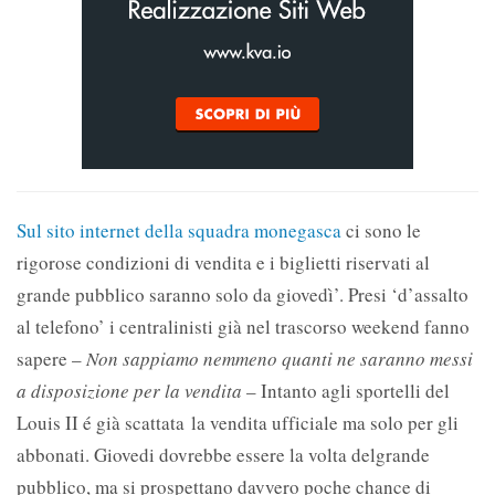
Sul sito internet della squadra monegasca
ci sono le
rigorose condizioni di vendita e i biglietti riservati al
grande pubblico saranno solo da giovedì’. Presi ‘d’assalto
al telefono’ i centralinisti già nel trascorso weekend fanno
sapere –
Non sappiamo nemmeno quanti ne saranno messi
a disposizione per la vendita
– Intanto agli sportelli del
Louis II é già scattata la vendita ufficiale ma solo per gli
abbonati. Giovedi dovrebbe essere la volta delgrande
pubblico, ma si prospettano davvero poche chance di