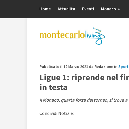
Home
Attualità
Eventi
Monaco
Pubblicato il 12 Marzo 2021 da Redazione in
Sport
Ligue 1: riprende nel fi
in testa
Il Monaco, quarta forza del torneo, si trova a 4
Condividi Notizie: