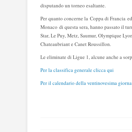
disputando un torneo esaltante.
Per quanto concerne la Coppa di Francia ed i
Monaco di questa sera, hanno passato il tu
Star, Le Puy, Metz, Saumur, Olympique Lyonn
Chateaubriant e Canet Roussillon.
Le eliminate di Ligue 1, alcune anche a sorp
Per la classifica generale clicca qui
Per il calendario della ventinovesima giorna