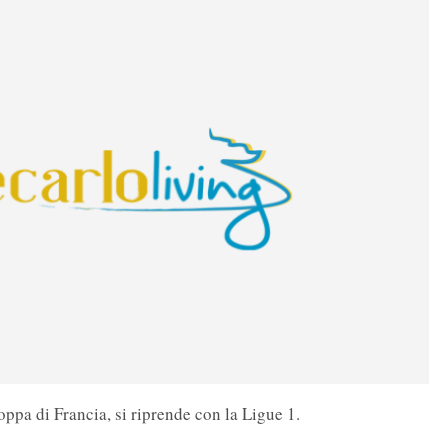
ppa di Francia, si riprende con la Ligue 1.