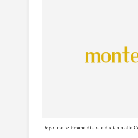
Dopo una settimana di sosta dedicata alla Co