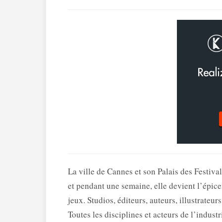
La ville de Cannes et son Palais des Festiva
et pendant une semaine, elle devient l’épice
jeux. Studios, éditeurs, auteurs, illustrateurs
Toutes les disciplines et acteurs de l’indus