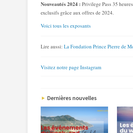
Nouveautés 2024 :
Privilege Pass 35 heures 
exclusifs grâce aux offres de 2024.
Voici tous les exposants
Lire aussi:
La Fondation Prince Pierre de M
Visitez notre page Instagram
Dernières nouvelles