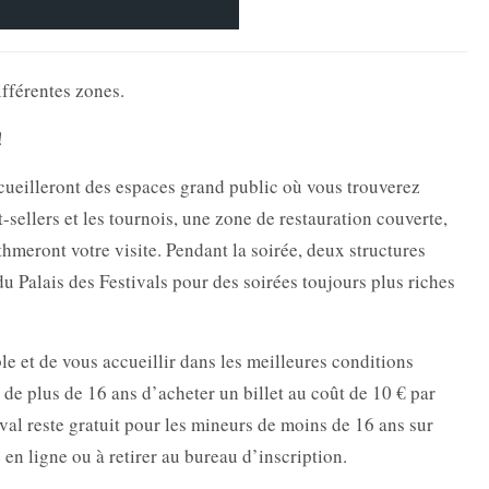
ifférentes zones.
!
ccueilleront des espaces grand public où vous trouverez
-sellers et les tournois, une zone de restauration couverte,
hmeront votre visite. Pendant la soirée, deux structures
 Palais des Festivals pour des soirées toujours plus riches
e et de vous accueillir dans les meilleures conditions
de plus de 16 ans d’acheter un billet au coût de 10 € par
val reste gratuit pour les mineurs de moins de 16 ans sur
 en ligne ou à retirer au bureau d’inscription.