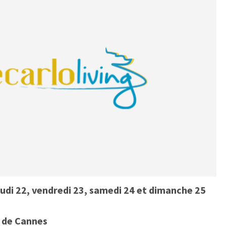
eudi 22, vendredi 23, samedi 24 et dimanche 25
s de Cannes