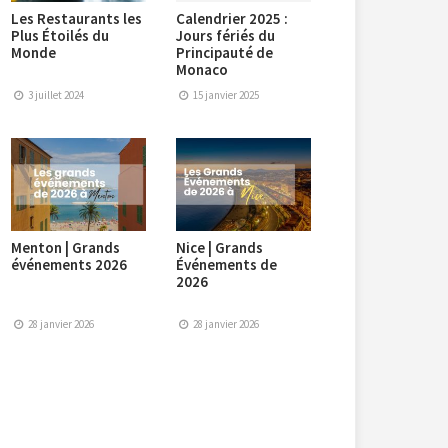
Les Restaurants les
Calendrier 2025 :
Plus Étoilés du
Jours fériés du
Monde
Principauté de
Monaco
3 juillet 2024
15 janvier 2025
Menton | Grands
Nice | Grands
événements 2026
Événements de
2026
28 janvier 2026
28 janvier 2026