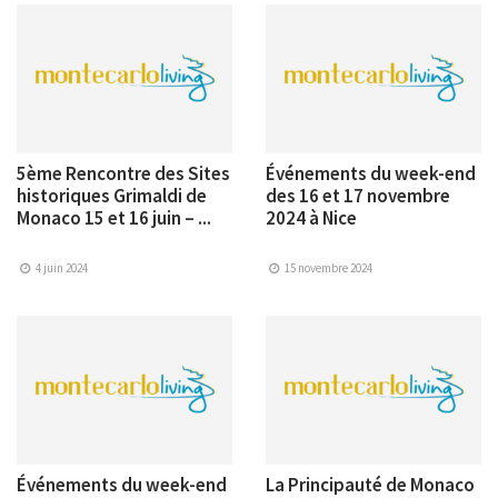
5ème Rencontre des Sites
Événements du week-end
historiques Grimaldi de
des 16 et 17 novembre
Monaco 15 et 16 juin – ...
2024 à Nice
4 juin 2024
15 novembre 2024
Événements du week-end
La Principauté de Monaco