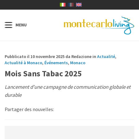
Pubblicato il 10 novembre 2025 da Redazione in
Actualité
,
Actualité à Monaco
,
Événements
,
Monaco
Mois Sans Tabac 2025
Lancement d’une campagne de communication globale et
durable
Partager des nouvelles: