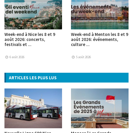
Week-end à Nice les 8 et 9
Week-end à Menton les 8 et 9
août 2026: concerts,
août 2026: événements,
festivals et ...
culture ...
6 août 2026
5 août 2026
ARTICLES LES PLUS LUS