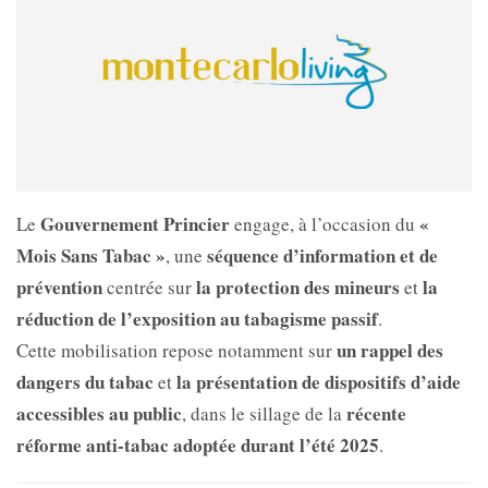
Gouvernement Princier
«
Le
engage, à l’occasion du
Mois Sans Tabac »
séquence d’information et de
, une
prévention
la protection des mineurs
la
centrée sur
et
réduction de l’exposition au tabagisme passif
.
un rappel des
Cette mobilisation repose notamment sur
dangers du tabac
la présentation de dispositifs d’aide
et
accessibles au public
récente
, dans le sillage de la
réforme anti-tabac adoptée durant l’été 2025
.