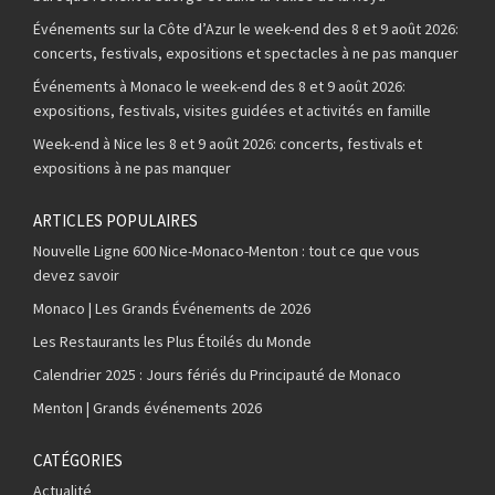
Événements sur la Côte d’Azur le week-end des 8 et 9 août 2026:
concerts, festivals, expositions et spectacles à ne pas manquer
Événements à Monaco le week-end des 8 et 9 août 2026:
expositions, festivals, visites guidées et activités en famille
Week-end à Nice les 8 et 9 août 2026: concerts, festivals et
expositions à ne pas manquer
ARTICLES POPULAIRES
Nouvelle Ligne 600 Nice-Monaco-Menton : tout ce que vous
devez savoir
Monaco | Les Grands Événements de 2026
Les Restaurants les Plus Étoilés du Monde
Calendrier 2025 : Jours fériés du Principauté de Monaco
Menton | Grands événements 2026
CATÉGORIES
Actualité