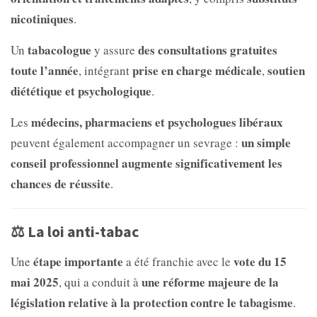
nicotiniques
.
tabacologue
des consultations gratuites
Un
y assure
toute l’année
prise en charge médicale
soutien
, intégrant
,
diététique et psychologique
.
médecins, pharmaciens et psychologues libéraux
Les
un simple
peuvent également accompagner un sevrage :
conseil professionnel augmente significativement les
chances de réussite
.
⚖️ La loi anti-tabac
étape importante
vote du 15
Une
a été franchie avec le
mai 2025
une réforme majeure de la
, qui a conduit à
législation relative à la protection contre le tabagisme
.