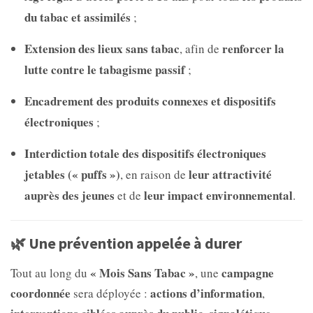
du tabac et assimilés
;
Extension des lieux sans tabac
renforcer la
, afin de
lutte contre le tabagisme passif
;
Encadrement des produits connexes et dispositifs
électroniques
;
Interdiction totale des dispositifs électroniques
jetables (« puffs »)
leur attractivité
, en raison de
auprès des jeunes
leur impact environnemental
et de
.
🌿 Une prévention appelée à durer
« Mois Sans Tabac »
campagne
Tout au long du
, une
coordonnée
actions d’information
sera déployée :
,