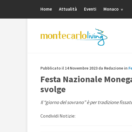
Home
Attualità
Eventi
Monaco
Pubblicato il 14 Novembre 2023 da Redazione in
F
Festa Nazionale Monega
svolge
Il “giorno del sovrano” è per tradizione fissa
Condividi Notizie: