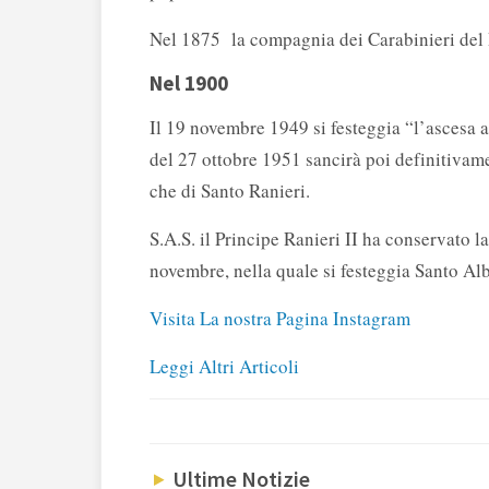
Nel 1875 la compagnia dei Carabinieri del P
Nel 1900
Il 19 novembre 1949 si festeggia “l’ascesa a
del 27 ottobre 1951 sancirà poi definitivam
che di Santo Ranieri.
S.A.S. il Principe Ranieri II ha conservato 
novembre, nella quale si festeggia Santo Alb
Visita La nostra Pagina Instagram
Leggi Altri Articoli
Ultime Notizie