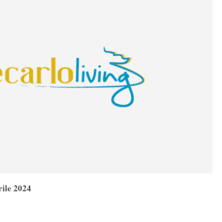
ile 2024