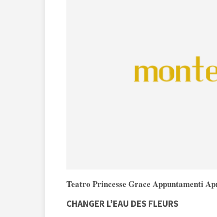
Teatro Princesse Grace Appuntamenti Apr
CHANGER L’EAU DES FLEURS