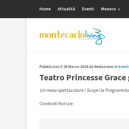
Home
Attualità
Eventi
Monaco
Pubblicato il 28 Marzo 2024 da Redazione in
Event
Teatro Princesse Grace 
Un mese spettacolare ! Scopri la Programmaz
Condividi Notizie: