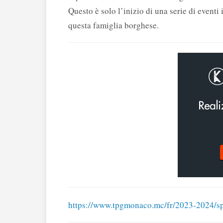
Questo è solo l’inizio di una serie di eventi
questa famiglia borghese.
https://www.tpgmonaco.mc/fr/2023-2024/s