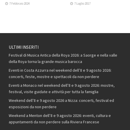
7 Febbraio 2024
7 Luglio 2017
ULTIMI INSERITI
Festival di Musica Antica della Roya 2026: a Saorge e nella valle
della Roya torna la grande musica barocca
Eventi in Costa Azzurra nel weekend dell’8 e 9 agosto 2026:
concerti, feste, mostre e spettacoli da non perdere
Eventi a Monaco nel weekend dell’8 e 9 agosto 2026: mostre,
festival, visite guidate e attività per tutta la famiglia
Weekend dell’8 e 9 agosto 2026 a Nizza: concerti, festival ed
esposizioni da non perdere
Weekend a Menton dell’8 e 9 agosto 2026: eventi, cultura e
appuntamenti da non perdere sulla Riviera Francese