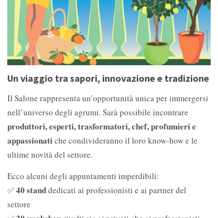
Un viaggio tra sapori, innovazione e tradizione
Il Salone rappresenta un’opportunità unica per immergersi
nell’universo degli agrumi. Sarà possibile incontrare
produttori, esperti, trasformatori, chef, profumieri e
appassionati
che condivideranno il loro know-how e le
ultime novità del settore.
Ecco alcuni degli appuntamenti imperdibili:
40 stand
✅
dedicati ai professionisti e ai partner del
settore