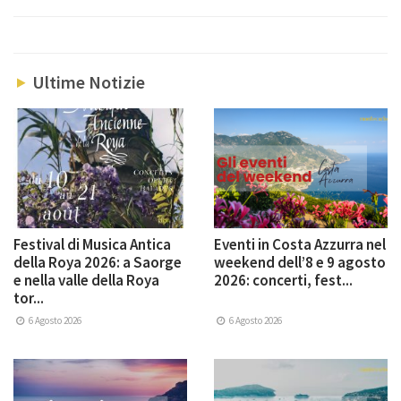
Ultime Notizie
Festival di Musica Antica
Eventi in Costa Azzurra nel
della Roya 2026: a Saorge
weekend dell’8 e 9 agosto
e nella valle della Roya
2026: concerti, fest...
tor...
6 Agosto 2026
6 Agosto 2026