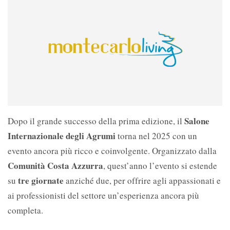
Salone
Dopo il grande successo della prima edizione, il
Internazionale degli Agrumi
torna nel 2025 con un
evento ancora più ricco e coinvolgente. Organizzato dalla
Comunità Costa Azzurra
, quest’anno l’evento si estende
tre giornate
su
anziché due, per offrire agli appassionati e
ai professionisti del settore un’esperienza ancora più
completa.