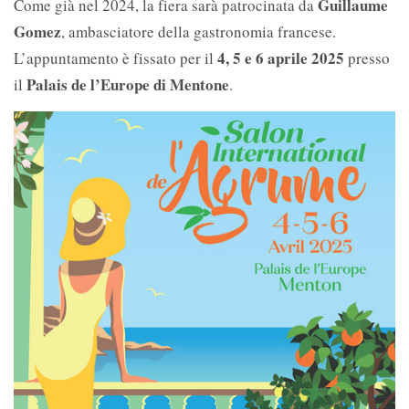
Guillaume
Come già nel 2024, la fiera sarà patrocinata da
Gomez
, ambasciatore della gastronomia francese.
4, 5 e 6 aprile 2025
L’appuntamento è fissato per il
presso
Palais de l’Europe di Mentone
il
.