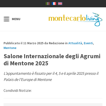
Pubblicato il 11 Marzo 2025 da Redazione in
Attualità
,
Eventi
,
Mentone
Salone Internazionale degli Agrumi
di Mentone 2025
L’appuntamento è fissato per il 4, 5 e 6 aprile 2025 presso il
Palais de l’Europe di Mentone
Condividi Notizie: