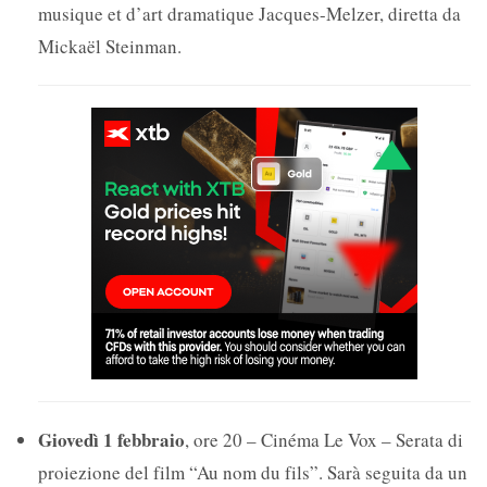
musique et d’art dramatique Jacques-Melzer, diretta da
Mickaël Steinman.
Giovedì 1 febbraio
, ore 20 – Cinéma Le Vox – Serata di
proiezione del film “Au nom du fils”. Sarà seguita da un