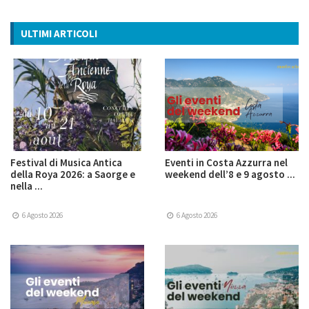
ULTIMI ARTICOLI
Festival di Musica Antica
Eventi in Costa Azzurra nel
della Roya 2026: a Saorge e
weekend dell’8 e 9 agosto ...
nella ...
6 Agosto 2026
6 Agosto 2026