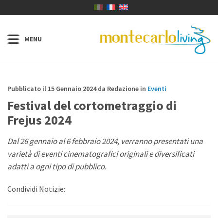
Pubblicato il 15 Gennaio 2024 da Redazione in
Eventi
Festival del cortometraggio di
Frejus 2024
Dal 26 gennaio al 6 febbraio 2024, verranno presentati una
varietà di eventi cinematografici originali e diversificati
adatti a ogni tipo di pubblico.
Condividi Notizie: