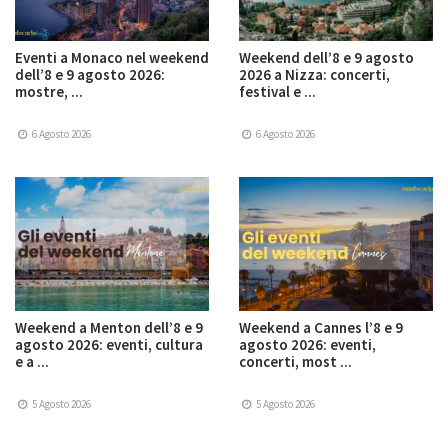
Eventi a Monaco nel weekend
Weekend dell’8 e 9 agosto
dell’8 e 9 agosto 2026:
2026 a Nizza: concerti,
mostre, ...
festival e ...
6 Agosto 2026
6 Agosto 2026
Weekend a Menton dell’8 e 9
Weekend a Cannes l’8 e 9
agosto 2026: eventi, cultura
agosto 2026: eventi,
e a ...
concerti, most ...
5 Agosto 2026
5 Agosto 2026