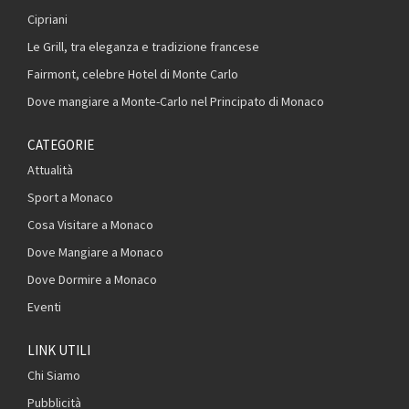
Cipriani
Le Grill, tra eleganza e tradizione francese
Fairmont, celebre Hotel di Monte Carlo
Dove mangiare a Monte-Carlo nel Principato di Monaco
CATEGORIE
Attualità
Sport a Monaco
Cosa Visitare a Monaco
Dove Mangiare a Monaco
Dove Dormire a Monaco
Eventi
LINK UTILI
Chi Siamo
Pubblicità