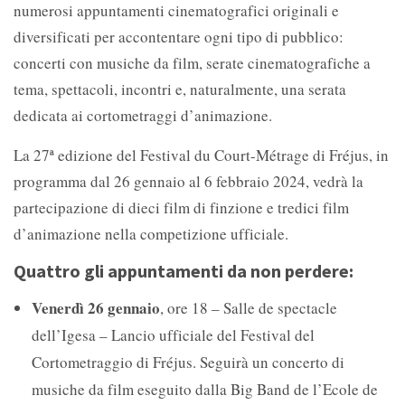
numerosi appuntamenti cinematografici originali e
diversificati per accontentare ogni tipo di pubblico:
concerti con musiche da film, serate cinematografiche a
tema, spettacoli, incontri e, naturalmente, una serata
dedicata ai cortometraggi d’animazione.
La 27ª edizione del Festival du Court-Métrage di Fréjus, in
programma dal 26 gennaio al 6 febbraio 2024, vedrà la
partecipazione di dieci film di finzione e tredici film
d’animazione nella competizione ufficiale.
Quattro gli appuntamenti da non perdere:
Venerdì 26 gennaio
, ore 18 – Salle de spectacle
dell’Igesa – Lancio ufficiale del Festival del
Cortometraggio di Fréjus. Seguirà un concerto di
musiche da film eseguito dalla Big Band de l’Ecole de