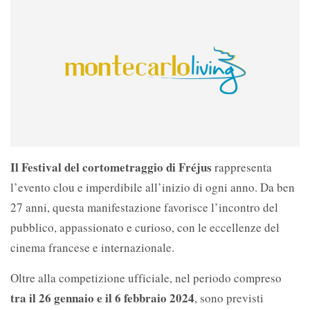
Il Festival del cortometraggio di Fréjus
rappresenta
l’evento clou e imperdibile all’inizio di ogni anno. Da ben
27 anni, questa manifestazione favorisce l’incontro del
pubblico, appassionato e curioso, con le eccellenze del
cinema francese e internazionale.
Oltre alla competizione ufficiale, nel periodo compreso
tra il 26 gennaio e il 6 febbraio 2024
, sono previsti