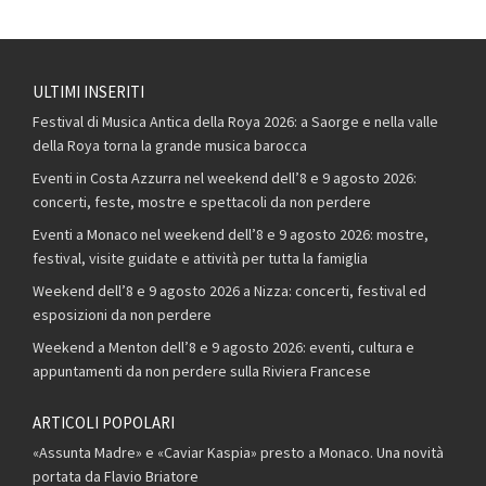
ULTIMI INSERITI
Festival di Musica Antica della Roya 2026: a Saorge e nella valle
della Roya torna la grande musica barocca
Eventi in Costa Azzurra nel weekend dell’8 e 9 agosto 2026:
concerti, feste, mostre e spettacoli da non perdere
Eventi a Monaco nel weekend dell’8 e 9 agosto 2026: mostre,
festival, visite guidate e attività per tutta la famiglia
Weekend dell’8 e 9 agosto 2026 a Nizza: concerti, festival ed
esposizioni da non perdere
Weekend a Menton dell’8 e 9 agosto 2026: eventi, cultura e
appuntamenti da non perdere sulla Riviera Francese
ARTICOLI POPOLARI
«Assunta Madre» e «Caviar Kaspia» presto a Monaco. Una novità
portata da Flavio Briatore