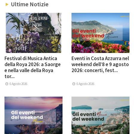
Ultime Notizie
Festival di Musica Antica
Eventi in Costa Azzurra nel
della Roya 2026: a Saorge
weekend dell’8 e 9 agosto
e nella valle della Roya
2026: concerti, fest...
tor...
6 Agosto 2026
6 Agosto 2026