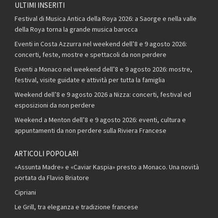
ULTIMI INSERITI
Festival di Musica Antica della Roya 2026: a Saorge e nella valle
della Roya torna la grande musica barocca
Eventi in Costa Azzurra nel weekend dell’8 e 9 agosto 2026:
concerti, feste, mostre e spettacoli da non perdere
Eventi a Monaco nel weekend dell’8 e 9 agosto 2026: mostre,
festival, visite guidate e attività per tutta la famiglia
Weekend dell’8 e 9 agosto 2026 a Nizza: concerti, festival ed
esposizioni da non perdere
Weekend a Menton dell’8 e 9 agosto 2026: eventi, cultura e
appuntamenti da non perdere sulla Riviera Francese
ARTICOLI POPOLARI
«Assunta Madre» e «Caviar Kaspia» presto a Monaco. Una novità
portata da Flavio Briatore
Cipriani
Le Grill, tra eleganza e tradizione francese