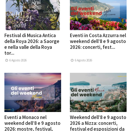
Festival di Musica Antica
Eventi in Costa Azzurra nel
della Roya 2026: a Saorge
weekend dell’8 e 9 agosto
e nella valle della Roya
2026: concerti, fest...
tor...
6 Agosto 2026
6 Agosto 2026
Eventi a Monaco nel
Weekend dell’8 e 9 agosto
weekend dell’8 e 9 agosto
2026 a Nizza: concerti,
2026: mostre, festival,
festival ed esposizioni da