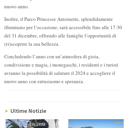
nuovo anno.
Inoltre, il Parco Princesse Antoinette, splendidamente
illuminato per l’occasione, sarà accessibile fino alle 17:30
del 31 dicembre, offrendo alle famiglie l’opportunità di
(ri)scoprire la sua bellezza.
Concludendo l’anno con un’atmosfera di gioia,
condivisione e magia, i monegaschi, i residenti e i turisti
avranno la possibilità di salutare il 2024 e accogliere il
nuovo anno con entusiasmo e speranza.
Ultime Notizie