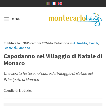
Pubblicato il 30 Dicembre 2024 da Redazione in
Attualità
,
Eventi
,
Festività
,
Monaco
Capodanno nel Villaggio di Natale di
Monaco
Una serata festosa nel cuore del Villaggio di Natale del
Principato di Monaco
Condividi Notizie: