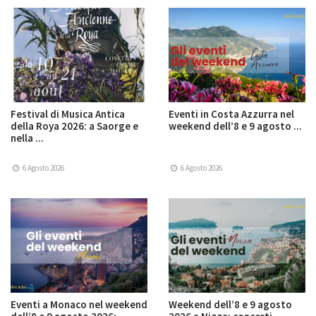
Festival di Musica Antica
Eventi in Costa Azzurra nel
della Roya 2026: a Saorge e
weekend dell’8 e 9 agosto ...
nella ...
6 Agosto 2026
6 Agosto 2026
Eventi a Monaco nel weekend
Weekend dell’8 e 9 agosto