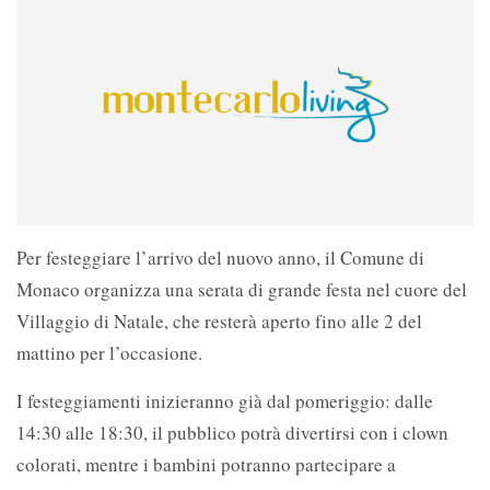
Per festeggiare l’arrivo del nuovo anno, il Comune di
Monaco organizza una serata di grande festa nel cuore del
Villaggio di Natale, che resterà aperto fino alle 2 del
mattino per l’occasione.
I festeggiamenti inizieranno già dal pomeriggio: dalle
14:30 alle 18:30, il pubblico potrà divertirsi con i clown
colorati, mentre i bambini potranno partecipare a