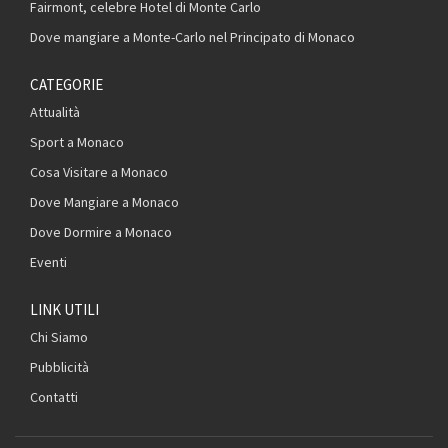
Fairmont, celebre Hotel di Monte Carlo
Dove mangiare a Monte-Carlo nel Principato di Monaco
CATEGORIE
Attualità
Sport a Monaco
Cosa Visitare a Monaco
Dove Mangiare a Monaco
Dove Dormire a Monaco
Eventi
LINK UTILI
Chi Siamo
Pubblicità
Contatti