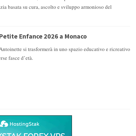
zia basata su cura, ascolto e sviluppo armonioso del
Petite Enfance 2026 a Monaco
 Antoinette si trasformerà in uno spazio educativo e ricreativo
rse fasce d’età.