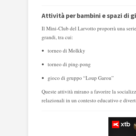
Attività per bambini e spazi di g
Il Mini-Club del Larvotto proporrà una serie 
grandi, tra cui:
torneo di Molkky
torneo di ping-pong
gioco di gruppo “Loup Garou”
Queste attività mirano a favorire la sociali
relazionali in un contesto educativo e divert