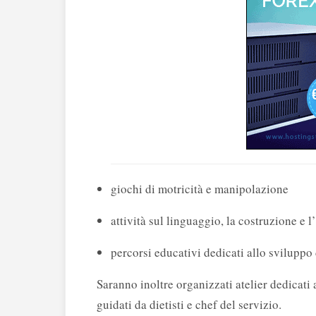
giochi di motricità e manipolazione
attività sul linguaggio, la costruzione e 
percorsi educativi dedicati allo sviluppo
Saranno inoltre organizzati atelier dedicati 
guidati da dietisti e chef del servizio.