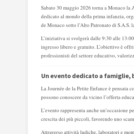
Sabato 30 maggio 2026 torna a Monaco la
J
dedicato al mondo della prima infanzia, org
de Monaco sotto l’Alto Patronato di S.A.S. l
L’iniziativa si svolgerà dalle 9:30 alle 13:00
ingresso libero e gratuito. L’obiettivo è off
professionisti del settore educativo, valoriz
Un evento dedicato a famiglie, 
La Journée de la Petite Enfance è pensata co
possono conoscere da vicino l’offerta educa
L’evento rappresenta anche un’occasione pe
crescita dei più piccoli, favorendo uno scam
Attraverso attività ludiche, laboratori e mo