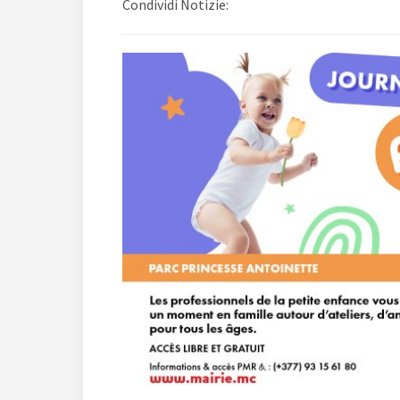
Condividi Notizie: