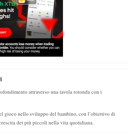
i
rofondimento attraverso una tavola rotonda con i
del gioco nello sviluppo del bambino, con l’obiettivo di
rescita dei più piccoli nella vita quotidiana.