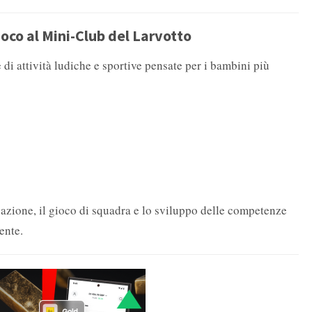
ioco al Mini-Club del Larvotto
di attività ludiche e sportive pensate per i bambini più
zzazione, il gioco di squadra e lo sviluppo delle competenze
ente.