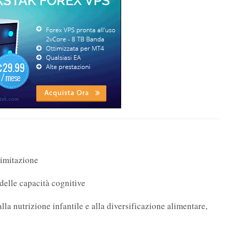
l’imitazione
 delle capacità cognitive
alla nutrizione infantile e alla diversificazione alimentare,