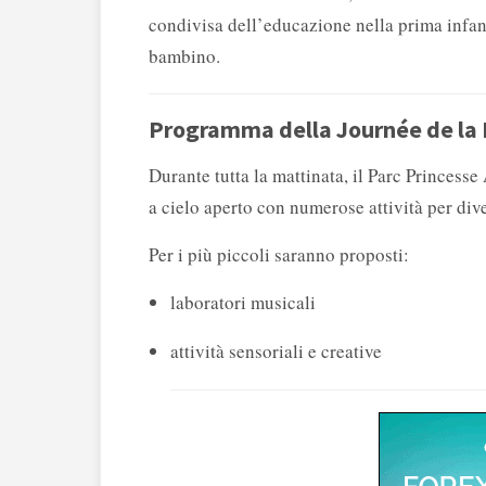
condivisa dell’educazione nella prima infan
bambino.
Programma della Journée de la 
Durante tutta la mattinata, il Parc Princesse
a cielo aperto con numerose attività per dive
Per i più piccoli saranno proposti:
laboratori musicali
attività sensoriali e creative