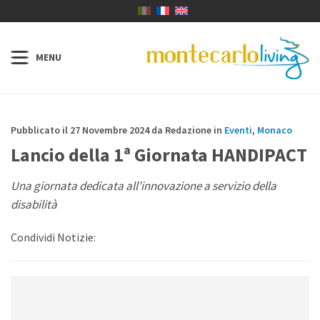
Pubblicato il 27 Novembre 2024 da Redazione in
Eventi
,
Monaco
Lancio della 1ª Giornata HANDIPACT
Una giornata dedicata all'innovazione a servizio della
disabilità
Condividi Notizie: