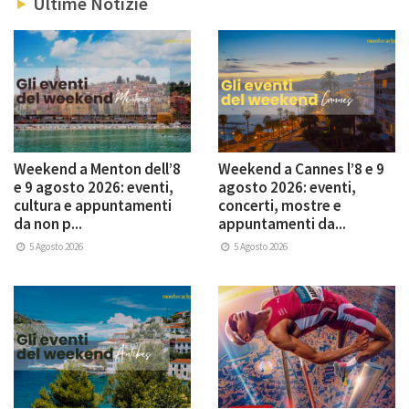
Ultime Notizie
Weekend a Menton dell’8
Weekend a Cannes l’8 e 9
e 9 agosto 2026: eventi,
agosto 2026: eventi,
cultura e appuntamenti
concerti, mostre e
da non p...
appuntamenti da...
5 Agosto 2026
5 Agosto 2026