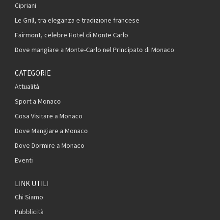
Cipriani
Le Grill, tra eleganza e tradizione francese
Fairmont, celebre Hotel di Monte Carlo
Dove mangiare a Monte-Carlo nel Principato di Monaco
CATEGORIE
Attualità
Sport a Monaco
Cosa Visitare a Monaco
Dove Mangiare a Monaco
Dove Dormire a Monaco
Eventi
LINK UTILI
Chi Siamo
Pubblicità