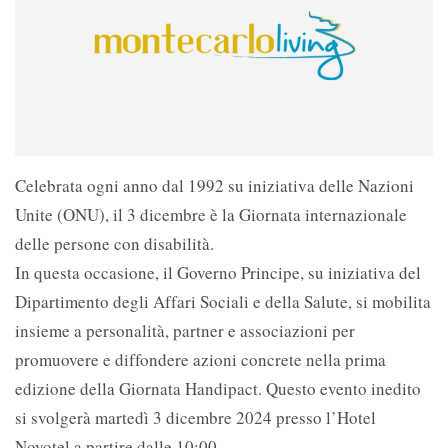
Celebrata ogni anno dal 1992 su iniziativa delle Nazioni
Unite (ONU), il 3 dicembre è la Giornata internazionale
delle persone con disabilità.
In questa occasione, il Governo Principe, su iniziativa del
Dipartimento degli Affari Sociali e della Salute, si mobilita
insieme a personalità, partner e associazioni per
promuovere e diffondere azioni concrete nella prima
edizione della Giornata Handipact. Questo evento inedito
si svolgerà martedì 3 dicembre 2024 presso l’Hotel
Novotel a partire dalle 10:00.