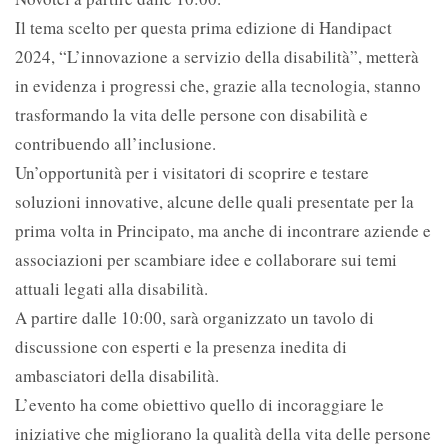
Il tema scelto per questa prima edizione di Handipact
2024, “L’innovazione a servizio della disabilità”, metterà
in evidenza i progressi che, grazie alla tecnologia, stanno
trasformando la vita delle persone con disabilità e
contribuendo all’inclusione.
Un’opportunità per i visitatori di scoprire e testare
soluzioni innovative, alcune delle quali presentate per la
prima volta in Principato, ma anche di incontrare aziende e
associazioni per scambiare idee e collaborare sui temi
attuali legati alla disabilità.
A partire dalle 10:00, sarà organizzato un tavolo di
discussione con esperti e la presenza inedita di
ambasciatori della disabilità.
L’evento ha come obiettivo quello di incoraggiare le
iniziative che migliorano la qualità della vita delle persone