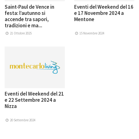
Saint-Paul de Vence in
Eventi del Weekend del 16
festa: l’autunno si
e 17 Novembre 2024 a
accende tra sapori,
Mentone
tradizioni e ma...
21 Ottobre 2025
15 Novembre 2024
Eventi del Weekend del 21
e 22 Settembre 2024 a
Nizza
20 Settembre 2024