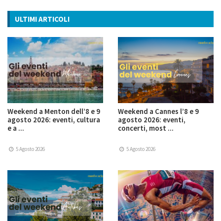
ULTIMI ARTICOLI
Weekend a Menton dell’8 e 9
Weekend a Cannes l’8 e 9
agosto 2026: eventi, cultura
agosto 2026: eventi,
e a ...
concerti, most ...
5 Agosto 2026
5 Agosto 2026