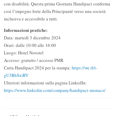
con disabilità. Questa prima Giornata Handipact conferma
così l’impegno forte della Principauté verso una società
inclusiva e accessibile a tutti.
Informazioni pratiche:
Data: martedì 3 dicembre 2024
Orari: dalle 10:00 alle 16:00
Luogo: Hotel Novotel
Accesso: gratuito / accesso PMR
Carta Handipact 2024 per la stampa:
https://we.tl/t-
gU3RhSxiRV
Ulteriori informazioni sulla pagina LinkedIn:
https://www.linkedin.com/company/handipact-monaco/