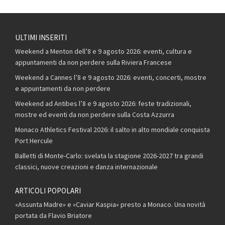
ULTIMI INSERITI
Weekend a Menton dell’8 e 9 agosto 2026: eventi, cultura e
appuntamenti da non perdere sulla Riviera Francese
Weekend a Cannes l’8 e 9 agosto 2026: eventi, concerti, mostre
e appuntamenti da non perdere
Weekend ad Antibes l’8 e 9 agosto 2026: feste tradizionali,
mostre ed eventi da non perdere sulla Costa Azzurra
Monaco Athletics Festival 2026: il salto in alto mondiale conquista
Port Hercule
Balletti di Monte-Carlo: svelata la stagione 2026-2027 tra grandi
classici, nuove creazioni e danza internazionale
ARTICOLI POPOLARI
«Assunta Madre» e «Caviar Kaspia» presto a Monaco. Una novità
portata da Flavio Briatore