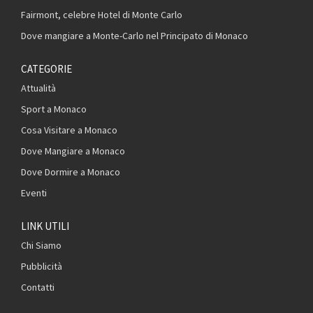
Fairmont, celebre Hotel di Monte Carlo
Dove mangiare a Monte-Carlo nel Principato di Monaco
CATEGORIE
Attualità
Sport a Monaco
Cosa Visitare a Monaco
Dove Mangiare a Monaco
Dove Dormire a Monaco
Eventi
LINK UTILI
Chi Siamo
Pubblicità
Contatti