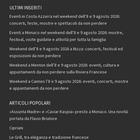
ULTIMI INSERITI
Eventi in Costa Azzurra nel weekend dell’8 e 9 agosto 2026:
concerti, feste, mostre e spettacoli da non perdere
Eventi a Monaco nel weekend dell’8 e 9 agosto 2026: mostre,
festival, visite guidate e attività per tutta la famiglia
Weekend dell’8 e 9 agosto 2026 a Nizza: concerti, festival ed
esposizioni da non perdere
Weekend a Menton dell’8 e 9 agosto 2026: eventi, cultura e
appuntamenti da non perdere sulla Riviera Francese
Weekend a Cannes l’8 e 9 agosto 2026: eventi, concerti, mostre
e appuntamenti da non perdere
ARTICOLI POPOLARI
«Assunta Madre» e «Caviar Kaspia» presto a Monaco. Una novità
portata da Flavio Briatore
Cipriani
Le Grill, tra eleganza e tradizione francese