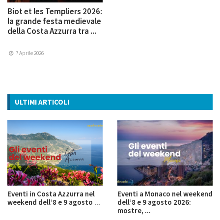
Biot et les Templiers 2026:
la grande festa medievale
della Costa Azzurra tra ...
7 Aprile 2026
ULTIMI ARTICOLI
Eventi in Costa Azzurra nel
Eventi a Monaco nel weekend
weekend dell’8 e 9 agosto ...
dell’8 e 9 agosto 2026:
mostre, ...