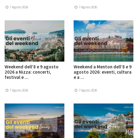
7 Agosto 2026
7 Agosto 2026
Weekend dell’8 e 9 agosto
Weekend a Menton dell’8 e 9
2026 a Nizza: concerti,
agosto 2026: eventi, cultura
festival e ...
e a ...
7 Agosto 2026
7 Agosto 2026