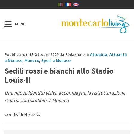
Pubblicato il 13 Ottobre 2025 da Redazione in
Attualità
,
Attualità
a Monaco
,
Monaco
,
Sport a Monaco
Sedili rossi e bianchi allo Stadio
Louis-II
Una nuova identità visiva accompagna la ristrutturazione
dello stadio simbolo di Monaco
Condividi Notizie: