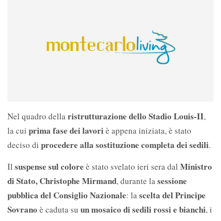
ristrutturazione dello Stadio Louis-II
Nel quadro della
,
prima fase dei lavori
la cui
è appena iniziata, è stato
procedere alla sostituzione completa dei sedili
deciso di
.
suspense sul colore
Ministro
Il
è stato svelato ieri sera dal
di Stato, Christophe Mirmand
sessione
, durante la
pubblica del Consiglio Nazionale
scelta del Principe
: la
Sovrano
un mosaico di sedili rossi e bianchi
è caduta su
, i