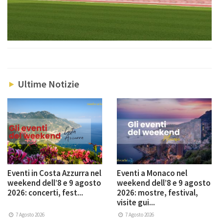
Ultime Notizie
Eventi in Costa Azzurra nel
Eventi a Monaco nel
weekend dell’8 e 9 agosto
weekend dell’8 e 9 agosto
2026: concerti, fest...
2026: mostre, festival,
visite gui...
7 Agosto 2026
7 Agosto 2026