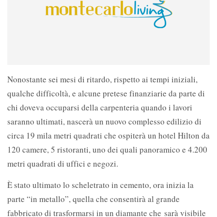
Nonostante sei mesi di ritardo, rispetto ai tempi iniziali,
qualche difficoltà, e alcune pretese finanziarie da parte di
chi doveva occuparsi della carpenteria quando i lavori
saranno ultimati, nascerà un nuovo complesso edilizio di
circa 19 mila metri quadrati che ospiterà un hotel Hilton da
120 camere, 5 ristoranti, uno dei quali panoramico e 4.200
metri quadrati di uffici e negozi.
È stato ultimato lo scheletrato in cemento, ora inizia la
parte “in metallo”, quella che consentirà al grande
fabbricato di trasformarsi in un diamante che
sarà visibile