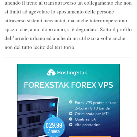
unendo il treno al tram attraverso un collegamento che non
si limiti ad agevolare lo spostamento delle persone
attraverso sistemi meccanici, ma anche interrompere uno
spazio che, anno dopo anno, si è degradato. Sotto il profilo
dell’arredo urbano ed anche di un utilizzo a volte anche
non del tutto lecito del territorio.