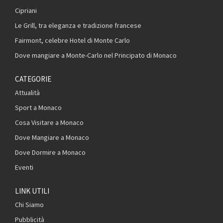
Cipriani
Le Grill, tra eleganza e tradizione francese
Fairmont, celebre Hotel di Monte Carlo
Dove mangiare a Monte-Carlo nel Principato di Monaco
CATEGORIE
Attualità
Sport a Monaco
Cosa Visitare a Monaco
Dove Mangiare a Monaco
Dove Dormire a Monaco
Eventi
LINK UTILI
Chi Siamo
Pubblicità