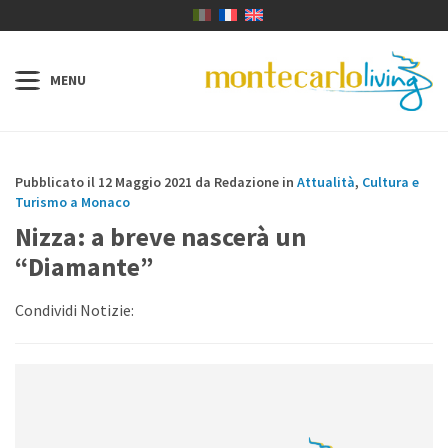
Pubblicato il 12 Maggio 2021 da Redazione in
Attualità
,
Cultura e
Turismo a Monaco
Nizza: a breve nascerà un
“Diamante”
Condividi Notizie: