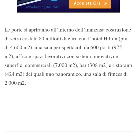
Le porte si apriranno all’interno dell’immensa costruzione
di vetro costata 80 milioni di euro con l’hôtel Hilton (più
di 4.600 m2), una sala per spettacoli da 600 posti (975
m2), uffici e spazi lavorativi con sistemi innovativi e
superfici commerciali (7.000 m2), bar (308 m2) e ristoranti
(424 m2) dei quali uno panoramico, una sala di fitness di
2.000 m2.