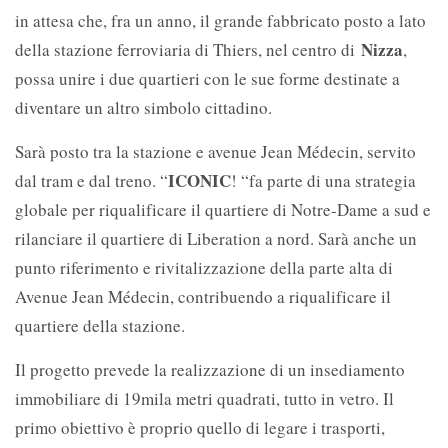
in attesa che, fra un anno, il grande fabbricato posto a lato
Nizza
della stazione ferroviaria di Thiers, nel centro di
,
possa unire i due quartieri con le sue forme destinate a
diventare un altro simbolo cittadino.
Sarà posto tra la stazione e avenue Jean Médecin, servito
ICONIC
dal tram e dal treno. “
! “fa parte di una strategia
globale per riqualificare il quartiere di Notre-Dame a sud e
rilanciare il quartiere di Liberation a nord. Sarà anche un
punto riferimento e rivitalizzazione della parte alta di
Avenue Jean Médecin, contribuendo a riqualificare il
quartiere della stazione.
Il progetto prevede la realizzazione di un insediamento
immobiliare di 19mila metri quadrati, tutto in vetro. Il
primo obiettivo è proprio quello di legare i trasporti,