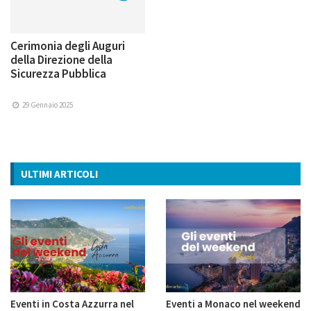
Cerimonia degli Auguri
della Direzione della
Sicurezza Pubblica
29 Gennaio 2025
ULTIMI ARTICOLI
Eventi in Costa Azzurra nel
Eventi a Monaco nel weekend