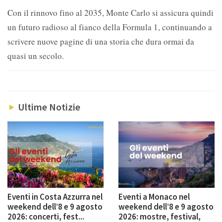
Con il rinnovo fino al 2035, Monte Carlo si assicura quindi
un futuro radioso al fianco della Formula 1, continuando a
scrivere nuove pagine di una storia che dura ormai da
quasi un secolo.
Ultime Notizie
Eventi in Costa Azzurra nel
Eventi a Monaco nel
weekend dell’8 e 9 agosto
weekend dell’8 e 9 agosto
2026: concerti, fest...
2026: mostre, festival,