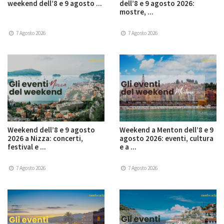
weekend dell’8 e 9 agosto ...
dell’8 e 9 agosto 2026:
mostre, ...
7 Agosto 2026
7 Agosto 2026
Weekend dell’8 e 9 agosto
Weekend a Menton dell’8 e 9
2026 a Nizza: concerti,
agosto 2026: eventi, cultura
festival e ...
e a ...
7 Agosto 2026
7 Agosto 2026