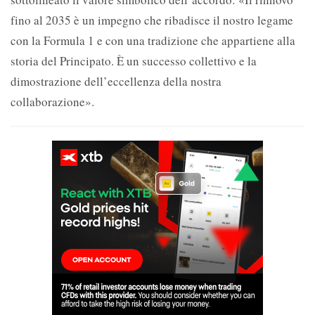
fino al 2035 è un impegno che ribadisce il nostro legame
con la Formula 1 e con una tradizione che appartiene alla
storia del Principato. È un successo collettivo e la
dimostrazione dell’eccellenza della nostra
collaborazione».