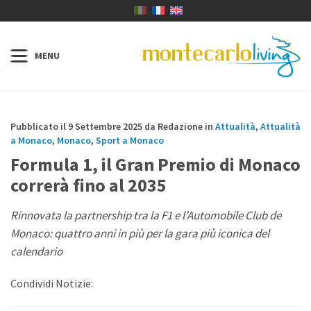
Pubblicato il 9 Settembre 2025 da Redazione in
Attualità
,
Attualità
a Monaco
,
Monaco
,
Sport a Monaco
Formula 1, il Gran Premio di Monaco
correrà fino al 2035
Rinnovata la partnership tra la F1 e l’Automobile Club de
Monaco: quattro anni in più per la gara più iconica del
calendario
Condividi Notizie: