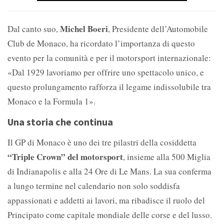
Michel Boeri
Dal canto suo,
, Presidente dell’Automobile
Club de Monaco, ha ricordato l’importanza di questo
evento per la comunità e per il motorsport internazionale:
«Dal 1929 lavoriamo per offrire uno spettacolo unico, e
questo prolungamento rafforza il legame indissolubile tra
Monaco e la Formula 1».
Una storia che continua
Il GP di Monaco è uno dei tre pilastri della cosiddetta
“Triple Crown” del motorsport
, insieme alla 500 Miglia
di Indianapolis e alla 24 Ore di Le Mans. La sua conferma
a lungo termine nel calendario non solo soddisfa
appassionati e addetti ai lavori, ma ribadisce il ruolo del
Principato come capitale mondiale delle corse e del lusso.