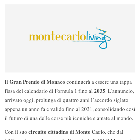
Gran Premio di Monaco
Il
continuerà a essere una tappa
2035
fissa del calendario di Formula 1 fino al
. L’annuncio,
arrivato oggi, prolunga di quattro anni l’accordo siglato
appena un anno fa e valido fino al 2031, consolidando così
il futuro di una delle corse più iconiche e amate al mondo.
circuito cittadino di Monte Carlo
Con il suo
, che dal