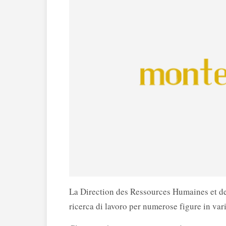
La Direction des Ressources Humaines et de
ricerca di lavoro per numerose figure in var