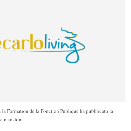
 la Formation de la Fonction Publique ha pubblicato la
ie mansioni.