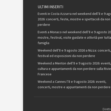
ULTIMI INSERITI
Eventi in Costa Azzurra nel weekend dell’8 e 9 ag
2026: concerti, feste, mostre e spettacoli da non
perdere
Eventi a Monaco nel weekend dell’8 e 9 agosto 20
mostre, festival, visite guidate e attività per tutta
famiglia
Weekend dell’8 e 9 agosto 2026 a Nizza: concerti,
festival ed esposizioni da non perdere
Weekend a Menton dell’8 e 9 agosto 2026: eventi
cultura e appuntamenti da non perdere sulla Rivie
Francese
Weekend a Cannes l’8 e 9 agosto 2026: eventi,
concerti, mostre e appuntamenti da non perdere
Dirett