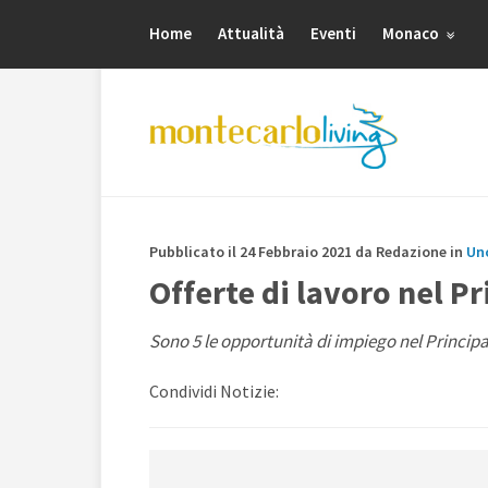
Home
Attualità
Eventi
Monaco
Pubblicato il 24 Febbraio 2021 da Redazione in
Un
Offerte di lavoro nel P
Sono 5 le opportunità di impiego nel Principa
Condividi Notizie: