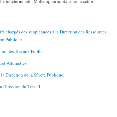
che indeterminato. Molte opportunità sono in settori
fs chargés des suppléances à la Direction des Ressources
ion Publique.
tion des Travaux Publics.
 et Allumettes.
la Direction de la Sûreté Publique.
a Direction du Travail.