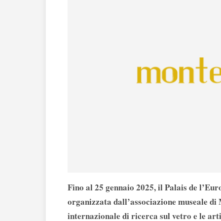
Fino al 25 gennaio 2025, il Palais de l’Eu
organizzata dall’associazione museale di 
internazionale di ricerca sul vetro e le arti