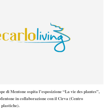
rope di Mentone ospita l’esposizione “La vie des plantes”,
Mentone in collaborazione con il Cirva (Centro
 plastiche).