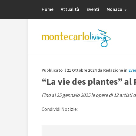
Home
Attualità
Eventi
Monaco
Pubblicato il 21 Ottobre 2024 da Redazione in
Eve
“La vie des plantes” al
Fino al 25 gennaio 2025 le opere di 12 artisti 
Condividi Notizie: