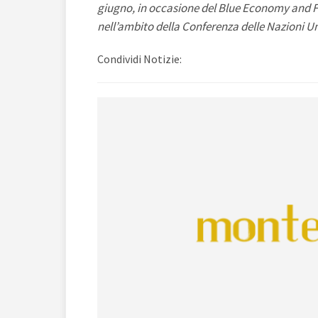
giugno, in occasione del Blue Economy and F
nell’ambito della Conferenza delle Nazioni Un
Condividi Notizie: