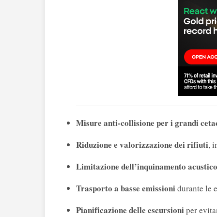
Misure anti-collisione per i grandi ceta
Riduzione e valorizzazione dei rifiuti
, 
Limitazione dell’inquinamento acustico
Trasporto a basse emissioni
durante le e
Pianificazione delle escursioni
per evita