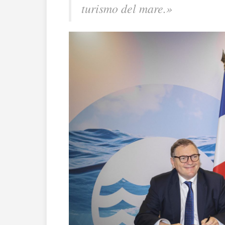
turismo del mare.»