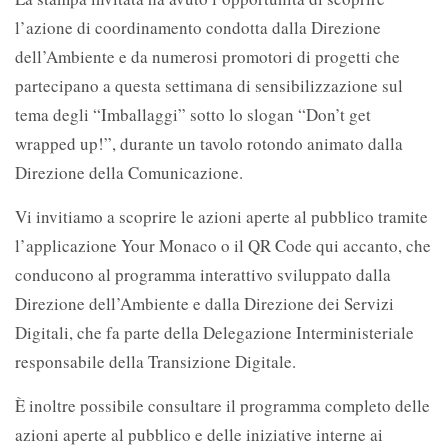
l’azione di coordinamento condotta dalla Direzione
dell’Ambiente e da numerosi promotori di progetti che
partecipano a questa settimana di sensibilizzazione sul
tema degli “Imballaggi” sotto lo slogan “Don’t get
wrapped up!”, durante un tavolo rotondo animato dalla
Direzione della Comunicazione.
Vi invitiamo a scoprire le azioni aperte al pubblico tramite
l’applicazione Your Monaco o il QR Code qui accanto, che
conducono al programma interattivo sviluppato dalla
Direzione dell’Ambiente e dalla Direzione dei Servizi
Digitali, che fa parte della Delegazione Interministeriale
responsabile della Transizione Digitale.
È inoltre possibile consultare il programma completo delle
azioni aperte al pubblico e delle iniziative interne ai