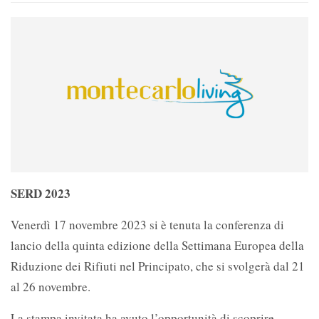
SERD 2023
Venerdì 17 novembre 2023 si è tenuta la conferenza di
lancio della quinta edizione della Settimana Europea della
Riduzione dei Rifiuti nel Principato, che si svolgerà dal 21
al 26 novembre.
La stampa invitata ha avuto l’opportunità di scoprire