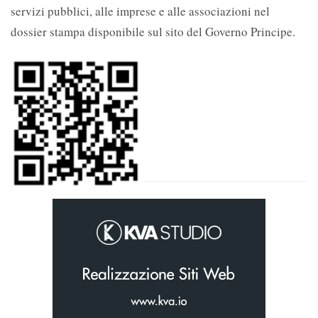
servizi pubblici, alle imprese e alle associazioni nel
dossier stampa disponibile sul sito del Governo Principe.