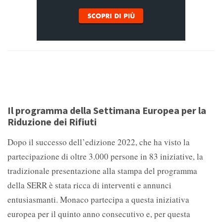
Il programma della Settimana Europea per la
Riduzione dei Rifiuti
Dopo il successo dell’edizione 2022, che ha visto la
partecipazione di oltre 3.000 persone in 83 iniziative, la
tradizionale presentazione alla stampa del programma
della SERR è stata ricca di interventi e annunci
entusiasmanti. Monaco partecipa a questa iniziativa
europea per il quinto anno consecutivo e, per questa