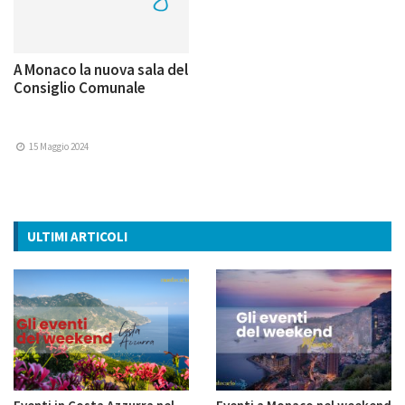
A Monaco la nuova sala del
Consiglio Comunale
15 Maggio 2024
ULTIMI ARTICOLI