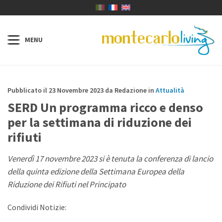
Pubblicato il 23 Novembre 2023 da Redazione in
Attualità
SERD Un programma ricco e denso
per la settimana di riduzione dei
rifiuti
Venerdì 17 novembre 2023 si è tenuta la conferenza di lancio
della quinta edizione della Settimana Europea della
Riduzione dei Rifiuti nel Principato
Condividi Notizie: