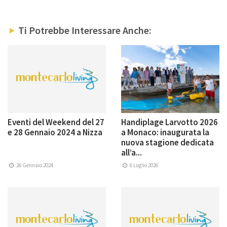
Ti Potrebbe Interessare Anche:
Eventi del Weekend del 27
Handiplage Larvotto 2026
e 28 Gennaio 2024 a Nizza
a Monaco: inaugurata la
nuova stagione dedicata
all’a...
26 Gennaio 2024
6 Luglio 2026