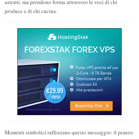
astratti, ma prendono forma attraverso le voci di chi
produce e di chi cucina.
Momenti simbolici rafforzano questo messaggio: il pranzo