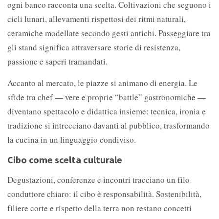
ogni banco racconta una scelta. Coltivazioni che seguono i
cicli lunari, allevamenti rispettosi dei ritmi naturali,
ceramiche modellate secondo gesti antichi. Passeggiare tra
gli stand significa attraversare storie di resistenza,
passione e saperi tramandati.
Accanto al mercato, le piazze si animano di energia. Le
sfide tra chef — vere e proprie “battle” gastronomiche —
diventano spettacolo e didattica insieme: tecnica, ironia e
tradizione si intrecciano davanti al pubblico, trasformando
la cucina in un linguaggio condiviso.
Cibo come scelta culturale
Degustazioni, conferenze e incontri tracciano un filo
conduttore chiaro: il cibo è responsabilità. Sostenibilità,
filiere corte e rispetto della terra non restano concetti