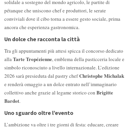
solidale a sostegno del mondo agricolo, le partite di
pétanque che uniscono chef e produttori, le serate
conviviali dove il cibo torna a essere gesto sociale, prima
ancora che esperienza gastronomica.
Un dolce che racconta la città
Tra gli appuntamenti più attesi spicca il concorso dedicato
Tarte Tropézienne
alla
, emblema della pasticceria locale e
simbolo riconosciuto a livello internazionale. L’edizione
Christophe Michalak
2026 sarà presieduta dal pastry chef
e renderà omaggio a un dolce entrato nell’immaginario
Brigitte
collettivo anche grazie al legame storico con
Bardot
.
Uno sguardo oltre l’evento
L’ambizione va oltre i tre giorni di festa: educare, creare