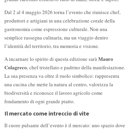
Dal 2 al 4 maggio 2026 torna l’evento che riunisce chef,
produttori e artigiani in una celebrazione corale della
gastronomia come espressione culturale. Non una
semplice rassegna culinaria, ma un viaggio dentro
l’identità del territorio, tra memoria e visione.
Mauro
A incarnare lo spirito di questa edizione sarà
Colagreco
, chef tristellato e padrino della manifestazione.
La sua presenza va oltre il ruolo simbolico: rappresenta
una cucina che mette la natura al centro, valorizza la
biodiversità e riconosce il lavoro agricolo come
fondamento di ogni grande piatto.
Il mercato come intreccio di vite
Il cuore pulsante dell’evento è il mercato: uno spazio dove