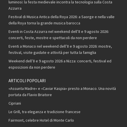
luminosi: la festa medievale incontra la tecnologia sulla Costa
Azzurra
Festival di Musica Antica della Roya 2026: a Saorge e nella valle
della Roya torna la grande musica barocca
Eventi in Costa Azzurra nel weekend dell’8 e 9 agosto 2026:
concerti, feste, mostre e spettacoli da non perdere
Eventi a Monaco nel weekend dell’8 e 9 agosto 2026: mostre,
festival, visite guidate e attività per tutta la famiglia
Weekend dell’8 e 9 agosto 2026 a Nizza: concerti, festival ed
esposizioni da non perdere
ARTICOLI POPOLARI
«Assunta Madre» e «Caviar Kaspia» presto a Monaco. Una novità
portata da Flavio Briatore
Cipriani
Le Grill, tra eleganza e tradizione francese
Fairmont, celebre Hotel di Monte Carlo