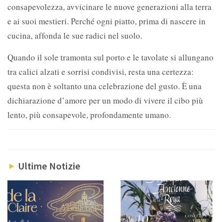
consapevolezza, avvicinare le nuove generazioni alla terra
e ai suoi mestieri. Perché ogni piatto, prima di nascere in
cucina, affonda le sue radici nel suolo.
Quando il sole tramonta sul porto e le tavolate si allungano
tra calici alzati e sorrisi condivisi, resta una certezza:
questa non è soltanto una celebrazione del gusto. È una
dichiarazione d’amore per un modo di vivere il cibo più
lento, più consapevole, profondamente umano.
Ultime Notizie