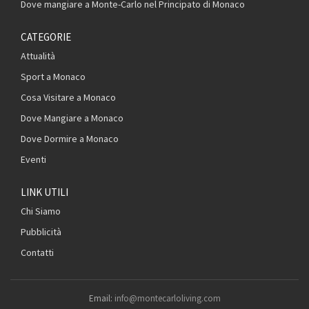
Dove mangiare a Monte-Carlo nel Principato di Monaco
CATEGORIE
Attualità
Sport a Monaco
Cosa Visitare a Monaco
Dove Mangiare a Monaco
Dove Dormire a Monaco
Eventi
LINK UTILI
Chi Siamo
Pubblicità
Contatti
Email:
info@montecarloliving.com