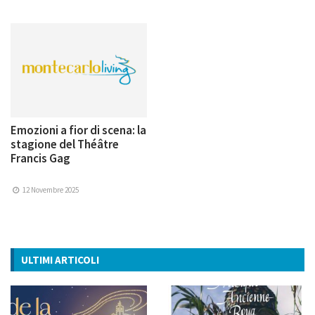
Emozioni a fior di scena: la
stagione del Théâtre
Francis Gag
12 Novembre 2025
ULTIMI ARTICOLI