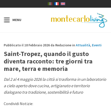
Pubblicato il 18 Febbraio 2026 da Redazione in
Attualità
,
Eventi
Saint-Tropez, quando il gusto
diventa racconto: tre giorni tra
mare, terra e memoria
Dal 2 al 4 maggio 2026 la città si trasforma in un laboratorio
a cielo aperto dove cucina, artigianato e territorio
dialogano tra tradizione, sostenibilità e futuro
Condividi Notizie: