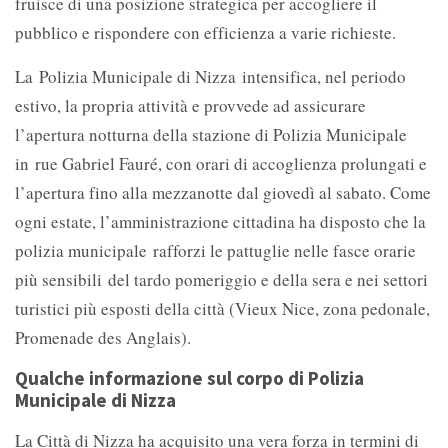
fruisce di una posizione strategica per accogliere il
pubblico e rispondere con efficienza a varie richieste.
La Polizia Municipale di Nizza intensifica, nel periodo
estivo, la propria attività e provvede ad assicurare
l’apertura notturna della stazione di Polizia Municipale
in rue Gabriel Fauré, con orari di accoglienza prolungati e
l’apertura fino alla mezzanotte dal giovedì al sabato. Come
ogni estate, l’amministrazione cittadina ha disposto che la
polizia municipale rafforzi le pattuglie nelle fasce orarie
più sensibili del tardo pomeriggio e della sera e nei settori
turistici più esposti della città (Vieux Nice, zona pedonale,
Promenade des Anglais).
Qualche informazione sul corpo di Polizia
Municipale di Nizza
La Città di Nizza ha acquisito una vera forza in termini di