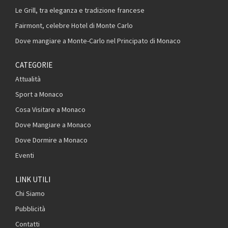
Le Grill, tra eleganza e tradizione francese
Fairmont, celebre Hotel di Monte Carlo
Dove mangiare a Monte-Carlo nel Principato di Monaco
CATEGORIE
Attualità
Sport a Monaco
Cosa Visitare a Monaco
Dove Mangiare a Monaco
Dove Dormire a Monaco
Eventi
LINK UTILI
Chi Siamo
Pubblicità
Contatti