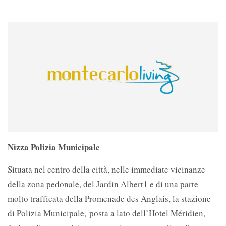
Nizza Polizia Municipale
Situata nel centro della città, nelle immediate vicinanze
della zona pedonale, del Jardin Albert1 e di una parte
molto trafficata della Promenade des Anglais, la stazione
di Polizia Municipale, posta a lato dell’Hotel Méridien,