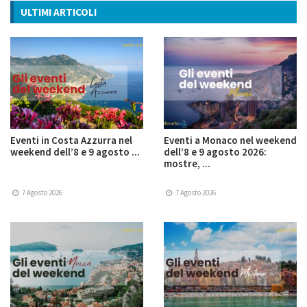
ULTIMI ARTICOLI
Eventi in Costa Azzurra nel
Eventi a Monaco nel weekend
weekend dell’8 e 9 agosto ...
dell’8 e 9 agosto 2026:
mostre, ...
7 Agosto 2026
7 Agosto 2026