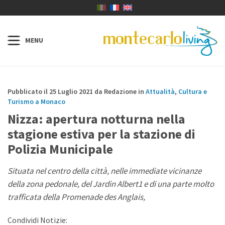
Pubblicato il 25 Luglio 2021 da Redazione in
Attualità
,
Cultura e
Turismo a Monaco
Nizza: apertura notturna nella
stagione estiva per la stazione di
Polizia Municipale
Situata nel centro della città, nelle immediate vicinanze
della zona pedonale, del Jardin Albert1 e di una parte molto
trafficata della Promenade des Anglais,
Condividi Notizie: