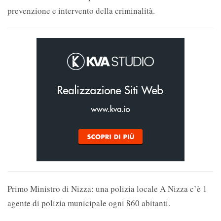
prevenzione e intervento della criminalità.
Primo Ministro di Nizza: una polizia locale A Nizza c’è 1
agente di polizia municipale ogni 860 abitanti.