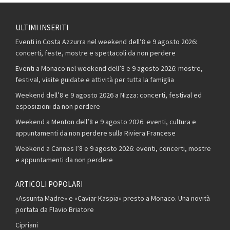
ULTIMI INSERITI
Eventi in Costa Azzurra nel weekend dell’8 e 9 agosto 2026:
concerti, feste, mostre e spettacoli da non perdere
Eventi a Monaco nel weekend dell’8 e 9 agosto 2026: mostre,
festival, visite guidate e attività per tutta la famiglia
Weekend dell’8 e 9 agosto 2026 a Nizza: concerti, festival ed
esposizioni da non perdere
Weekend a Menton dell’8 e 9 agosto 2026: eventi, cultura e
appuntamenti da non perdere sulla Riviera Francese
Weekend a Cannes l’8 e 9 agosto 2026: eventi, concerti, mostre
e appuntamenti da non perdere
ARTICOLI POPOLARI
«Assunta Madre» e «Caviar Kaspia» presto a Monaco. Una novità
portata da Flavio Briatore
Cipriani