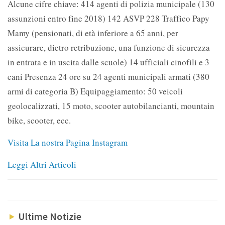
Alcune cifre chiave: 414 agenti di polizia municipale (130
assunzioni entro fine 2018) 142 ASVP 228 Traffico Papy
Mamy (pensionati, di età inferiore a 65 anni, per
assicurare, dietro retribuzione, una funzione di sicurezza
in entrata e in uscita dalle scuole) 14 ufficiali cinofili e 3
cani Presenza 24 ore su 24 agenti municipali armati (380
armi di categoria B) Equipaggiamento: 50 veicoli
geolocalizzati, 15 moto, scooter autobilancianti, mountain
bike, scooter, ecc.
Visita La nostra Pagina Instagram
Leggi Altri Articoli
Ultime Notizie