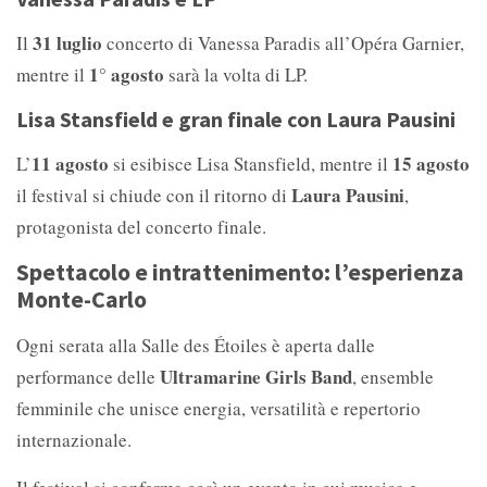
31 luglio
Il
concerto di Vanessa Paradis all’Opéra Garnier,
1° agosto
mentre il
sarà la volta di LP.
Lisa Stansfield e gran finale con Laura Pausini
11 agosto
15 agosto
L’
si esibisce Lisa Stansfield, mentre il
Laura Pausini
il festival si chiude con il ritorno di
,
protagonista del concerto finale.
Spettacolo e intrattenimento: l’esperienza
Monte-Carlo
Ogni serata alla Salle des Étoiles è aperta dalle
Ultramarine Girls Band
performance delle
, ensemble
femminile che unisce energia, versatilità e repertorio
internazionale.