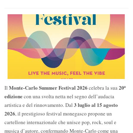
Monte-Carlo Summer Festival 2026
20ª
Il
celebra la sua
edizione
con una svolta netta nel segno dell’audacia
3 luglio al 15 agosto
artistica e del rinnovamento. Dal
2026
, il prestigioso festival monegasco propone un
cartellone internazionale che unisce pop, rock, soul e
musica d’autore, confermando Monte-Carlo come una