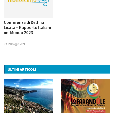
Conferenza di Delfina
Licata – Rapporto Italiani
nel Mondo 2023
29 Maggio 2024
ULTIMI ARTICOLI