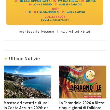
Ultime Notizie
Mostre ed eventi culturali
La Farandole 2026 a Nizza:
in Costa Azzurra 2026: da
cinque giorni di folklore