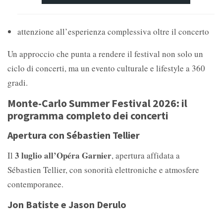
attenzione all’esperienza complessiva oltre il concerto
Un approccio che punta a rendere il festival non solo un
ciclo di concerti, ma un evento culturale e lifestyle a 360
gradi.
Monte-Carlo Summer Festival 2026: il
programma completo dei concerti
Apertura con Sébastien Tellier
3 luglio all’Opéra Garnier
Il
, apertura affidata a
Sébastien Tellier, con sonorità elettroniche e atmosfere
contemporanee.
Jon Batiste e Jason Derulo