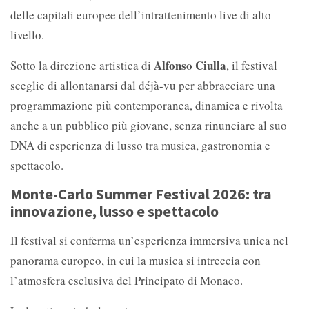
delle capitali europee dell’intrattenimento live di alto
livello.
Alfonso Ciulla
Sotto la direzione artistica di
, il festival
sceglie di allontanarsi dal déjà-vu per abbracciare una
programmazione più contemporanea, dinamica e rivolta
anche a un pubblico più giovane, senza rinunciare al suo
DNA di esperienza di lusso tra musica, gastronomia e
spettacolo.
Monte-Carlo Summer Festival 2026: tra
innovazione, lusso e spettacolo
Il festival si conferma un’esperienza immersiva unica nel
panorama europeo, in cui la musica si intreccia con
l’atmosfera esclusiva del Principato di Monaco.