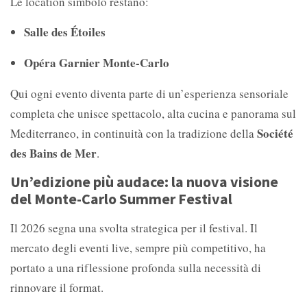
Le location simbolo restano:
Salle des Étoiles
Opéra Garnier Monte-Carlo
Qui ogni evento diventa parte di un’esperienza sensoriale
completa che unisce spettacolo, alta cucina e panorama sul
Société
Mediterraneo, in continuità con la tradizione della
des Bains de Mer
.
Un’edizione più audace: la nuova visione
del Monte-Carlo Summer Festival
Il 2026 segna una svolta strategica per il festival. Il
mercato degli eventi live, sempre più competitivo, ha
portato a una riflessione profonda sulla necessità di
rinnovare il format.