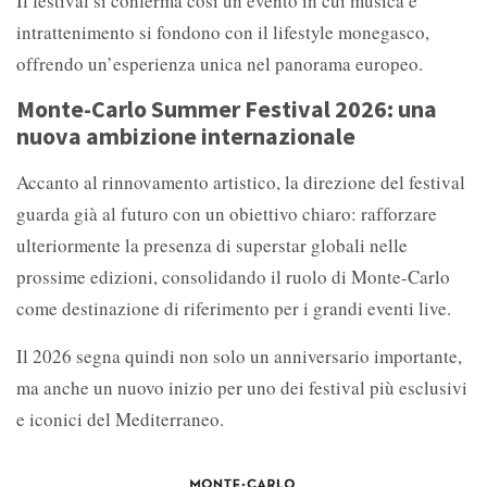
Il festival si conferma così un evento in cui musica e
intrattenimento si fondono con il lifestyle monegasco,
offrendo un’esperienza unica nel panorama europeo.
Monte-Carlo Summer Festival 2026: una
nuova ambizione internazionale
Accanto al rinnovamento artistico, la direzione del festival
guarda già al futuro con un obiettivo chiaro: rafforzare
ulteriormente la presenza di superstar globali nelle
prossime edizioni, consolidando il ruolo di Monte-Carlo
come destinazione di riferimento per i grandi eventi live.
Il 2026 segna quindi non solo un anniversario importante,
ma anche un nuovo inizio per uno dei festival più esclusivi
e iconici del Mediterraneo.