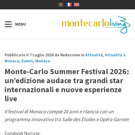
Pubblicato il 7 Luglio 2026 da Redazione in
Attualità
,
Attualità a
Monaco
,
Eventi
,
Monaco
Monte-Carlo Summer Festival 2026:
un’edizione audace tra grandi star
internazionali e nuove esperienze
live
Il festival di Monaco compie 20 anni e rilancia con un
programma innovativo tra Salle des Étoiles e Opéra Garnier
Condividi Notizie: