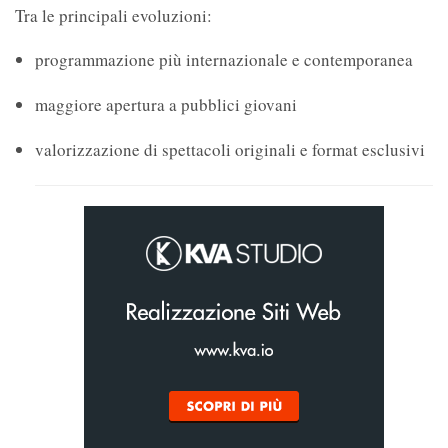
Tra le principali evoluzioni:
programmazione più internazionale e contemporanea
maggiore apertura a pubblici giovani
valorizzazione di spettacoli originali e format esclusivi