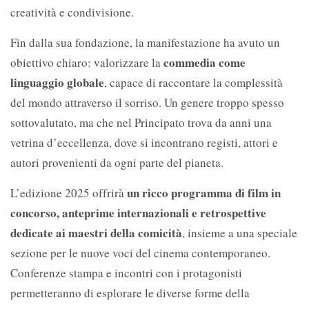
creatività e condivisione.
Fin dalla sua fondazione, la manifestazione ha avuto un
commedia come
obiettivo chiaro: valorizzare la
linguaggio globale
, capace di raccontare la complessità
del mondo attraverso il sorriso. Un genere troppo spesso
sottovalutato, ma che nel Principato trova da anni una
vetrina d’eccellenza, dove si incontrano registi, attori e
autori provenienti da ogni parte del pianeta.
un ricco programma di film in
L’edizione 2025 offrirà
concorso, anteprime internazionali e retrospettive
dedicate ai maestri della comicità
, insieme a una speciale
sezione per le nuove voci del cinema contemporaneo.
Conferenze stampa e incontri con i protagonisti
permetteranno di esplorare le diverse forme della