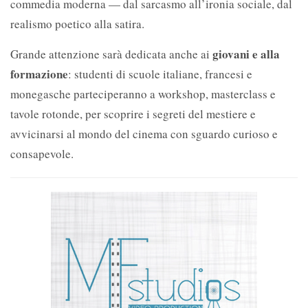
commedia moderna — dal sarcasmo all’ironia sociale, dal
realismo poetico alla satira.
giovani e alla
Grande attenzione sarà dedicata anche ai
formazione
: studenti di scuole italiane, francesi e
monegasche parteciperanno a workshop, masterclass e
tavole rotonde, per scoprire i segreti del mestiere e
avvicinarsi al mondo del cinema con sguardo curioso e
consapevole.