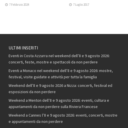
7 Febbraio 2024
7 Luglio 2017
ULTIMI INSERITI
Eventi in Costa Azzurra nel weekend dell’8 e 9 agosto 2026:
concerti, feste, mostre e spettacoli da non perdere
Eventi a Monaco nel weekend dell’8 e 9 agosto 2026: mostre,
festival, visite guidate e attività per tutta la famiglia
Weekend dell’8 e 9 agosto 2026 a Nizza: concerti, festival ed
esposizioni da non perdere
Weekend a Menton dell’8 e 9 agosto 2026: eventi, cultura e
appuntamenti da non perdere sulla Riviera Francese
Weekend a Cannes l’8 e 9 agosto 2026: eventi, concerti, mostre
e appuntamenti da non perdere