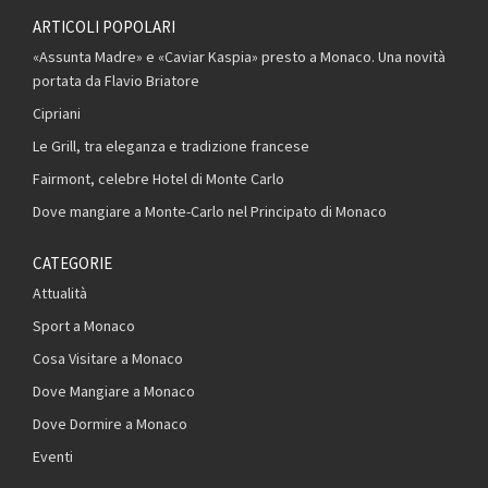
ARTICOLI POPOLARI
«Assunta Madre» e «Caviar Kaspia» presto a Monaco. Una novità
portata da Flavio Briatore
Cipriani
Le Grill, tra eleganza e tradizione francese
Fairmont, celebre Hotel di Monte Carlo
Dove mangiare a Monte-Carlo nel Principato di Monaco
CATEGORIE
Attualità
Sport a Monaco
Cosa Visitare a Monaco
Dove Mangiare a Monaco
Dove Dormire a Monaco
Eventi