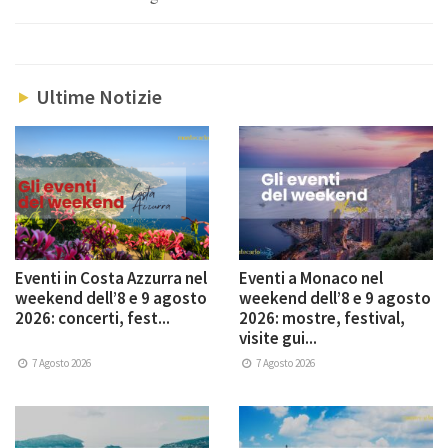
Ultime Notizie
Eventi in Costa Azzurra nel
Eventi a Monaco nel
weekend dell’8 e 9 agosto
weekend dell’8 e 9 agosto
2026: concerti, fest...
2026: mostre, festival,
visite gui...
7 Agosto 2026
7 Agosto 2026