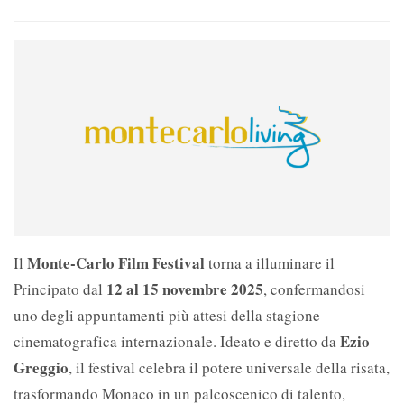
Monte-Carlo Film Festival
Il
torna a illuminare il
12 al 15 novembre 2025
Principato dal
, confermandosi
uno degli appuntamenti più attesi della stagione
Ezio
cinematografica internazionale. Ideato e diretto da
Greggio
, il festival celebra il potere universale della risata,
trasformando Monaco in un palcoscenico di talento,