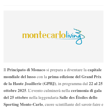
Principato di Monaco
capitale
Il
si prepara a diventare la
mondiale del lusso
prima edizione del Grand Prix
con la
de la Haute Joaillerie (GPHJ)
22 al 25
, in programma dal
ottobre 2025
cerimonia di gala
. L’evento culminerà nella
del 25 ottobre
Salle des Étoiles dello
nella leggendaria
Sporting Monte-Carlo
, cuore scintillante del savoir-faire e