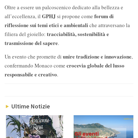
Oltre a essere un palcoscenico dedicato alla bellezza e
GPHJ
forum di
all’eccellenza, il
si propone come
riflessione sui temi etici e ambientali
che attraversano la
tracciabilità, sostenibilità e
filiera del gioiello:
trasmissione del sapere
.
unire tradizione e innovazione
Un evento che promette di
,
crocevia globale del lusso
confermando Monaco come
responsabile e creativo
.
Ultime Notizie