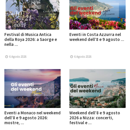
Festival di Musica Antica
Eventi in Costa Azzurra nel
della Roya 2026: a Saorge e
weekend dell’8 e 9 agosto ...
nella ...
6 Agosto 2026
6 Agosto 2026
Eventi a Monaco nel weekend
Weekend dell’8 e 9 agosto
dell’8 e 9 agosto 2026:
2026 a Nizza: concerti,
mostre, ...
festival e ...