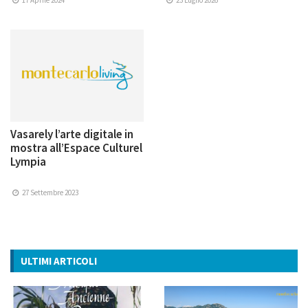
Vasarely l’arte digitale in
mostra all’Espace Culturel
Lympia
27 Settembre 2023
ULTIMI ARTICOLI