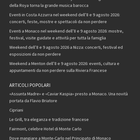
della Roya torna la grande musica barocca
Eventi in Costa Azzurra nel weekend dell’8 e 9 agosto 2026:
concerti, feste, mostre e spettacoli da non perdere
Eventi a Monaco nel weekend dell’8 e 9 agosto 2026: mostre,
festival, visite guidate e attività per tutta la famiglia
Weekend dell’8 e 9 agosto 2026 a Nizza: concerti, festival ed
esposizioni da non perdere
Weekend a Menton dell’8 e 9 agosto 2026: eventi, cultura e
appuntamenti da non perdere sulla Riviera Francese
ARTICOLI POPOLARI
«Assunta Madre» e «Caviar Kaspia» presto a Monaco. Una novità
portata da Flavio Briatore
Cipriani
Le Grill, tra eleganza e tradizione francese
Fairmont, celebre Hotel di Monte Carlo
Dove mangiare a Monte-Carlo nel Principato di Monaco