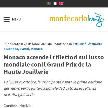
Pubblicato il 22 Ottobre 2025 da Redazione in
Attualità
,
Attualità
a Monaco
,
Eventi
,
Monaco
Monaco accende i riflettori sul lusso
mondiale con il Grand Prix de la
Haute Joaillerie
Dal 22 al 25 ottobre, la Principauté ospita la prima edizione
del nuovo vertice internazionale dedicato all’eccellenza
dell’alta gioielleria
Condividi Notizie: