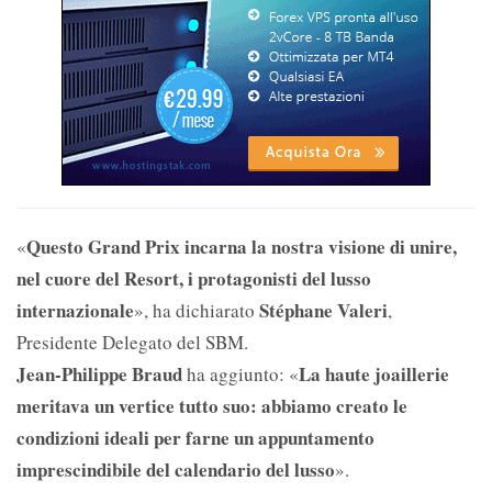
Questo Grand Prix incarna la nostra visione di unire,
«
nel cuore del Resort, i protagonisti del lusso
internazionale
Stéphane Valeri
», ha dichiarato
,
Presidente Delegato del SBM.
Jean-Philippe Braud
La haute joaillerie
ha aggiunto: «
meritava un vertice tutto suo: abbiamo creato le
condizioni ideali per farne un appuntamento
imprescindibile del calendario del lusso
».