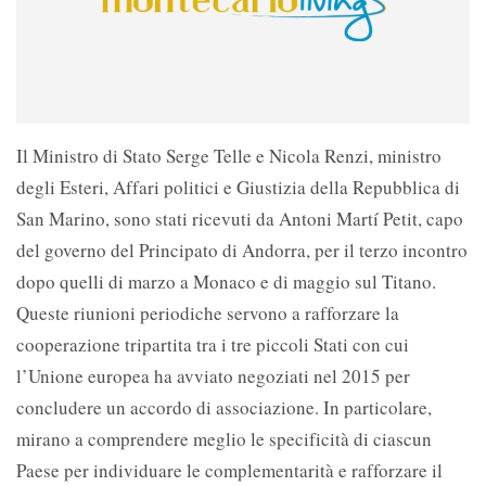
Il Ministro di Stato Serge Telle e Nicola Renzi, ministro
degli Esteri, Affari politici e Giustizia della Repubblica di
San Marino, sono stati ricevuti da Antoni Martí Petit, capo
del governo del Principato di Andorra, per il terzo incontro
dopo quelli di marzo a Monaco e di maggio sul Titano.
Queste riunioni periodiche servono a rafforzare la
cooperazione tripartita tra i tre piccoli Stati con cui
l’Unione europea ha avviato negoziati nel 2015 per
concludere un accordo di associazione. In particolare,
mirano a comprendere meglio le specificità di ciascun
Paese per individuare le complementarità e rafforzare il