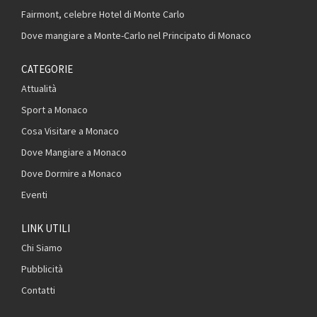
Fairmont, celebre Hotel di Monte Carlo
Dove mangiare a Monte-Carlo nel Principato di Monaco
CATEGORIE
Attualità
Sport a Monaco
Cosa Visitare a Monaco
Dove Mangiare a Monaco
Dove Dormire a Monaco
Eventi
LINK UTILI
Chi Siamo
Pubblicità
Contatti