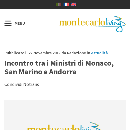
Pubblicato il 27 Novembre 2017 da Redazione in
Attualità
Incontro tra i Ministri di Monaco,
San Marino e Andorra
Condividi Notizie: