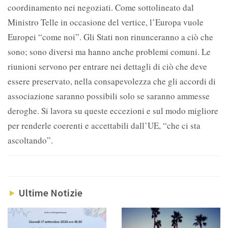
coordinamento nei negoziati. Come sottolineato dal
Ministro Telle in occasione del vertice, l’Europa vuole
Europei “come noi”. Gli Stati non rinunceranno a ciò che
sono; sono diversi ma hanno anche problemi comuni. Le
riunioni servono per entrare nei dettagli di ciò che deve
essere preservato, nella consapevolezza che gli accordi di
associazione saranno possibili solo se saranno ammesse
deroghe. Si lavora su queste eccezioni e sul modo migliore
per renderle coerenti e accettabili dall’UE, “che ci sta
ascoltando”.
Ultime Notizie