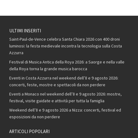
ULTIMI INSERITI
Saint-Paul-de-Vence celebra Santa Chiara 2026 con 400 droni
luminosi: la festa medievale incontra la tecnologia sulla Costa
Azzurra
Festival di Musica Antica della Roya 2026: a Saorge e nella valle
della Roya torna la grande musica barocca
Eventi in Costa Azzurra nel weekend dell’8 e 9 agosto 2026:
concerti, feste, mostre e spettacoli da non perdere
Eventi a Monaco nel weekend dell’8 e 9 agosto 2026: mostre,
festival, visite guidate e attività per tutta la famiglia
Weekend dell’8 e 9 agosto 2026 a Nizza: concerti, festival ed
esposizioni da non perdere
ARTICOLI POPOLARI