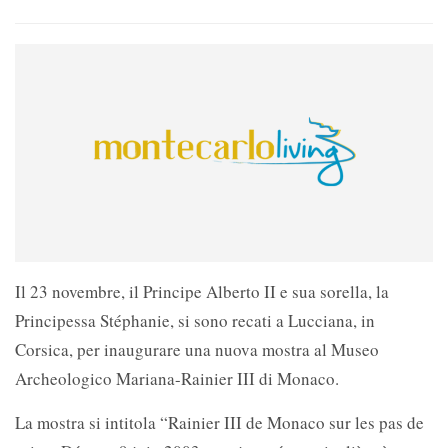
Il 23 novembre, il Principe Alberto II e sua sorella, la
Principessa Stéphanie, si sono recati a Lucciana, in
Corsica, per inaugurare una nuova mostra al Museo
Archeologico Mariana-Rainier III di Monaco.
La mostra si intitola “Rainier III de Monaco sur les pas de