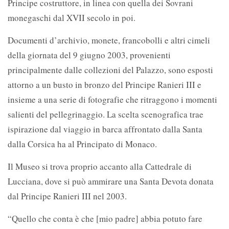
Principe costruttore, in linea con quella dei Sovrani
monegaschi dal XVII secolo in poi.
Documenti d’archivio, monete, francobolli e altri cimeli
della giornata del 9 giugno 2003, provenienti
principalmente dalle collezioni del Palazzo, sono esposti
attorno a un busto in bronzo del Principe Ranieri III e
insieme a una serie di fotografie che ritraggono i momenti
salienti del pellegrinaggio. La scelta scenografica trae
ispirazione dal viaggio in barca affrontato dalla Santa
dalla Corsica ha al Principato di Monaco.
Il Museo si trova proprio accanto alla Cattedrale di
Lucciana, dove si può ammirare una Santa Devota donata
dal Principe Ranieri III nel 2003.
“Quello che conta è che [mio padre] abbia potuto fare