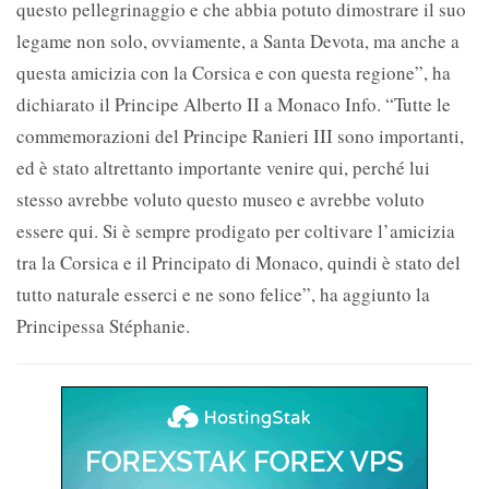
questo pellegrinaggio e che abbia potuto dimostrare il suo
legame non solo, ovviamente, a Santa Devota, ma anche a
questa amicizia con la Corsica e con questa regione”, ha
dichiarato il Principe Alberto II a Monaco Info. “Tutte le
commemorazioni del Principe Ranieri III sono importanti,
ed è stato altrettanto importante venire qui, perché lui
stesso avrebbe voluto questo museo e avrebbe voluto
essere qui. Si è sempre prodigato per coltivare l’amicizia
tra la Corsica e il Principato di Monaco, quindi è stato del
tutto naturale esserci e ne sono felice”, ha aggiunto la
Principessa Stéphanie.