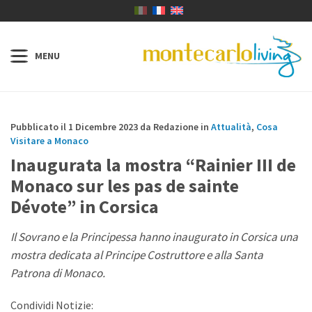
Pubblicato il 1 Dicembre 2023 da Redazione in
Attualità
,
Cosa
Visitare a Monaco
Inaugurata la mostra “Rainier III de
Monaco sur les pas de sainte
Dévote” in Corsica
Il Sovrano e la Principessa hanno inaugurato in Corsica una
mostra dedicata al Principe Costruttore e alla Santa
Patrona di Monaco.
Condividi Notizie: