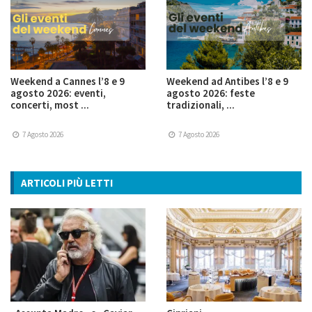
Weekend a Cannes l’8 e 9
Weekend ad Antibes l’8 e 9
agosto 2026: eventi,
agosto 2026: feste
concerti, most ...
tradizionali, ...
7 Agosto 2026
7 Agosto 2026
ARTICOLI PIÙ LETTI