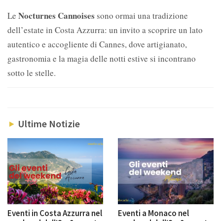
Nocturnes Cannoises
Le
sono ormai una tradizione
dell’estate in Costa Azzurra: un invito a scoprire un lato
autentico e accogliente di Cannes, dove artigianato,
gastronomia e la magia delle notti estive si incontrano
sotto le stelle.
Ultime Notizie
Eventi in Costa Azzurra nel
Eventi a Monaco nel