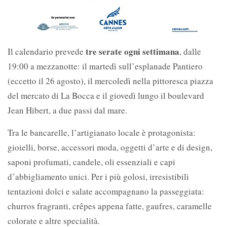
tre serate ogni settimana
Il calendario prevede
, dalle
19:00 a mezzanotte: il martedì sull’esplanade Pantiero
(eccetto il 26 agosto), il mercoledì nella pittoresca piazza
del mercato di La Bocca e il giovedì lungo il boulevard
Jean Hibert, a due passi dal mare.
Tra le bancarelle, l’artigianato locale è protagonista:
gioielli, borse, accessori moda, oggetti d’arte e di design,
saponi profumati, candele, oli essenziali e capi
d’abbigliamento unici. Per i più golosi, irresistibili
tentazioni dolci e salate accompagnano la passeggiata:
churros fragranti, crêpes appena fatte, gaufres, caramelle
colorate e altre specialità.