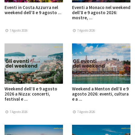
Eventi in Costa Azzurra nel
Eventi a Monaco nel weekend
weekend dell’8 e 9 agosto ...
dell’8 e 9 agosto 2026:
mostre, ...
7 Agosto 2026
7 Agosto 2026
Weekend dell’8 e 9 agosto
Weekend a Menton dell’8 e 9
2026 a Nizza: concerti,
agosto 2026: eventi, cultura
festival e ...
e a ...
7 Agosto 2026
7 Agosto 2026