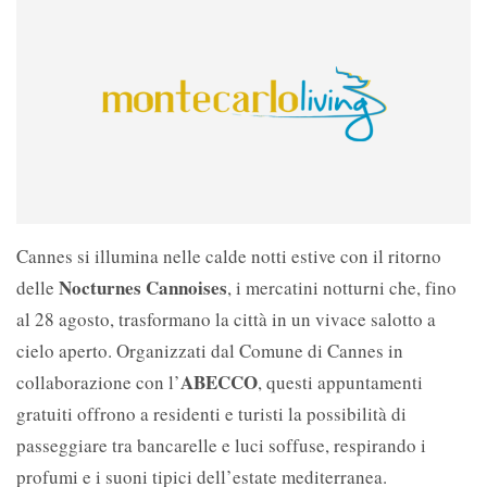
Cannes si illumina nelle calde notti estive con il ritorno
Nocturnes Cannoises
delle
, i mercatini notturni che, fino
al 28 agosto, trasformano la città in un vivace salotto a
cielo aperto. Organizzati dal Comune di Cannes in
ABECCO
collaborazione con l’
, questi appuntamenti
gratuiti offrono a residenti e turisti la possibilità di
passeggiare tra bancarelle e luci soffuse, respirando i
profumi e i suoni tipici dell’estate mediterranea.