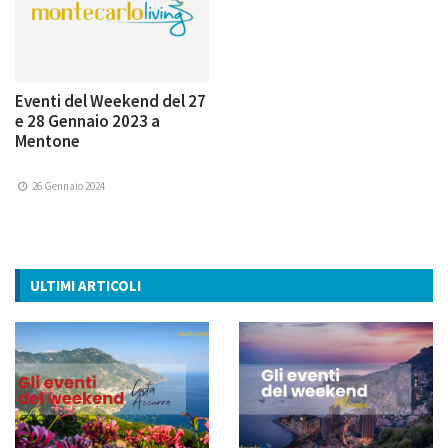
Eventi del Weekend del 27
e 28 Gennaio 2023 a
Mentone
26 Gennaio 2024
ULTIMI ARTICOLI