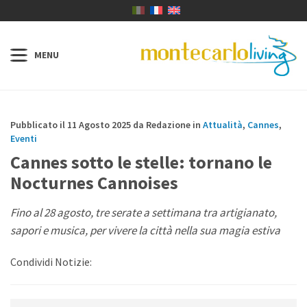
Pubblicato il 11 Agosto 2025 da Redazione in
Attualità
,
Cannes
,
Eventi
Cannes sotto le stelle: tornano le
Nocturnes Cannoises
Fino al 28 agosto, tre serate a settimana tra artigianato,
sapori e musica, per vivere la città nella sua magia estiva
Condividi Notizie: