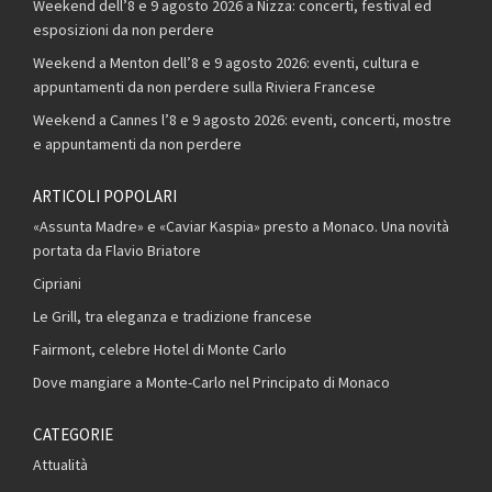
Weekend dell’8 e 9 agosto 2026 a Nizza: concerti, festival ed
esposizioni da non perdere
Weekend a Menton dell’8 e 9 agosto 2026: eventi, cultura e
appuntamenti da non perdere sulla Riviera Francese
Weekend a Cannes l’8 e 9 agosto 2026: eventi, concerti, mostre
e appuntamenti da non perdere
ARTICOLI POPOLARI
«Assunta Madre» e «Caviar Kaspia» presto a Monaco. Una novità
portata da Flavio Briatore
Cipriani
Le Grill, tra eleganza e tradizione francese
Fairmont, celebre Hotel di Monte Carlo
Dove mangiare a Monte-Carlo nel Principato di Monaco
CATEGORIE
Attualità