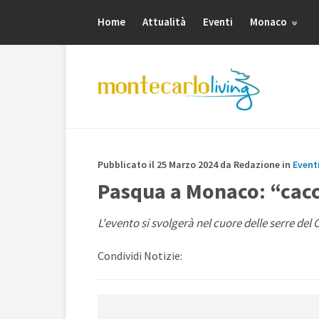
Home
Attualità
Eventi
Monaco
Pubblicato il 25 Marzo 2024 da Redazione in
Event
Pasqua a Monaco: “cacci
L'evento si svolgerà nel cuore delle serre de
Condividi Notizie: