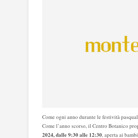
Come ogni anno durante le festività pasqual
Come l’anno scorso, il Centro Botanico pr
2024, dalle 9:30 alle 12:30
, aperta ai bambi