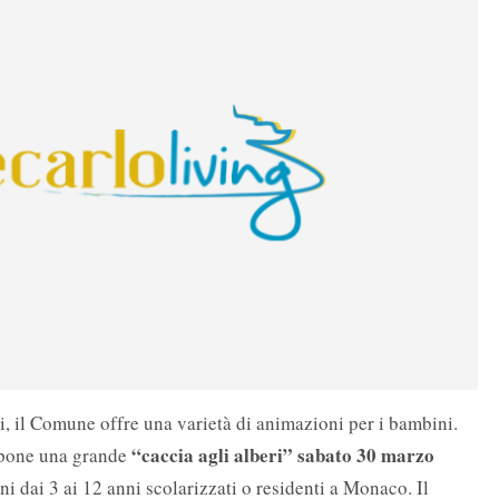
i, il Comune offre una varietà di animazioni per i bambini.
“caccia agli alberi” sabato 30 marzo
opone una grande
ni dai 3 ai 12 anni scolarizzati o residenti a Monaco. Il