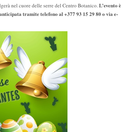
L’evento è
olgerà nel cuore delle serre del Centro Botanico.
anticipata tramite telefono al +377 93 15 29 80 o via e-