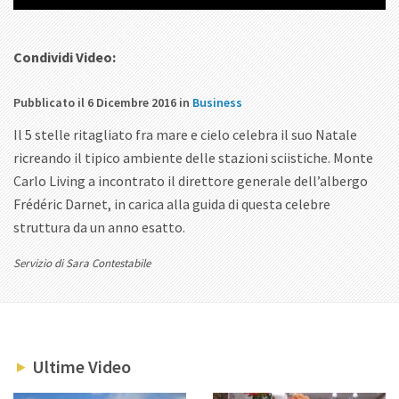
Condividi Video:
Pubblicato il 6 Dicembre 2016 in
Business
Il 5 stelle ritagliato fra mare e cielo celebra il suo Natale
ricreando il tipico ambiente delle stazioni sciistiche. Monte
Carlo Living a incontrato il direttore generale dell’albergo
Frédéric Darnet, in carica alla guida di questa celebre
struttura da un anno esatto.
Servizio di Sara Contestabile
Ultime Video