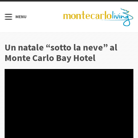
Un natale “sotto la neve” al
Monte Carlo Bay Hotel