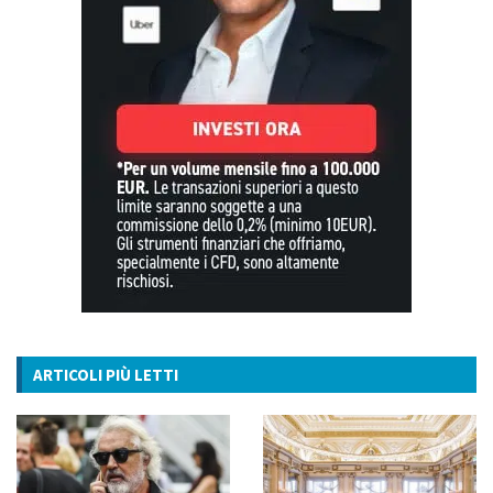
ARTICOLI PIÙ LETTI