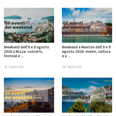
Weekend dell’8 e 9 agosto
Weekend a Menton dell’8 e 9
2026 a Nizza: concerti,
agosto 2026: eventi, cultura
festival e ...
e a ...
7 Agosto 2026
7 Agosto 2026