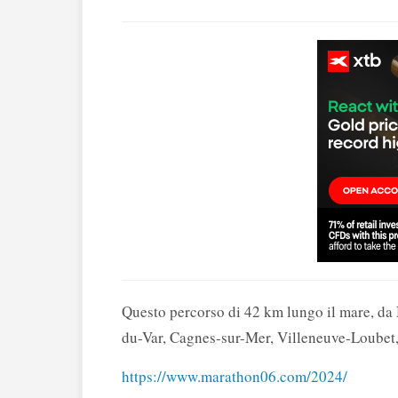
Questo percorso di 42 km lungo il mare, da Ni
du-Var, Cagnes-sur-Mer, Villeneuve-Loubet,
https://www.marathon06.com/2024/