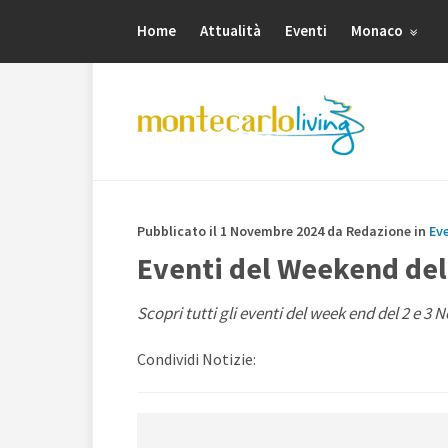
Home
Attualità
Eventi
Monaco
Pubblicato il 1 Novembre 2024 da Redazione in
Ev
Eventi del Weekend del
Scopri tutti gli eventi del week end del 2 e 3
Condividi Notizie: