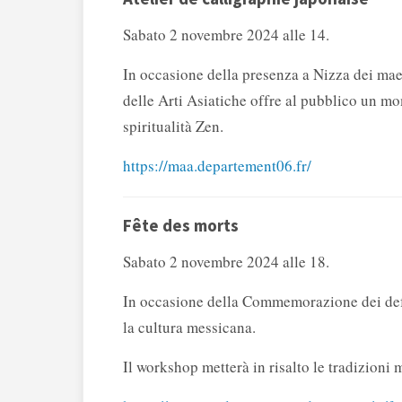
Sabato 2 novembre 2024 alle 14.
In occasione della presenza a Nizza dei ma
delle Arti Asiatiche offre al pubblico un mo
spiritualità Zen.
https://maa.departement06.fr/
Fête des morts
Sabato 2 novembre 2024 alle 18.
In occasione della Commemorazione dei defunt
la cultura messicana.
Il workshop metterà in risalto le tradizioni