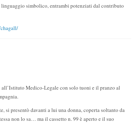
 e linguaggio simbolico, entrambi potenziati dal contributo
/chagall/
all’Istituto Medico-Legale con solo tuoni e il pranzo al
ompagnia.
, si presentò davanti a lui una donna, coperta soltanto da
essa non lo sa… ma il cassetto n. 99 è aperto e il suo