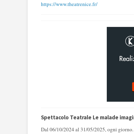
https://www.theatrenice.fr/
Spettacolo Teatrale Le malade imagi
Dal 06/10/2024 al 31/05/2025, ogni giorno.