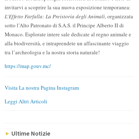
invitarvi a scoprire la sua nuova esposizione temporanea:
L’Effetto Farfalla: La Preistoria degli Animali
, organizzata
sotto l’Alto Patronato di S.A.S. il Principe Alberto II di
Monaco. Esplorate intere sale dedicate al regno animale e
alla biodiversità, e intraprendete un affascinante viaggio
tra l’archeologia e la nostra storia naturale!
https://map.gouv.mc/
Visita La nostra Pagina Instagram
Leggi Altri Articoli
Ultime Notizie