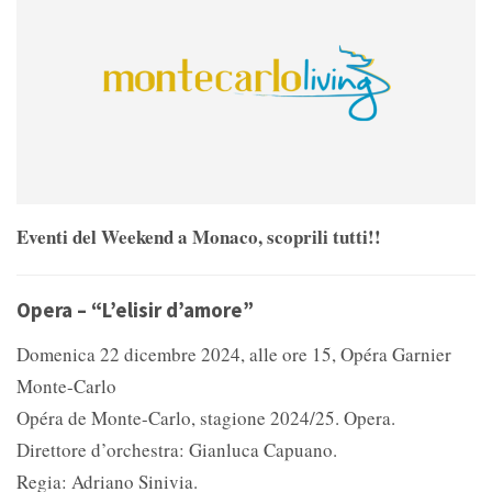
Eventi del Weekend a Monaco, scoprili tutti!!
Opera – “L’elisir d’amore”
Domenica 22 dicembre 2024, alle ore 15, Opéra Garnier
Monte-Carlo
Opéra de Monte-Carlo, stagione 2024/25. Opera.
Direttore d’orchestra: Gianluca Capuano.
Regia: Adriano Sinivia.