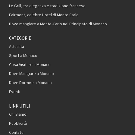
Le Grill, tra eleganza e tradizione francese
Fairmont, celebre Hotel di Monte Carlo
Dove mangiare a Monte-Carlo nel Principato di Monaco
CATEGORIE
Attualità
Sport a Monaco
Cosa Visitare a Monaco
Dove Mangiare a Monaco
Dove Dormire a Monaco
Eventi
LINK UTILI
Chi Siamo
Pubblicità
Contatti