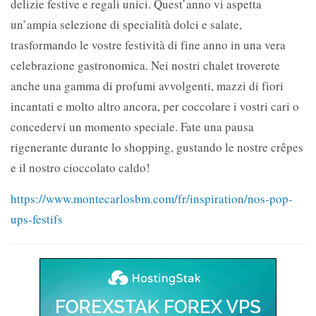
delizie festive e regali unici. Quest’anno vi aspetta
un’ampia selezione di specialità dolci e salate,
trasformando le vostre festività di fine anno in una vera
celebrazione gastronomica. Nei nostri chalet troverete
anche una gamma di profumi avvolgenti, mazzi di fiori
incantati e molto altro ancora, per coccolare i vostri cari o
concedervi un momento speciale. Fate una pausa
rigenerante durante lo shopping, gustando le nostre crêpes
e il nostro cioccolato caldo!
https://www.montecarlosbm.com/fr/inspiration/nos-pop-
ups-festifs