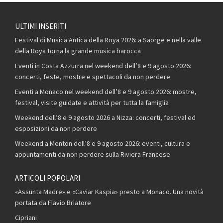
ULTIMI INSERITI
Festival di Musica Antica della Roya 2026: a Saorge e nella valle
della Roya torna la grande musica barocca
Eventi in Costa Azzurra nel weekend dell’8 e 9 agosto 2026:
concerti, feste, mostre e spettacoli da non perdere
Eventi a Monaco nel weekend dell’8 e 9 agosto 2026: mostre,
festival, visite guidate e attività per tutta la famiglia
Weekend dell’8 e 9 agosto 2026 a Nizza: concerti, festival ed
esposizioni da non perdere
Weekend a Menton dell’8 e 9 agosto 2026: eventi, cultura e
appuntamenti da non perdere sulla Riviera Francese
ARTICOLI POPOLARI
«Assunta Madre» e «Caviar Kaspia» presto a Monaco. Una novità
portata da Flavio Briatore
Cipriani