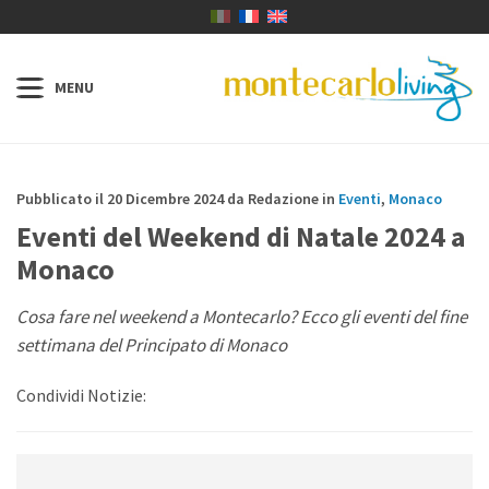
Pubblicato il 20 Dicembre 2024 da Redazione in
Eventi
,
Monaco
Eventi del Weekend di Natale 2024 a
Monaco
Cosa fare nel weekend a Montecarlo? Ecco gli eventi del fine
settimana del Principato di Monaco
Condividi Notizie: