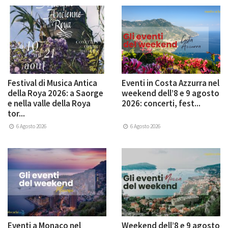
Festival di Musica Antica
Eventi in Costa Azzurra nel
della Roya 2026: a Saorge
weekend dell’8 e 9 agosto
e nella valle della Roya
2026: concerti, fest...
tor...
6 Agosto 2026
6 Agosto 2026
Eventi a Monaco nel
Weekend dell’8 e 9 agosto