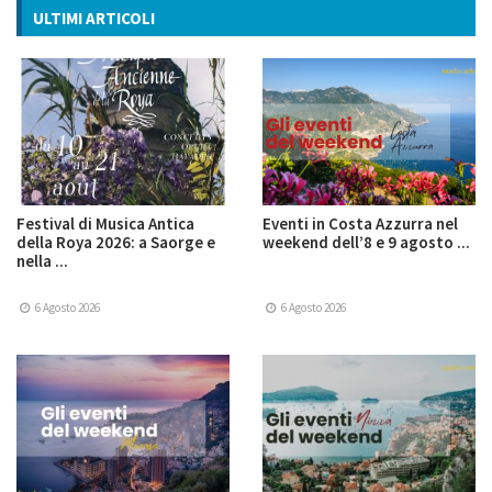
ULTIMI ARTICOLI
Festival di Musica Antica
Eventi in Costa Azzurra nel
della Roya 2026: a Saorge e
weekend dell’8 e 9 agosto ...
nella ...
6 Agosto 2026
6 Agosto 2026