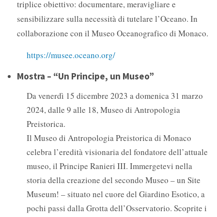
triplice obiettivo: documentare, meravigliare e
sensibilizzare sulla necessità di tutelare l’Oceano. In
collaborazione con il Museo Oceanografico di Monaco.
https://musee.oceano.org/
Mostra – “Un Principe, un Museo”
Da venerdì 15 dicembre 2023 a domenica 31 marzo
2024, dalle 9 alle 18, Museo di Antropologia
Preistorica.
Il Museo di Antropologia Preistorica di Monaco
celebra l’eredità visionaria del fondatore dell’attuale
museo, il Principe Ranieri III. Immergetevi nella
storia della creazione del secondo Museo – un Site
Museum! – situato nel cuore del Giardino Esotico, a
pochi passi dalla Grotta dell’Osservatorio. Scoprite i