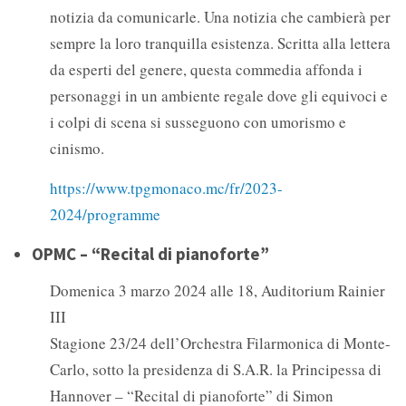
notizia da comunicarle. Una notizia che cambierà per
sempre la loro tranquilla esistenza. Scritta alla lettera
da esperti del genere, questa commedia affonda i
personaggi in un ambiente regale dove gli equivoci e
i colpi di scena si susseguono con umorismo e
cinismo.
https://www.tpgmonaco.mc/fr/2023-
2024/programme
OPMC – “Recital di pianoforte”
Domenica 3 marzo 2024 alle 18, Auditorium Rainier
III
Stagione 23/24 dell’Orchestra Filarmonica di Monte-
Carlo, sotto la presidenza di S.A.R. la Principessa di
Hannover – “Recital di pianoforte” di Simon