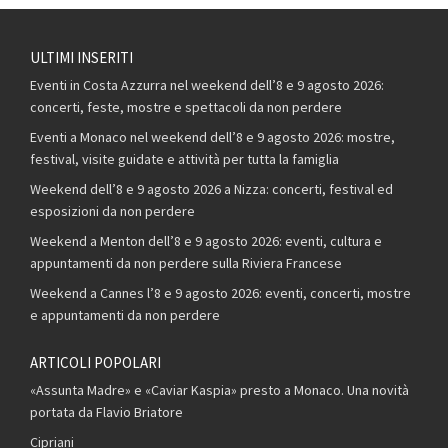
ULTIMI INSERITI
Eventi in Costa Azzurra nel weekend dell’8 e 9 agosto 2026:
concerti, feste, mostre e spettacoli da non perdere
Eventi a Monaco nel weekend dell’8 e 9 agosto 2026: mostre,
festival, visite guidate e attività per tutta la famiglia
Weekend dell’8 e 9 agosto 2026 a Nizza: concerti, festival ed
esposizioni da non perdere
Weekend a Menton dell’8 e 9 agosto 2026: eventi, cultura e
appuntamenti da non perdere sulla Riviera Francese
Weekend a Cannes l’8 e 9 agosto 2026: eventi, concerti, mostre
e appuntamenti da non perdere
ARTICOLI POPOLARI
«Assunta Madre» e «Caviar Kaspia» presto a Monaco. Una novità
portata da Flavio Briatore
Cipriani