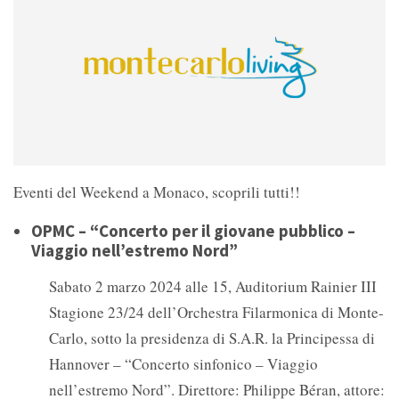
Eventi del Weekend a Monaco, scoprili tutti!!
OPMC – “Concerto per il giovane pubblico –
Viaggio nell’estremo Nord”
Sabato 2 marzo 2024 alle 15, Auditorium Rainier III
Stagione 23/24 dell’Orchestra Filarmonica di Monte-
Carlo, sotto la presidenza di S.A.R. la Principessa di
Hannover – “Concerto sinfonico – Viaggio
nell’estremo Nord”. Direttore: Philippe Béran, attore: