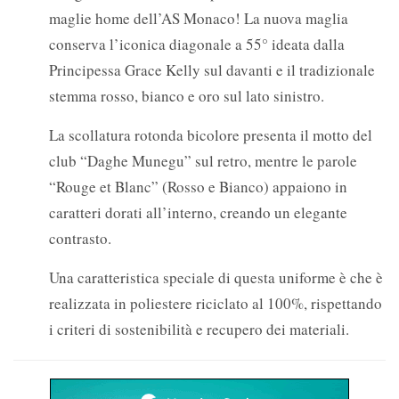
maglie home dell’AS Monaco! La nuova maglia
conserva l’iconica diagonale a 55° ideata dalla
Principessa Grace Kelly sul davanti e il tradizionale
stemma rosso, bianco e oro sul lato sinistro.
La scollatura rotonda bicolore presenta il motto del
club “Daghe Munegu” sul retro, mentre le parole
“Rouge et Blanc” (Rosso e Bianco) appaiono in
caratteri dorati all’interno, creando un elegante
contrasto.
Una caratteristica speciale di questa uniforme è che è
realizzata in poliestere riciclato al 100%, rispettando
i criteri di sostenibilità e recupero dei materiali.