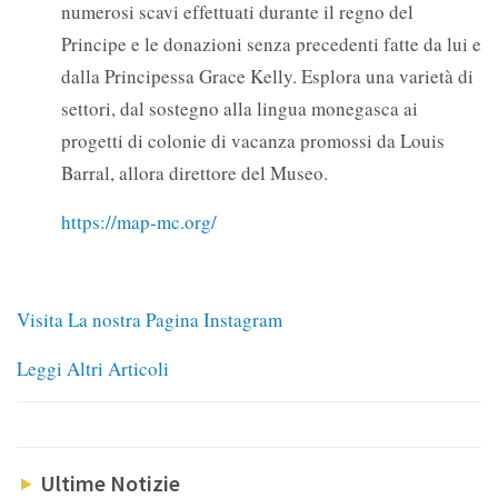
numerosi scavi effettuati durante il regno del
Principe e le donazioni senza precedenti fatte da lui e
dalla Principessa Grace Kelly. Esplora una varietà di
settori, dal sostegno alla lingua monegasca ai
progetti di colonie di vacanza promossi da Louis
Barral, allora direttore del Museo.
https://map-mc.org/
Visita La nostra Pagina Instagram
Leggi Altri Articoli
Ultime Notizie