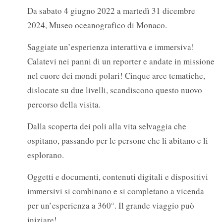
Da sabato 4 giugno 2022 a martedì 31 dicembre
2024, Museo oceanografico di Monaco.
Saggiate un’esperienza interattiva e immersiva!
Calatevi nei panni di un reporter e andate in missione
nel cuore dei mondi polari! Cinque aree tematiche,
dislocate su due livelli, scandiscono questo nuovo
percorso della visita.
Dalla scoperta dei poli alla vita selvaggia che
ospitano, passando per le persone che li abitano e li
esplorano.
Oggetti e documenti, contenuti digitali e dispositivi
immersivi si combinano e si completano a vicenda
per un’esperienza a 360°. Il grande viaggio può
iniziare!