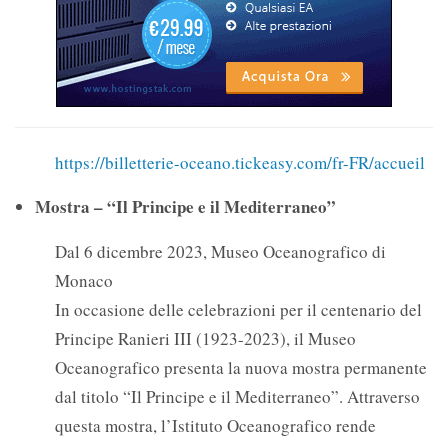
https://billetterie-oceano.tickeasy.com/fr-FR/accueil
Mostra – “Il Principe e il Mediterraneo”
Dal 6 dicembre 2023, Museo Oceanografico di
Monaco
In occasione delle celebrazioni per il centenario del
Principe Ranieri III (1923-2023), il Museo
Oceanografico presenta la nuova mostra permanente
dal titolo “Il Principe e il Mediterraneo”. Attraverso
questa mostra, l’Istituto Oceanografico rende