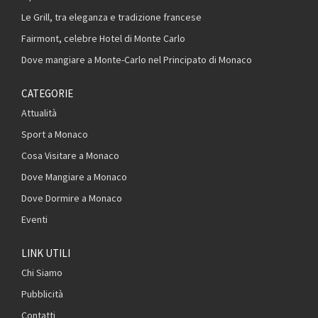
Le Grill, tra eleganza e tradizione francese
Fairmont, celebre Hotel di Monte Carlo
Dove mangiare a Monte-Carlo nel Principato di Monaco
CATEGORIE
Attualità
Sport a Monaco
Cosa Visitare a Monaco
Dove Mangiare a Monaco
Dove Dormire a Monaco
Eventi
LINK UTILI
Chi Siamo
Pubblicità
Contatti