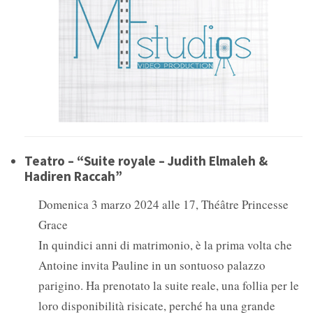
Teatro – “Suite royale – Judith Elmaleh &
Hadiren Raccah”
Domenica 3 marzo 2024 alle 17, Théâtre Princesse
Grace
In quindici anni di matrimonio, è la prima volta che
Antoine invita Pauline in un sontuoso palazzo
parigino. Ha prenotato la suite reale, una follia per le
loro disponibilità risicate, perché ha una grande