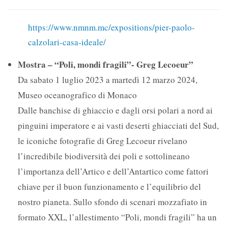
https://www.nmnm.mc/expositions/pier-paolo-
calzolari-casa-ideale/
Mostra – “Poli, mondi fragili”- Greg Lecoeur”
Da sabato 1 luglio 2023 a martedì 12 marzo 2024,
Museo oceanografico di Monaco
Dalle banchise di ghiaccio e dagli orsi polari a nord ai
pinguini imperatore e ai vasti deserti ghiacciati del Sud,
le iconiche fotografie di Greg Lecoeur rivelano
l’incredibile biodiversità dei poli e sottolineano
l’importanza dell’Artico e dell’Antartico come fattori
chiave per il buon funzionamento e l’equilibrio del
nostro pianeta. Sullo sfondo di scenari mozzafiato in
formato XXL, l’allestimento “Poli, mondi fragili” ha un