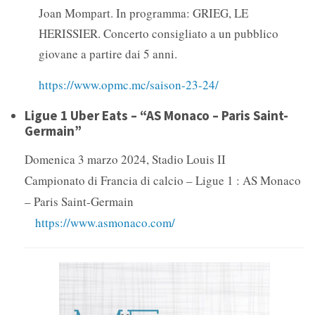
Joan Mompart. In programma: GRIEG, LE
HERISSIER. Concerto consigliato a un pubblico
giovane a partire dai 5 anni.
https://www.opmc.mc/saison-23-24/
Ligue 1 Uber Eats – “AS Monaco – Paris Saint-
Germain”
Domenica 3 marzo 2024, Stadio Louis II
Campionato di Francia di calcio – Ligue 1 : AS Monaco
– Paris Saint-Germain
https://www.asmonaco.com/