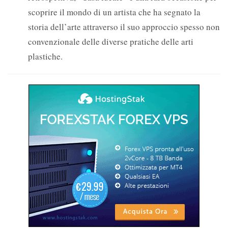
scoprire il mondo di un artista che ha segnato la
storia dell’arte attraverso il suo approccio spesso non
convenzionale delle diverse pratiche delle arti
plastiche.