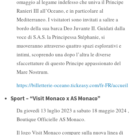
omaggio al legame indefesso che univa il Principe
Ranieri III all’Oceano, e in particolare al
Mediterraneo. I visitatori sono invitati a salire a
bordo della sua barca Deo Juvante II. Guidati dalla
voce di S.A.S. la Principessa Stéphanie, si
muoveranno attraverso quattro spazi esplorativi e
intimi, scoprendo una dopo l’altra le diverse
sfaccettature di questo Principe appassionato del
Mare Nostrum.
https://billetterie-oceano.tickeasy.com/fr-FR/accueil
Sport – “Visit Monaco x AS Monaco”
Da giovedì 13 luglio 2023 a sabato 18 maggio 2024 ,
Boutique Officielle AS Monaco.
Il logo Visit Monaco compare sulla nuova linea di