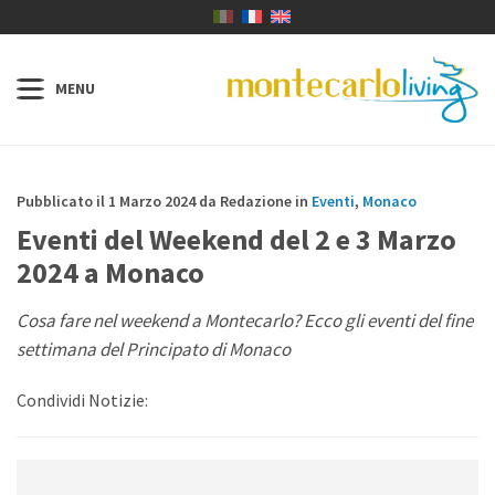
Pubblicato il 1 Marzo 2024 da Redazione in
Eventi
,
Monaco
Eventi del Weekend del 2 e 3 Marzo
2024 a Monaco
Cosa fare nel weekend a Montecarlo? Ecco gli eventi del fine
settimana del Principato di Monaco
Condividi Notizie: