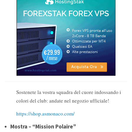
Sostenete la vostra squadra del cuore indossando i
colori del club: andate nel negozio ufficiale!
https://shop.asmonaco.com/
Mostra – “Mission Polaire”