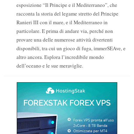
esposizione “Il Principe e il Mediterraneo”, che
racconta la storia del legame stretto del Principe
Ranieri III con il mare, e il Mediterraneo in
particolare. E prima di andare via, perché non
provare una delle numerose attività divertenti
disponibili, tra cui un gioco di fuga, immerSEAve, e
altro ancora. Esplora l’incredibile mondo
dell’oceano e le sue meraviglie.