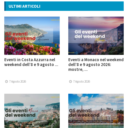
ULTIMI ARTICOLI
Eventi in Costa Azzurra nel
Eventi a Monaco nel weekend
weekend dell’8 e 9 agosto ...
dell’8 e 9 agosto 2026:
mostre, ...
7 Agosto 2026
7 Agosto 2026