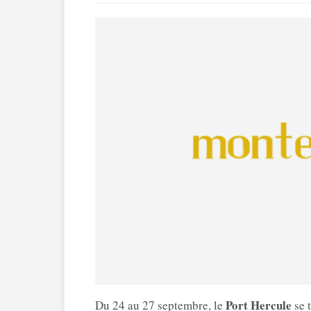
Port Hercule
Du 24 au 27 septembre, le
se 