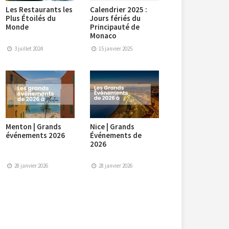
Les Restaurants les
Calendrier 2025 :
Plus Étoilés du
Jours fériés du
Monde
Principauté de
Monaco
3 juillet 2024
15 janvier 2025
Menton | Grands
Nice | Grands
événements 2026
Événements de
2026
28 janvier 2026
28 janvier 2026