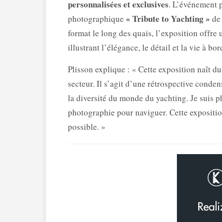
personnalisées et exclusives
. L’événement p
« Tribute to Yachting »
photographique
de 
format le long des quais, l’exposition offre
illustrant l’élégance, le détail et la vie à bor
Plisson explique : « Cette exposition naît d
secteur. Il s’agit d’une rétrospective conde
la diversité du monde du yachting. Je suis 
photographie pour naviguer. Cette expositio
possible. »