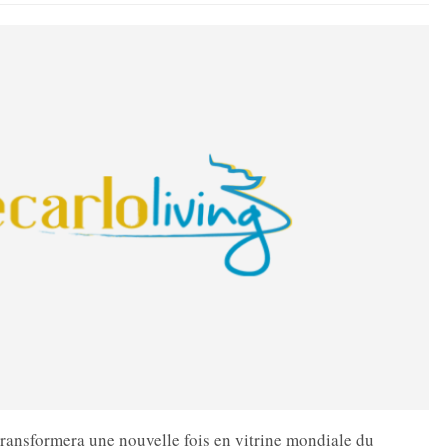
transformera une nouvelle fois en vitrine mondiale du