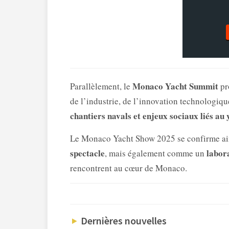
Monaco Yacht Summit
Parallèlement, le
pr
de l’industrie, de l’innovation technologiqu
chantiers navals et enjeux sociaux liés au
Le Monaco Yacht Show 2025 se confirme a
spectacle
labor
, mais également comme un
rencontrent au cœur de Monaco.
Dernières nouvelles