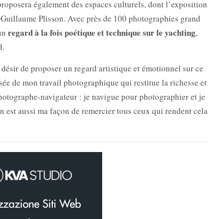
roposera également des espaces culturels, dont l’exposition
Guillaume Plisson. Avec près de 100 photographies grand
regard à la fois poétique et technique sur le yachting
 un
,
d.
u désir de proposer un regard artistique et émotionnel sur ce
nsée de mon travail photographique qui restitue la richesse et
photographe-navigateur : je navigue pour photographier et je
n est aussi ma façon de remercier tous ceux qui rendent cela