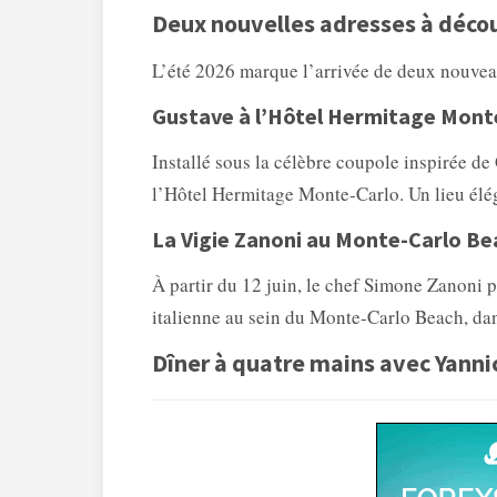
Deux nouvelles adresses à découv
L’été 2026 marque l’arrivée de deux nouve
Gustave à l’Hôtel Hermitage Mont
Installé sous la célèbre coupole inspirée de
l’Hôtel Hermitage Monte-Carlo. Un lieu éléga
La Vigie Zanoni au Monte-Carlo Be
À partir du 12 juin, le chef Simone Zanoni 
italienne au sein du Monte-Carlo Beach, da
Dîner à quatre mains avec Yanni