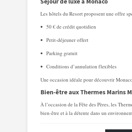
Séjour de luxe à Monaco
Les hôtels du Resort proposent une offre sp
50 € de crédit quotidien
Petit-déjeuner offert
Parking gratuit
Conditions d’annulation flexibles
Une occasion idéale pour découvrir Monaco 
Bien-être aux Thermes Marins M
À l’occasion de la Fête des Pères, les Ther
bien-être et à la détente dans un environne