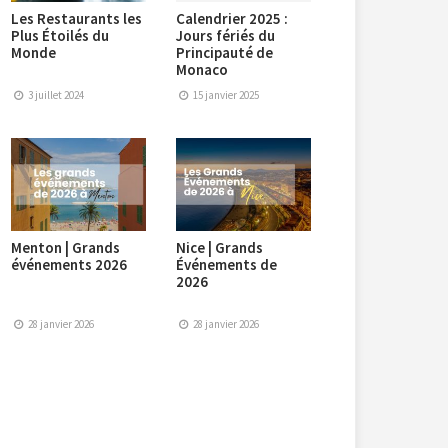
Les Restaurants les
Calendrier 2025 :
Plus Étoilés du
Jours fériés du
Monde
Principauté de
Monaco
3 juillet 2024
15 janvier 2025
Menton | Grands
Nice | Grands
événements 2026
Événements de
2026
28 janvier 2026
28 janvier 2026