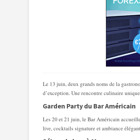
Le 13 juin, deux grands noms de la gastronom
d’exception. Une rencontre culinaire unique c
Garden Party du Bar Américain
Les 20 et 21 juin, le Bar Américain accueil
live, cocktails signature et ambiance élégan