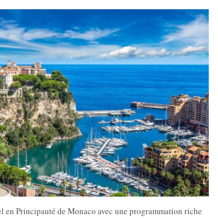
el en Principauté de Monaco avec une programmation riche