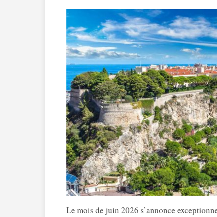
Le mois de juin 2026 s’annonce exceptionn