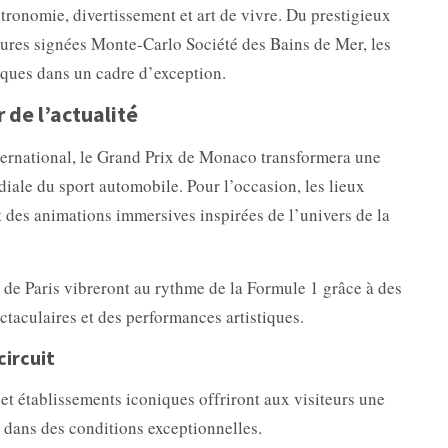
ronomie, divertissement et art de vivre. Du prestigieux
res signées Monte-Carlo Société des Bains de Mer, les
iques dans un cadre d’exception.
 de l’actualité
ernational, le Grand Prix de Monaco transformera une
diale du sport automobile. Pour l’occasion, les lieux
es animations immersives inspirées de l’univers de la
de Paris vibreront au rythme de la Formule 1 grâce à des
ctaculaires et des performances artistiques.
circuit
et établissements iconiques offriront aux visiteurs une
e dans des conditions exceptionnelles.