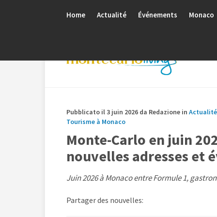
Home
Actualité
Événements
Monaco
Pubblicato il 3 juin 2026 da Redazione in
Actualité
Tourisme à Monaco
Monte-Carlo en juin 20
nouvelles adresses et 
Juin 2026 à Monaco entre Formule 1, gastrono
Partager des nouvelles: