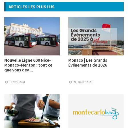
ARTICLES LES PLUS LUS
Nouvelle Ligne 600 Nice-
Monaco | Les Grands
Monaco-Menton : tout ce
Événements de 2026
que vous dev ...
11 avril 2024
28 janvier 2026