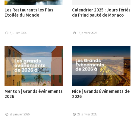
Les Restaurants les Plus
Calendrier 2025 : Jours fériés
Étoilés du Monde
du Principauté de Monaco
3 juillet 2024
15 janvier 2025
Menton | Grands événements
Nice | Grands Événements de
2026
2026
28 janvier 2026
28 janvier 2026