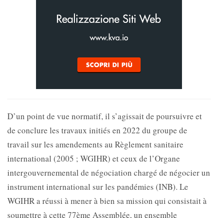
D’un point de vue normatif, il s’agissait de poursuivre et
de conclure les travaux initiés en 2022 du groupe de
travail sur les amendements au Règlement sanitaire
international (2005 ; WGIHR) et ceux de l’Organe
intergouvernemental de négociation chargé de négocier un
instrument international sur les pandémies (INB). Le
WGIHR a réussi à mener à bien sa mission qui consistait à
soumettre à cette 77ème Assemblée, un ensemble