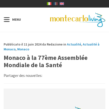
Pubblicato il 11 juin 2024 da Redazione in
Actualité
,
Actualité à
Monaco
,
Monaco
Monaco à la 77ème Assemblée
Mondiale de la Santé
Partager des nouvelles: