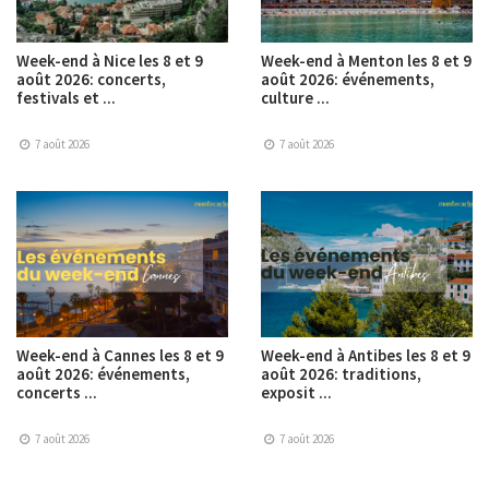
Week-end à Nice les 8 et 9
Week-end à Menton les 8 et 9
août 2026: concerts,
août 2026: événements,
festivals et ...
culture ...
7 août 2026
7 août 2026
Week-end à Cannes les 8 et 9
Week-end à Antibes les 8 et 9
août 2026: événements,
août 2026: traditions,
concerts ...
exposit ...
7 août 2026
7 août 2026