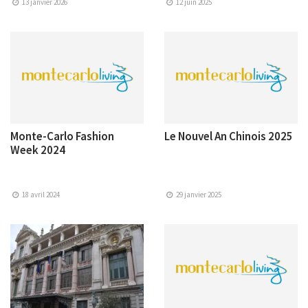
13 janvier 2026
12 juin 2025
Monte-Carlo Fashion
Le Nouvel An Chinois 2025
Week 2024
18 avril 2024
29 janvier 2025