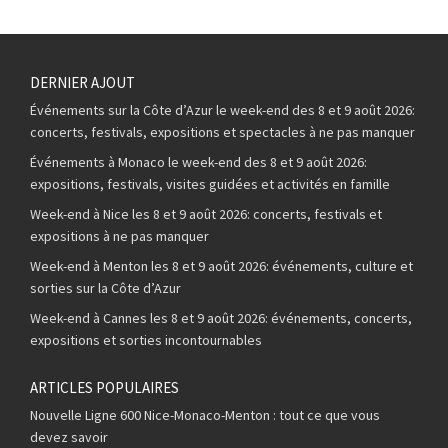
DERNIER AJOUT
Événements sur la Côte d’Azur le week-end des 8 et 9 août 2026:
concerts, festivals, expositions et spectacles à ne pas manquer
Événements à Monaco le week-end des 8 et 9 août 2026:
expositions, festivals, visites guidées et activités en famille
Week-end à Nice les 8 et 9 août 2026: concerts, festivals et
expositions à ne pas manquer
Week-end à Menton les 8 et 9 août 2026: événements, culture et
sorties sur la Côte d’Azur
Week-end à Cannes les 8 et 9 août 2026: événements, concerts,
expositions et sorties incontournables
ARTICLES POPULAIRES
Nouvelle Ligne 600 Nice-Monaco-Menton : tout ce que vous
devez savoir