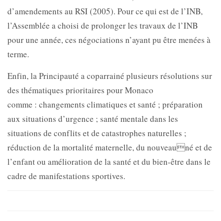
d’amendements au RSI (2005). Pour ce qui est de l’INB,
l’Assemblée a choisi de prolonger les travaux de l’INB
pour une année, ces négociations n’ayant pu être menées à
terme.
Enfin, la Principauté a coparrainé plusieurs résolutions sur
des thématiques prioritaires pour Monaco
comme : changements climatiques et santé ; préparation
aux situations d’urgence ; santé mentale dans les
situations de conflits et de catastrophes naturelles ;
réduction de la mortalité maternelle, du nouveauné et de
l’enfant ou amélioration de la santé et du bien-être dans le
cadre de manifestations sportives.