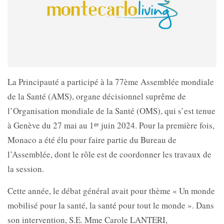
La Principauté a participé à la 77ème Assemblée mondiale
de la Santé (AMS), organe décisionnel suprême de
l’Organisation mondiale de la Santé (OMS), qui s’est tenue
à Genève du 27 mai au 1ᵉʳ juin 2024. Pour la première fois,
Monaco a été élu pour faire partie du Bureau de
l’Assemblée, dont le rôle est de coordonner les travaux de
la session.
Cette année, le débat général avait pour thème « Un monde
mobilisé pour la santé, la santé pour tout le monde ». Dans
son intervention, S.E. Mme Carole LANTERI,