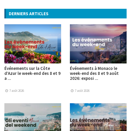
DERNIERS ARTICLES
Événements sur la Côte
Événements à Monaco le
d’Azur le week-end des 8 et 9
week-end des 8 et 9 août
a ...
2026: exposi ...
7 août 2026
7 août 2026