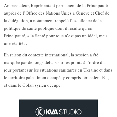
Ambassadeur, Représentant permanent de la Principauté
auprès de l’Office des Nations Unies à Genève et Chef de
la délégation, a notamment rappelé l’excellence de la
politique de santé publique dont il résulte qu’en
Principauté, « la Santé pour tous n’est pas un idéal, mais
une réalité».
En raison du contexte international, la session a été
marquée par de longs débats sur les points à l’ordre du
jour portant sur les situations sanitaires en Ukraine et dans
le territoire palestinien occupé, y compris Jérusalem-Est,
et dans le Golan syrien occupé.