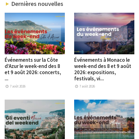
Dernières nouvelles
Événements sur la Côte
Événements à Monaco le
d’Azur le week-end des 8
week-end des 8 et 9 août
et 9 août 2026: concerts,
2026: expositions,
...
festivals, vi...
7 août 2026
7 août 2026