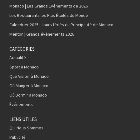
Monaco | Les Grands Événements de 2026
Les Restaurants les Plus Étoilés du Monde
Calendrier 2025 : Jours fériés du Principauté de Monaco
Menton | Grands événements 2026
CATÉGORIES
Actualité
Sport à Monaco
Que Visiter à Monaco
Où Manger à Monaco
Où Dormir à Monaco
Événements
LIENS UTILES
Qui Nous Sommes
Publicité